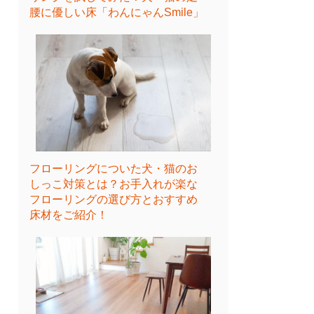
腰に優しい床「わんにゃんSmile」
フローリングについた犬・猫のお
しっこ対策とは？お手入れが楽な
フローリングの選び方とおすすめ
床材をご紹介！