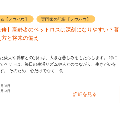
る【ノウハウ】
専門家の記事【ノウハウ】
監修】高齢者のペットロスは深刻になりやすい？暮
え方と将来の備え
た愛犬や愛猫との別れは、大きな悲しみをもたらします。 特に
てペットは、毎日の生活リズムや人とのつながり、生きがいを
す。 そのため、心だけでなく、食...
7月25日
7月23日
詳細を見る