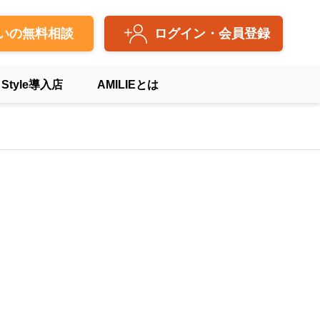
いの無料相談
ログイン・会員登録
 Style導入店
AMILIEとは