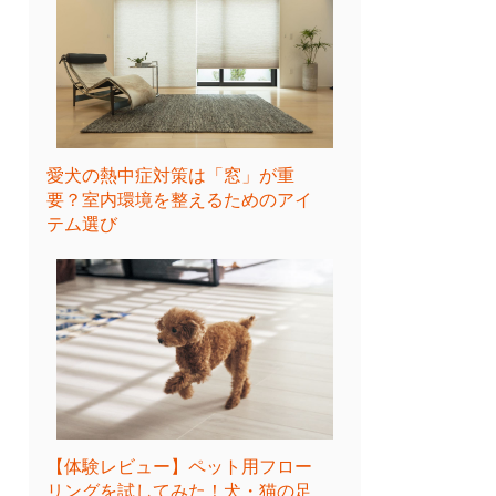
愛犬の熱中症対策は「窓」が重
要？室内環境を整えるためのアイ
テム選び
【体験レビュー】ペット用フロー
リングを試してみた！犬・猫の足