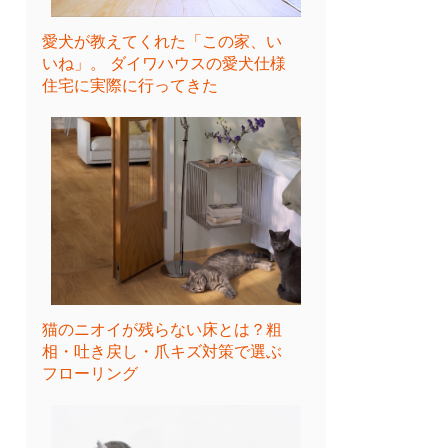
愛犬が教えてくれた「この家、い
いね」。 ダイワハウスの愛犬仕様
住宅に実際に行ってきた
猫のニオイが残らない床とは？粗
相・吐き戻し・爪キズ対策で選ぶ
フローリング