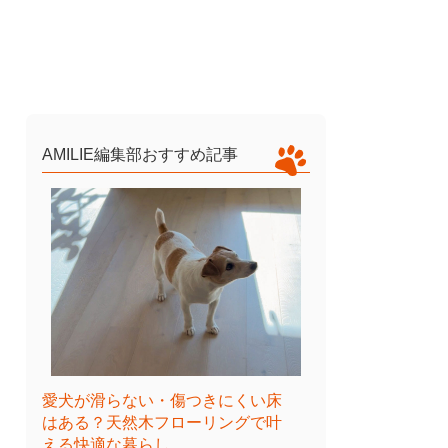
AMILIE編集部おすすめ記事
愛犬が滑らない・傷つきにくい床
はある？天然木フローリングで叶
える快適な暮らし