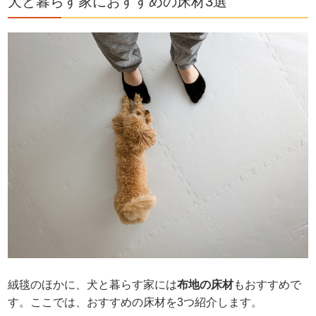
犬と暮らす家におすすめの床材3選
絨毯のほかに、犬と暮らす家には
布地の床材
もおすすめで
す。ここでは、おすすめの床材を3つ紹介します。