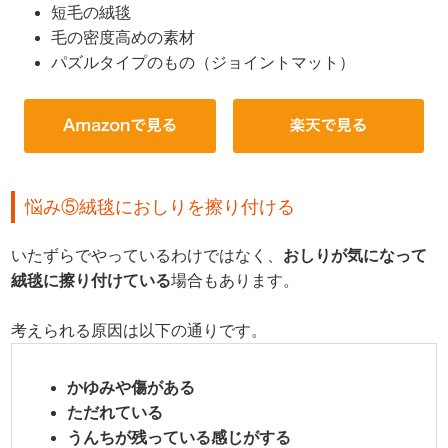
短毛の絨毯
毛の密度高めの素材
パズルタイプのもの（ジョイントマット）
悩み⑤絨毯におしりを擦り付ける
いたずらでやっているわけではなく、
おしりが気になって
絨毯に擦り付けている
場合もあります。
考えられる原因は以下の通りです。
かゆみや傷がある
ただれている
うんちが残っている感じがする