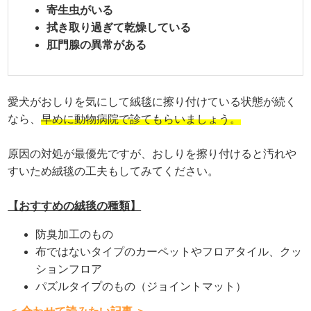
寄生虫がいる
拭き取り過ぎて乾燥している
肛門腺の異常がある
愛犬がおしりを気にして絨毯に擦り付けている状態が続く
なら、
早めに動物病院で診てもらいましょう。
原因の対処が最優先ですが、おしりを擦り付けると汚れや
すいため絨毯の工夫もしてみてください。
【おすすめの絨毯の種類】
防臭加工のもの
布ではないタイプのカーペットやフロアタイル、クッ
ションフロア
パズルタイプのもの（ジョイントマット）