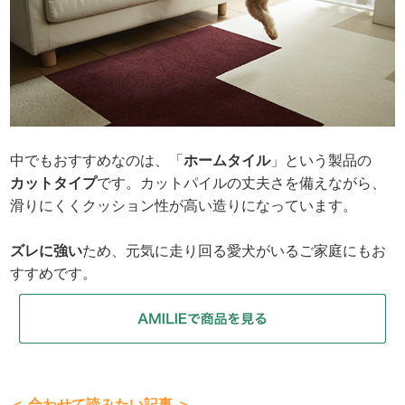
中でもおすすめなのは、「
ホームタイル
」という製品の
カットタイプ
です。カットパイルの丈夫さを備えながら、
滑りにくくクッション性が高い造りになっています。
ズレに強い
ため、元気に走り回る愛犬がいるご家庭にもお
すすめです。
＜ 合わせて読みたい記事 ＞