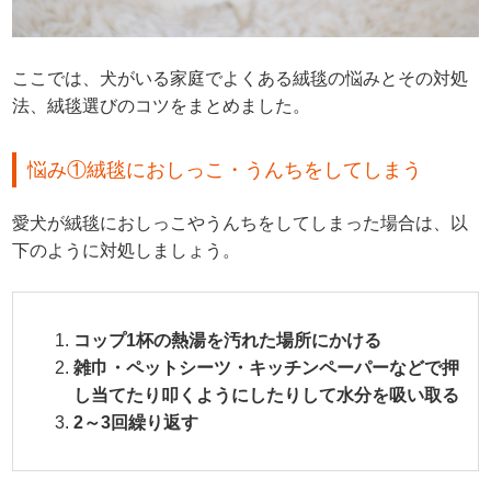
ここでは、犬がいる家庭でよくある絨毯の悩みとその対処
法、絨毯選びのコツをまとめました。
悩み①絨毯におしっこ・うんちをしてしまう
愛犬が絨毯におしっこやうんちをしてしまった場合は、以
下のように対処しましょう。
コップ1杯の熱湯を汚れた場所にかける
雑巾・ペットシーツ・キッチンペーパーなどで押
し当てたり叩くようにしたりして水分を吸い取る
2～3回繰り返す