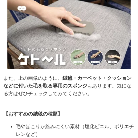
また、上の画像のように、
絨毯・カーペット・クッション
などに付いた毛を取る専用のスポンジ
もあります。気にな
る方はぜひチェックしてみてください。
【おすすめの絨毯の種類】
毛やほこりが絡みにくい素材（塩化ビニル、ポリエチ
レンなど）