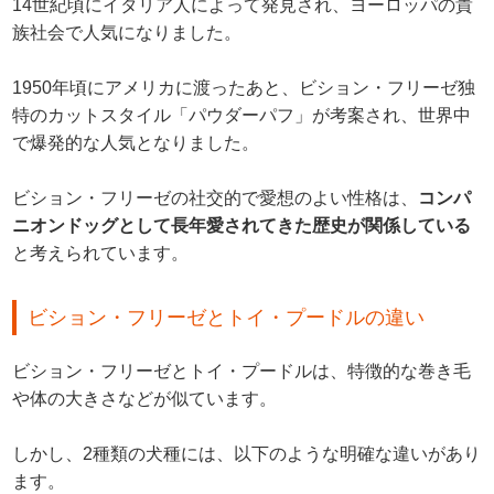
14世紀頃にイタリア人によって発見され、ヨーロッパの貴
族社会で人気になりました。
1950年頃にアメリカに渡ったあと、ビション・フリーゼ独
特のカットスタイル「パウダーパフ」が考案され、世界中
で爆発的な人気となりました。
ビション・フリーゼの社交的で愛想のよい性格は、
コンパ
ニオンドッグとして長年愛されてきた歴史が関係している
と考えられています。
ビション・フリーゼとトイ・プードルの違い
ビション・フリーゼとトイ・プードルは、特徴的な巻き毛
や体の大きさなどが似ています。
しかし、2種類の犬種には、以下のような明確な違いがあり
ます。