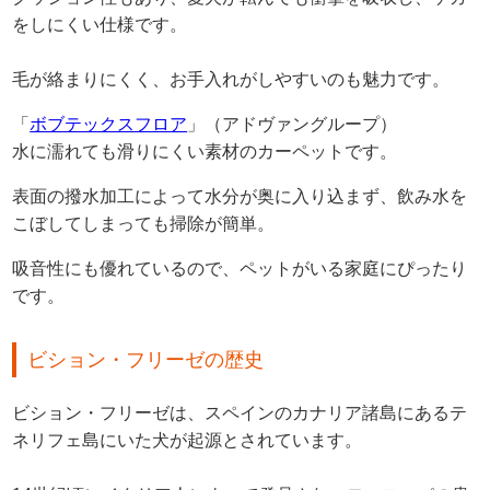
をしにくい仕様です。
毛が絡まりにくく、お手入れがしやすいのも魅力です。
「
ボブテックスフロア
」（アドヴァングループ）
水に濡れても滑りにくい素材のカーペットです。
表面の撥水加工によって水分が奥に入り込まず、飲み水を
こぼしてしまっても掃除が簡単。
吸音性にも優れているので、ペットがいる家庭にぴったり
です。
ビション・フリーゼの歴史
ビション・フリーゼは、スペインのカナリア諸島にあるテ
ネリフェ島にいた犬が起源とされています。