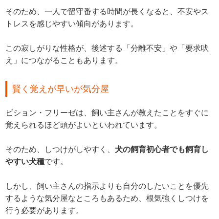
そのため、一人で留守番する時間が長くなると、不安やス
トレスを感じやすい傾向があります。
この寂しがりな性格が、後述する「分離不安」や「要求吠
え」につながることもあります。
賢く覚えが早いが気分屋
ビション・フリーゼは、飼い主さんが教えたことをすぐに
覚えられるほど頭がよいといわれています。
そのため、しつけがしやすく、
犬の飼育初心者でも飼育し
やすい犬種
です。
しかし、飼い主さんの指示よりも自分のしたいことを優先
するような気分屋なところもあるため、根気強くしつけを
行う必要があります。