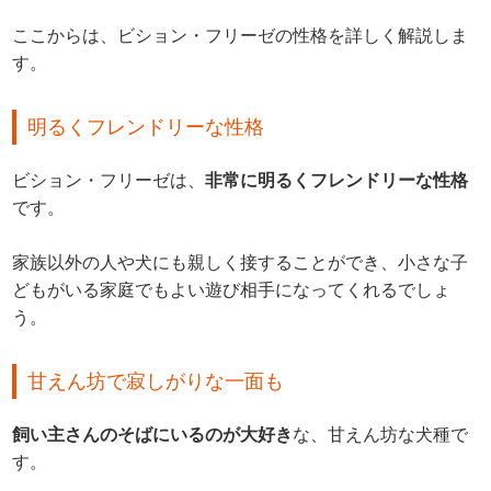
ここからは、ビション・フリーゼの性格を詳しく解説しま
す。
明るくフレンドリーな性格
ビション・フリーゼは、
非常に明るくフレンドリーな性格
です。
家族以外の人や犬にも親しく接することができ、小さな子
どもがいる家庭でもよい遊び相手になってくれるでしょ
う。
甘えん坊で寂しがりな一面も
飼い主さんのそばにいるのが大好き
な、甘えん坊な犬種で
す。