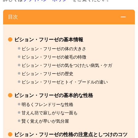
目次
ビション・フリーゼの基本情報
ビション・フリーゼの体の大きさ
ビション・フリーゼの被毛の特徴
ビション・フリーゼの気をつけたい病気・ケガ
ビション・フリーゼの歴史
ビション・フリーゼとトイ・プードルの違い
ビション・フリーゼの基本的な性格
明るくフレンドリーな性格
甘えん坊で寂しがりな一面も
賢く覚えが早いが気分屋
ビション・フリーゼの性格の注意点としつけのコツ