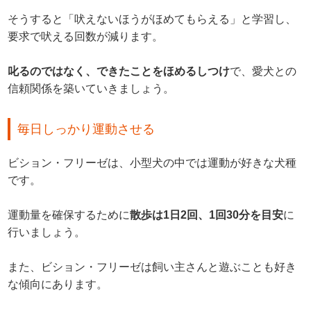
そうすると「吠えないほうがほめてもらえる」と学習し、
要求で吠える回数が減ります。
叱るのではなく、できたことをほめるしつけ
で、愛犬との
信頼関係を築いていきましょう。
毎日しっかり運動させる
ビション・フリーゼは、小型犬の中では運動が好きな犬種
です。
運動量を確保するために
散歩は1日2回、1回30分を目安
に
行いましょう。
また、ビション・フリーゼは飼い主さんと遊ぶことも好き
な傾向にあります。