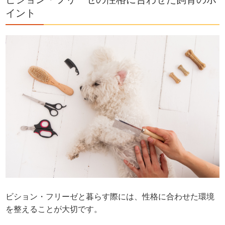
イント
ビション・フリーゼと暮らす際には、性格に合わせた環境
を整えることが大切です。