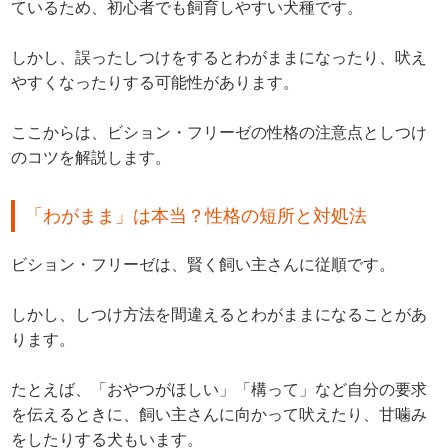
ているため、初心者でも飼育しやすい犬種です。
しかし、誤ったしつけをするとわがままになったり、吠え
やすくなったりする可能性があります。
ここからは、ビション・フリーゼの性格の注意点としつけ
のコツを解説します。
「わがまま」は本当？性格の短所と対処法
ビション・フリーゼは、賢く飼い主さんに従順です。
しかし、しつけ方法を間違えるとわがままになることがあ
ります。
たとえば、「おやつがほしい」「構って」など自分の要求
を伝えるときに、飼い主さんに向かって吠えたり、甘噛み
をしたりする犬もいます。