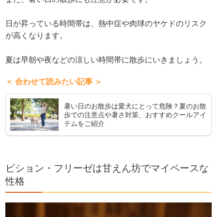
日が昇っている時間帯は、熱中症や肉球のヤケドのリスク
が高くなります。
夏は早朝や夜などの涼しい時間帯に散歩にいきましょう。
＜ 合わせて読みたい記事 ＞
暑い日のお散歩は愛犬にとって危険？夏のお散
歩での注意点や暑さ対策、おすすめクールアイ
テムをご紹介
ビション・フリーゼは甘えん坊でマイペースな
性格