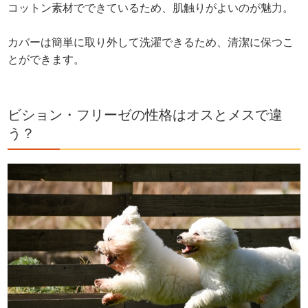
コットン素材でできているため、肌触りがよいのが魅力。
カバーは簡単に取り外して洗濯できるため、清潔に保つこ
とができます。
ビション・フリーゼの性格はオスとメスで違
う？