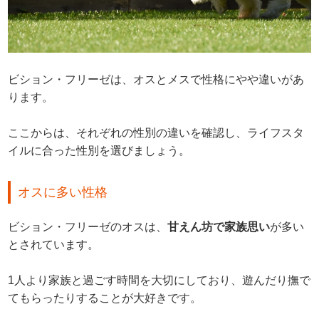
ビション・フリーゼは、オスとメスで性格にやや違いがあ
ります。
ここからは、それぞれの性別の違いを確認し、ライフスタ
イルに合った性別を選びましょう。
オスに多い性格
ビション・フリーゼのオスは、
甘えん坊で家族思い
が多い
とされています。
1人より家族と過ごす時間を大切にしており、遊んだり撫で
てもらったりすることが大好きです。