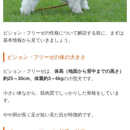
ビション・フリーゼの性格について解説する前に、まずは
基本情報から見ていきましょう。
ビション・フリーゼの体の大きさ
ビション・フリーゼは、
体高（地面から背中までの高さ）
約25～30cm、体重約3～6kg
の小型犬です。
小さい体ながら、筋肉質でしっかりした骨格をしていま
す。
やや胴が長く足が短い見た目が特徴的です。