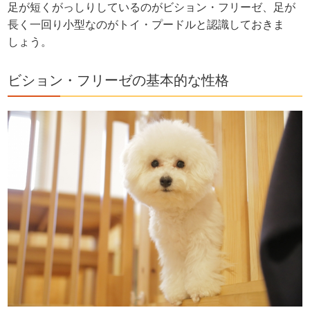
足が短くがっしりしているのがビション・フリーゼ、足が
長く一回り小型なのがトイ・プードルと認識しておきま
しょう。
ビション・フリーゼの基本的な性格