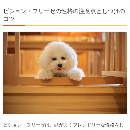
ビション・フリーゼの性格の注意点としつけの
コツ
ビション・フリーゼは、頭がよくフレンドリーな性格をし