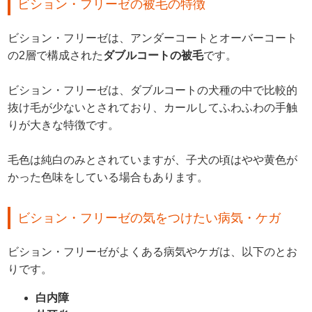
ビション・フリーゼの被毛の特徴
ビション・フリーゼは、アンダーコートとオーバーコート
の2層で構成された
ダブルコートの被毛
です。
ビション・フリーゼは、ダブルコートの犬種の中で比較的
抜け毛が少ないとされており、カールしてふわふわの手触
りが大きな特徴です。
毛色は純白のみとされていますが、子犬の頃はやや黄色が
かった色味をしている場合もあります。
ビション・フリーゼの気をつけたい病気・ケガ
ビション・フリーゼがよくある病気やケガは、以下のとお
りです。
白内障