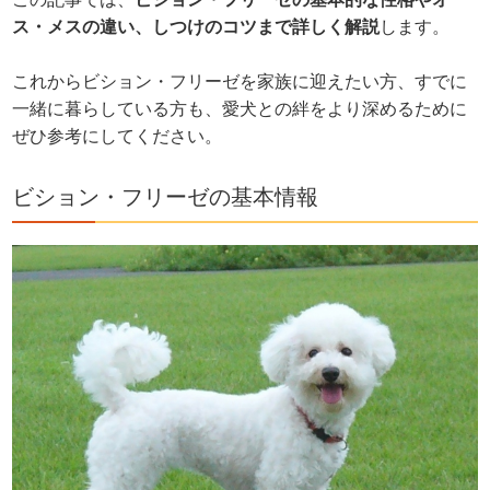
ス・メスの違い、しつけのコツまで詳しく解説
します。
これからビション・フリーゼを家族に迎えたい方、すでに
一緒に暮らしている方も、愛犬との絆をより深めるために
ぜひ参考にしてください。
ビション・フリーゼの基本情報