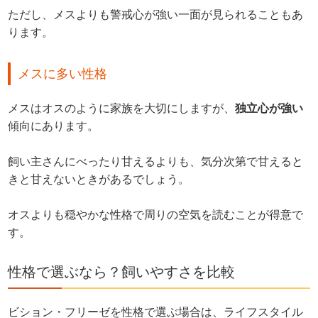
ただし、メスよりも警戒心が強い一面が見られることもあ
ります。
メスに多い性格
メスはオスのように家族を大切にしますが、
独立心が強い
傾向にあります。
飼い主さんにべったり甘えるよりも、気分次第で甘えると
きと甘えないときがあるでしょう。
オスよりも穏やかな性格で周りの空気を読むことが得意で
す。
性格で選ぶなら？飼いやすさを比較
ビション・フリーゼを性格で選ぶ場合は、ライフスタイル