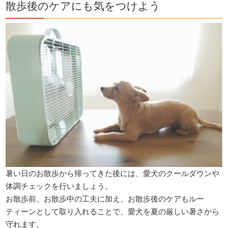
散歩後のケアにも気をつけよう
暑い日のお散歩から帰ってきた後には、愛犬のクールダウンや
体調チェックを行いましょう。
お散歩前、お散歩中の工夫に加え、お散歩後のケアもルー
ティーンとして取り入れることで、愛犬を夏の厳しい暑さから
守れます。