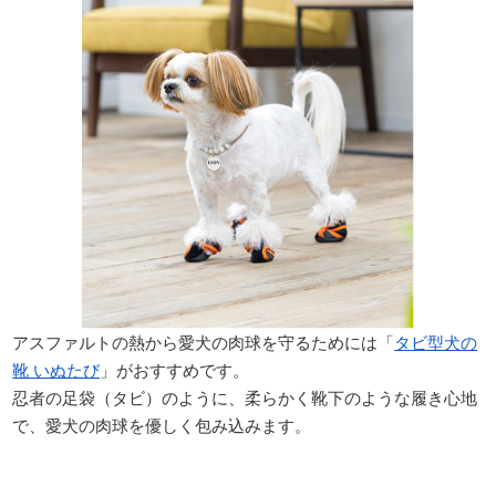
アスファルトの熱から愛犬の肉球を守るためには「
タビ型犬の
靴 いぬたび
」がおすすめです。
忍者の足袋（タビ）のように、柔らかく靴下のような履き心地
で、愛犬の肉球を優しく包み込みます。