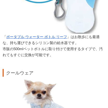
「
ポータブル ウォーター ボトル リーフ
」はお散歩にも最適
な、持ち運びできるシリコン製の給水器です。
市販の500mlペットボトルに取り付けて使用するタイプで、汚
れてもすぐに交換が可能です。
クールウェア