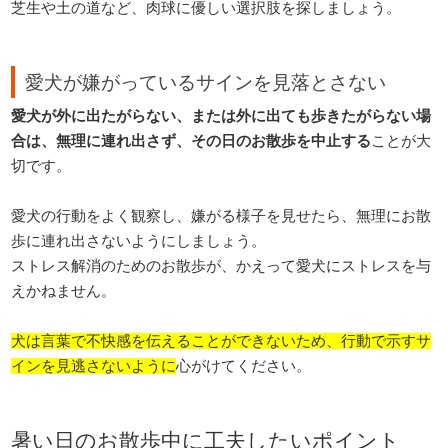
芝生や土の道など、肉球に優しい選択肢を探しましょう。
愛犬が嫌がっているサインを見落とさない
愛犬が外に出たがらない、または外に出ても歩きたがらない場
合は、無理に連れ出さず、その日のお散歩を中止する
ことが大
切です。
愛犬の行動をよく観察し、嫌がる様子を見せたら、無理にお散
歩に連れ出さないようにしましょう。
ストレス解消のためのお散歩が、かえって愛犬にストレスを与
えかねません。
犬は言葉で不快感を伝えることができないため、行動で示すサ
インを見逃さないように
心がけてください。
暑い日のお散歩中に工夫したいポイント