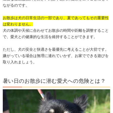
ながるのです。
お散歩は犬の日常生活の一部であり、夏であってもその重要性
は変わりません。
犬の体調や天候に合わせてお散歩の時間や距離を調整すること
で、愛犬との健康的な生活を維持することができます。
ただし、犬の安全と快適さを最優先に考えることが大切です。
嫌がっている場合は無理に連れていかず、お家でできる遊びを
取り入れましょう。
暑い日のお散歩に潜む愛犬への危険とは？