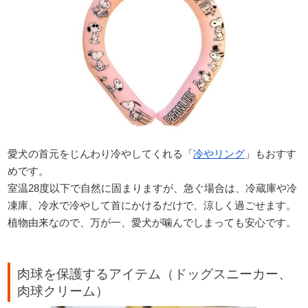
愛犬の首元をじんわり冷やしてくれる「
冷やリング
」もおすす
めです。
室温28度以下で自然に固まりますが、急ぐ場合は、冷蔵庫や冷
凍庫、冷水で冷やして首にかけるだけで、涼しく過ごせます。
植物由来なので、万が一、愛犬が噛んでしまっても安心です。
肉球を保護するアイテム（ドッグスニーカー、
肉球クリーム）