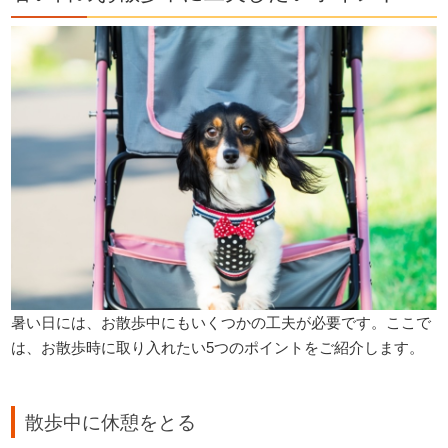
暑い日には、お散歩中にもいくつかの工夫が必要です。ここで
は、お散歩時に取り入れたい5つのポイントをご紹介します。
散歩中に休憩をとる