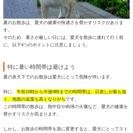
夏のお散歩は、愛犬の健康や快適さを脅かすリスクがありま
す。
そのため、暑さが厳しい日には、愛犬を散歩に連れて行く前
に、以下4つのポイントに注意しましょう。
特に暑い時間帯は避けよう
夏の炎天下でのお散歩は愛犬にとって危険が伴います。
特に、
午前10時から午後4時までの時間帯は、日差しが最も強
く、地面の温度も高くなりがち
です。
この時間帯の散歩は、熱中症や肉球の火傷など、愛犬の健康を
脅かすリスクが高まります。
しかし、お散歩の時間帯を急に変更すると、愛犬にとってスト