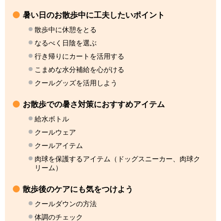
暑い日のお散歩中に工夫したいポイント
散歩中に休憩をとる
なるべく日陰を選ぶ
行き帰りにカートを活用する
こまめな水分補給を心がける
クールグッズを活用しよう
お散歩での暑さ対策におすすめアイテム
給水ボトル
クールウェア
クールアイテム
肉球を保護するアイテム（ドッグスニーカー、肉球ク
リーム）
散歩後のケアにも気をつけよう
クールダウンの方法
体調のチェック