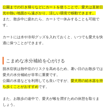
公園までの行き帰りなどにカートを使うことで、愛犬は直射日
光や熱い地面から遠ざかり、涼しい環境で移動できます。
また、散歩中に疲れたら、カートで一休みすることも可能で
す。
カートには水や冷却グッズを入れておくと、いつでも愛犬を快
適に保つことができます。
こまめな水分補給を心がける
脱水症状は熱中症のリスクを高めるため、暑い日のお散歩では
愛犬の水分補給が非常に重要です。
公園の水道などを利用しても良いですが、
愛犬用の給水器を持
ち歩くことがおすすめ
です。
また、お散歩の途中で、愛犬が喉を潤すための休憩を取りま
しょう。