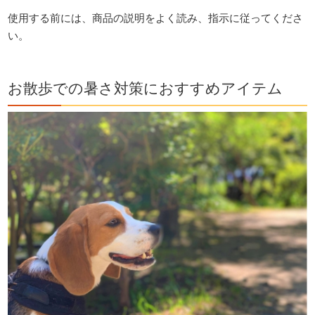
使用する前には、商品の説明をよく読み、指示に従ってくださ
い。
お散歩での暑さ対策におすすめアイテム