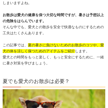
しまいますよね。
お散歩は愛犬の健康を保つ大切な時間ですが、暑さは予想以上
の危険をはらんでいます。
そんな中でも、愛犬との散歩を安全で快適なものにするための
工夫はたくさんあります。
この記事では、
夏の暑さに負けないためのお散歩のコツや、愛
犬の体を涼しく保つためのアイテムをご紹介
します。
愛犬との時間をもっと楽しく、もっと安全にするために、一緒
に暑さ対策を学びましょう。
夏でも愛犬のお散歩は必要？