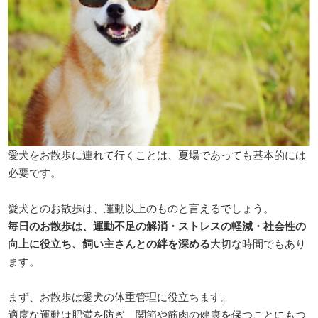
愛犬をお散歩に連れて行くことは、夏場であっても基本的には
必要です。
愛犬とのお散歩は、運動以上のものと言えるでしょう。
毎日のお散歩は、運動不足の解消・ストレスの軽減・社会性の
向上に役立ち、飼い主さんとの絆を深める
大切な時間でもあり
ます。
まず、お散歩は愛犬の体重管理に役立ちます。
適度な運動は肥満を防ぎ、関節や筋肉の健康を保つことにもつ