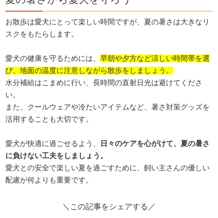
お散歩は愛犬にとって楽しい時間ですが、夏の暑さは大きなリ
スクをもたらします。
愛犬の健康を守るためには、
早朝や夕方など涼しい時間帯を選
び、地面の温度に注意しながら散歩をしましょう。
水分補給はこまめに行い、長時間の直射日光は避けてくださ
い。
また、クールウェアや冷たいアイテムなど、暑さ対策グッズを
活用することも大切です。
愛犬が快適に過ごせるよう、
日々のケアを心がけて、夏の暑さ
に負けない工夫をしましょう。
愛犬との安全で楽しい夏を過ごすために、飼い主さんの優しい
配慮が何よりも重要です。
＼この記事をシェアする／