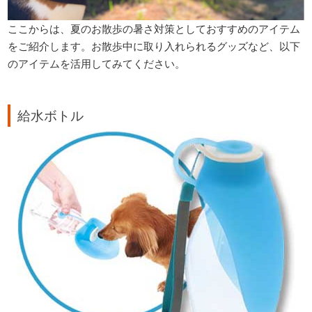
ここからは、夏のお散歩の暑さ対策としておすすめのアイテム
をご紹介します。お散歩中に取り入れられるグッズなど、以下
のアイテムを活用してみてください。
給水ボトル