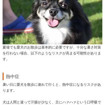
夏場でも愛犬のお散歩は基本的に必要ですが、十分な暑さ対策
を行わない場合、以下のようなリスクが高まる可能性がありま
す。
熱中症
暑い日に愛犬を散歩に連れて行くと、熱中症になるリスクがあ
ります。
犬は人間と違って汗腺が少なく、主にハァハァという口呼吸で