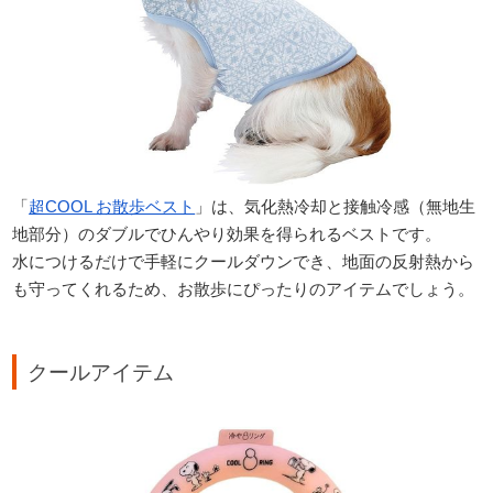
「
超COOL お散歩ベスト
」は、気化熱冷却と接触冷感（無地生
地部分）のダブルでひんやり効果を得られるベストです。
水につけるだけで手軽にクールダウンでき、地面の反射熱から
も守ってくれるため、お散歩にぴったりのアイテムでしょう。
クールアイテム