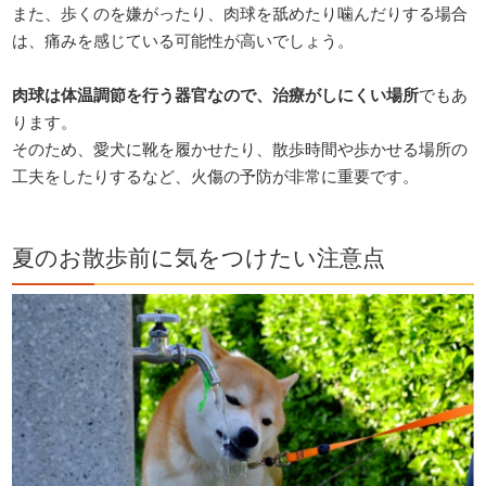
また、歩くのを嫌がったり、肉球を舐めたり噛んだりする場合
は、痛みを感じている可能性が高いでしょう。
肉球は体温調節を行う器官なので、治療がしにくい場所
でもあ
ります。
そのため、愛犬に靴を履かせたり、散歩時間や歩かせる場所の
工夫をしたりするなど、火傷の予防が非常に重要です。
夏のお散歩前に気をつけたい注意点