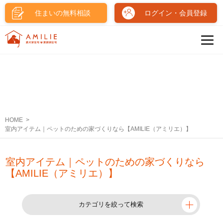
住まいの無料相談
ログイン・会員登録
HOME
室内アイテム｜ペットのための家づくりなら【AMILIE（アミリエ）】
室内アイテム｜ペットのための家づくりなら
【AMILIE（アミリエ）】
カテゴリを絞って検索