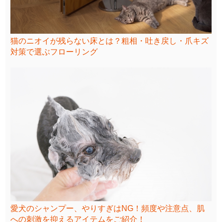
猫のニオイが残らない床とは？粗相・吐き戻し・爪キズ
対策で選ぶフローリング
愛犬のシャンプー、やりすぎはNG！頻度や注意点、肌
への刺激を抑えるアイテムをご紹介！