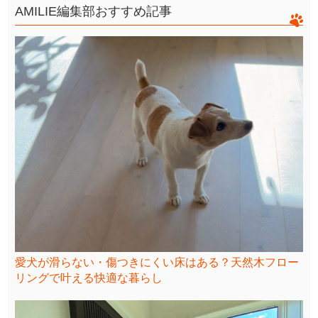
AMILIE編集部おすすめ記事
愛犬が滑らない・傷つきにくい床はある？天然木フロー
リングで叶える快適な暮らし