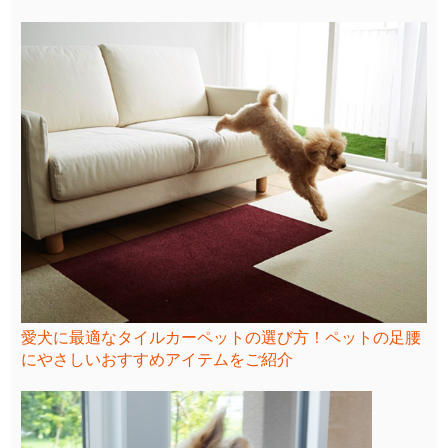
愛犬に最適なタイルカーペットの選び方！ペットの足腰
にやさしいおすすめアイテムをご紹介