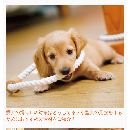
愛犬の滑り止め対策はどうしてる？小型犬の足腰を守る
ためにおすすめの床材をご紹介！