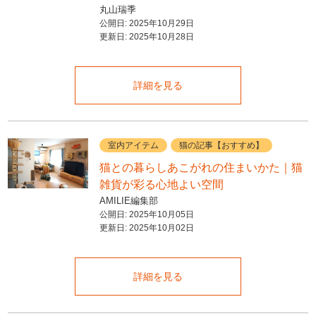
丸山瑞季
公開日:
2025年10月29日
更新日:
2025年10月28日
詳細を見る
室内アイテム
猫の記事【おすすめ】
猫との暮らしあこがれの住まいかた｜猫
雑貨が彩る心地よい空間
AMILIE編集部
公開日:
2025年10月05日
更新日:
2025年10月02日
詳細を見る