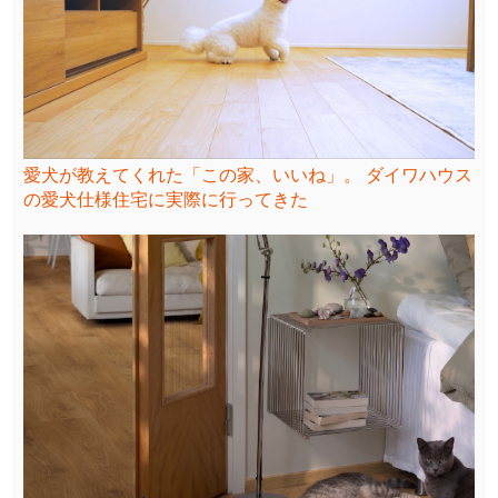
愛犬が教えてくれた「この家、いいね」。 ダイワハウス
の愛犬仕様住宅に実際に行ってきた