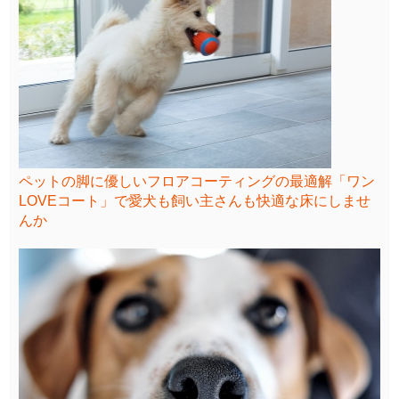
ペットの脚に優しいフロアコーティングの最適解「ワン
LOVEコート」で愛犬も飼い主さんも快適な床にしませ
んか