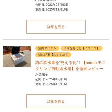
公開日:
2023年02月03日
更新日:
2025年12月16日
詳細を見る
室内アイテム
犬猫を迎える【ノウハウ】
猫の記事【おすすめ】
猫の飲水量を“見える化”！【miruto モニ
タリング自動給水器】を徹底レビュー
永楽陽子
公開日:
2025年12月16日
更新日:
2025年12月16日
詳細を見る