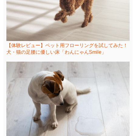
【体験レビュー】ペット用フローリングを試してみた！
犬・猫の足腰に優しい床「わんにゃんSmile」