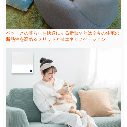
ペットとの暮らしを快適にする断熱材とは？今の住宅の
断熱性を高めるメリットと省エネリノベーション