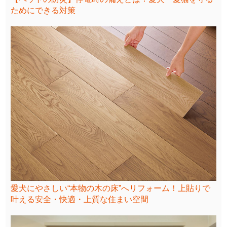
ためにできる対策
愛犬にやさしい“本物の木の床”へリフォーム！上貼りで
叶える安全・快適・上質な住まい空間