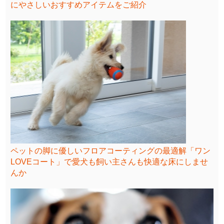
にやさしいおすすめアイテムをご紹介
ペットの脚に優しいフロアコーティングの最適解「ワン
LOVEコート」で愛犬も飼い主さんも快適な床にしませ
んか