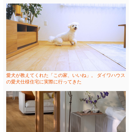
愛犬が教えてくれた「この家、いいね」。 ダイワハウス
の愛犬仕様住宅に実際に行ってきた