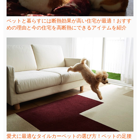
ペットと暮らすには断熱効果が高い住宅が最適！おすす
めの理由と今の住宅を高断熱にできるアイテムを紹介
愛犬に最適なタイルカーペットの選び方！ペットの足腰