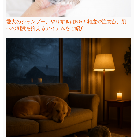
愛犬のシャンプー、やりすぎはNG！頻度や注意点、肌
への刺激を抑えるアイテムをご紹介！