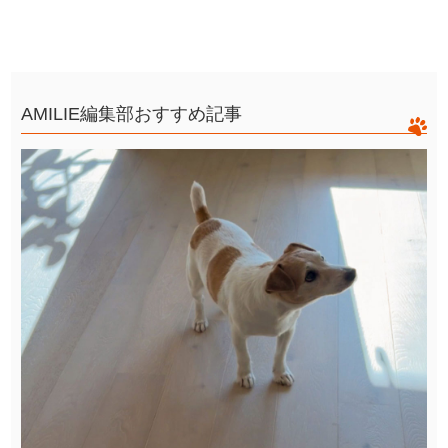
AMILIE編集部おすすめ記事