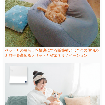
ペットとの暮らしを快適にする断熱材とは？今の住宅の
断熱性を高めるメリットと省エネリノベーション