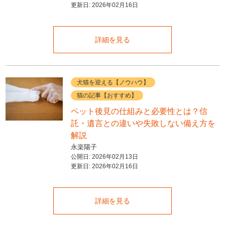
更新日:
2026年02月16日
詳細を見る
犬猫を迎える【ノウハウ】
猫の記事【おすすめ】
ペット後見の仕組みと必要性とは？信
託・遺言との違いや失敗しない備え方を
解説
永楽陽子
公開日:
2026年02月13日
更新日:
2026年02月16日
詳細を見る