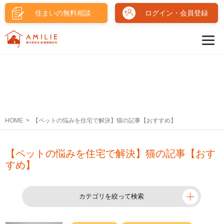
住まいの無料相談
ログイン・会員登録
HOME
【ペットの悩みを住宅で解決】猫の記事【おすすめ】
【ペットの悩みを住宅で解決】猫の記事【おす
すめ】
カテゴリを絞って検索