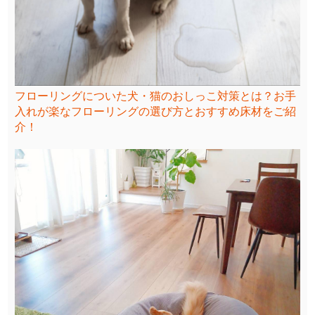
フローリングについた犬・猫のおしっこ対策とは？お手
入れが楽なフローリングの選び方とおすすめ床材をご紹
介！