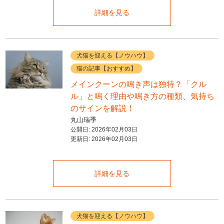
詳細を見る
犬猫を迎える【ノウハウ】
猫の記事【おすすめ】
メインクーンの鳴き声は独特？「クル
ル」と鳴く理由や鳴き方の種類、気持ち
のサインを解説！
丸山瑞季
公開日:
2026年02月03日
更新日:
2026年02月03日
詳細を見る
犬猫を迎える【ノウハウ】