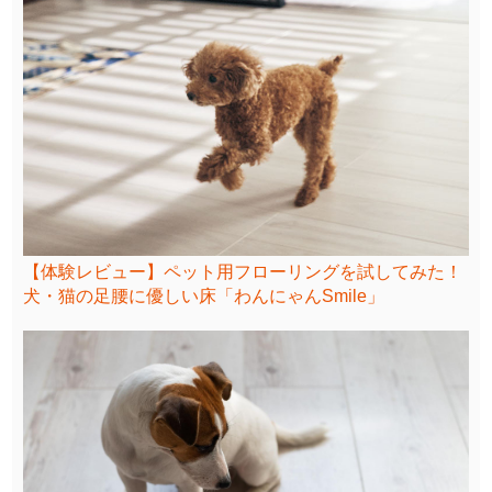
【体験レビュー】ペット用フローリングを試してみた！
犬・猫の足腰に優しい床「わんにゃんSmile」