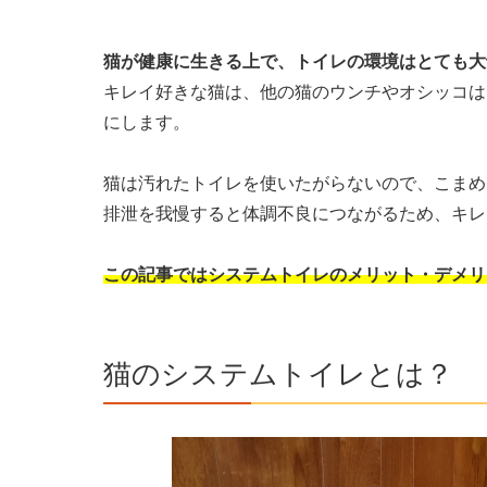
猫が健康に生きる上で、トイレの環境はとても大
キレイ好きな猫は、他の猫のウンチやオシッコは
にします。
猫は汚れたトイレを使いたがらないので、こまめ
排泄を我慢すると体調不良につながるため、キレ
この記事ではシステムトイレのメリット・デメリ
猫のシステムトイレとは？