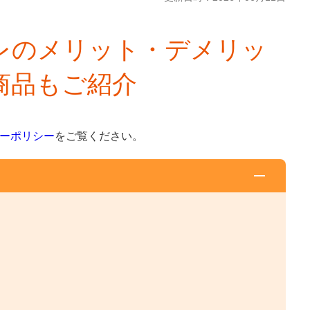
レのメリット・デメリッ
商品もご紹介
ーポリシー
をご覧ください。