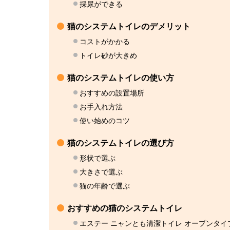
採尿ができる
猫のシステムトイレのデメリット
コストがかかる
トイレ砂が大きめ
猫のシステムトイレの使い方
おすすめの設置場所
お手入れ方法
使い始めのコツ
猫のシステムトイレの選び方
形状で選ぶ
大きさで選ぶ
猫の年齢で選ぶ
おすすめの猫のシステムトイレ
エステー ニャンとも清潔トイレ オープンタイ