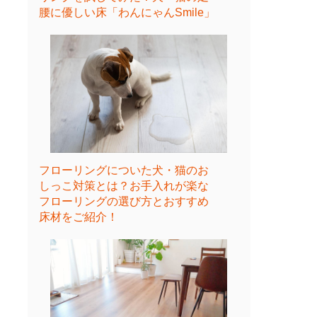
腰に優しい床「わんにゃんSmile」
フローリングについた犬・猫のお
しっこ対策とは？お手入れが楽な
フローリングの選び方とおすすめ
床材をご紹介！