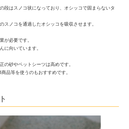
の段はスノコ状になっており、オシッコで固まらないタ
のスノコを通過したオシッコを吸収させます。
業が必要です。
んに向いています。
正の砂やペットシーツは高めです。
B商品等を使うのもおすすめです。
ト