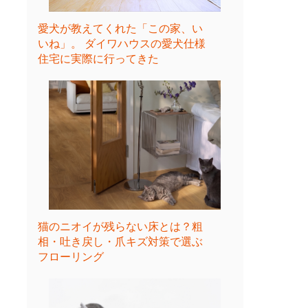
愛犬が教えてくれた「この家、い
いね」。 ダイワハウスの愛犬仕様
住宅に実際に行ってきた
猫のニオイが残らない床とは？粗
相・吐き戻し・爪キズ対策で選ぶ
フローリング