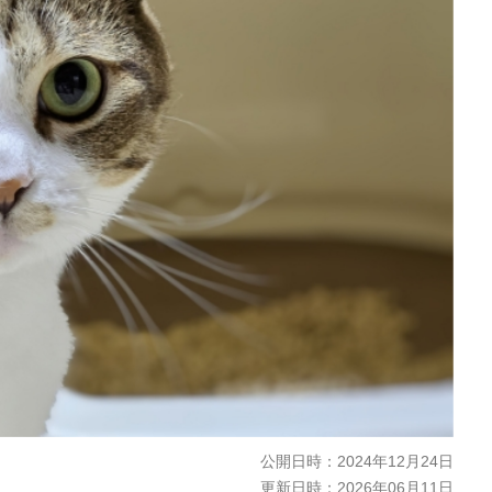
公開日時：
2024年12月24日
更新日時：
2026年06月11日