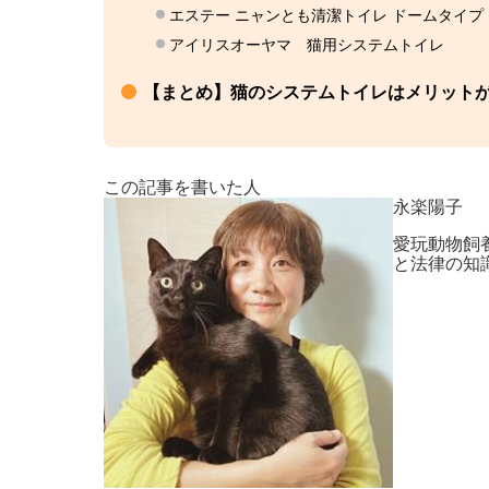
エステー ニャンとも清潔トイレ ドームタイプ
アイリスオーヤマ 猫用システムトイレ
【まとめ】猫のシステムトイレはメリット
この記事を書いた人
永楽陽子
愛玩動物飼
と法律の知