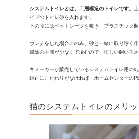
システムトイレとは、二層構造のトイレです。
上
イプのトイレ砂を入れます。
下の段にはペットシーツを敷き、プラスチック製
ウンチをした場合にのみ、砂と一緒に取り除く作
掃除の手間が少なくて済むので、忙しい飼い主さ
各メーカーが販売しているシステムトイレ用の純
純正にこだわりがなければ、ホームセンターのP
猫のシステムトイレのメリッ