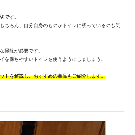
切です。
もちろん、自分自身のものがトイレに残っているのも気
な掃除が必要です。
イを保ちやすいトイレを使うようにしましょう。
ットを解説し、おすすめの商品もご紹介します。