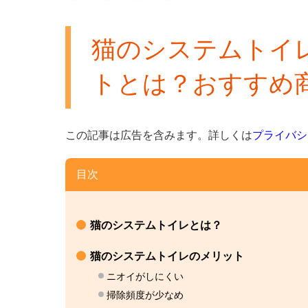
猫のシステムトイ
トとは？おすすめ
この記事は広告を含みます。
詳しくは
プライバシ
目次
猫のシステムトイレとは？
猫のシステムトイレのメリット
ニオイがしにくい
掃除頻度が少なめ