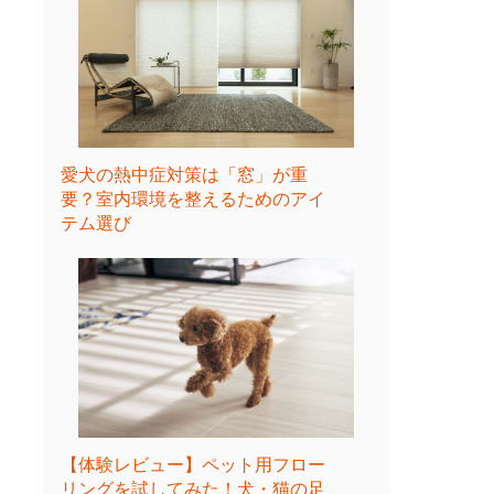
愛犬の熱中症対策は「窓」が重
要？室内環境を整えるためのアイ
テム選び
【体験レビュー】ペット用フロー
リングを試してみた！犬・猫の足