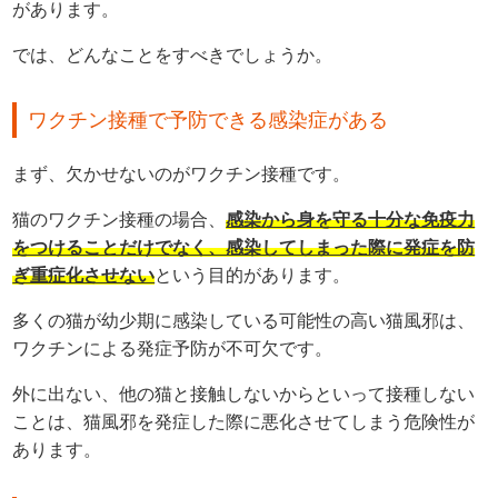
があります。
では、どんなことをすべきでしょうか。
ワクチン接種で予防できる感染症がある
まず、欠かせないのがワクチン接種です。
猫のワクチン接種の場合、
感染から身を守る十分な免疫力
をつけることだけでなく、感染してしまった際に発症を防
ぎ重症化させない
という目的があります。
多くの猫が幼少期に感染している可能性の高い猫風邪は、
ワクチンによる発症予防が不可欠です。
外に出ない、他の猫と接触しないからといって接種しない
ことは、猫風邪を発症した際に悪化させてしまう危険性が
あります。