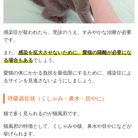
感染症が疑われたら、受診のうえ、すみやかな治療が必要
です。
また、
感染を拡大させないために、愛猫の隔離が必要にな
る場合もある
でしょう。
愛猫の体にかかる負担を最低限にするために、感染症によ
るサインを見逃さないようにしましょう。
呼吸器症状（くしゃみ・鼻水・目やに）
猫で多く見られるのが猫風邪です。
猫風邪の特徴として、くしゃみや咳、鼻水や目やになどが
挙げられます。