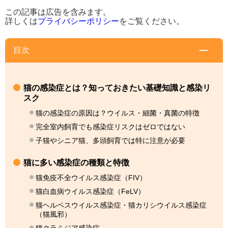
この記事は広告を含みます。
詳しくは
プライバシーポリシー
をご覧ください。
目次
猫の感染症とは？知っておきたい基礎知識と感染リ
スク
猫の感染症の原因は？ウイルス・細菌・真菌の特徴
完全室内飼育でも感染症リスクはゼロではない
子猫やシニア猫、多頭飼育では特に注意が必要
猫に多い感染症の種類と特徴
猫免疫不全ウイルス感染症（FIV）
猫白血病ウイルス感染症（FeLV）
猫ヘルペスウイルス感染症・猫カリシウイルス感染症
（猫風邪）