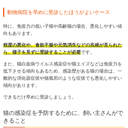
動物病院を早めに受診したほうがよいケース
特に、免疫力の低い子猫や高齢猫の場合、悪化しやすい傾
向もあります。
程度の悪化や、食欲不振や元気消失などの兆候が見られた
ら、様子を見ずに受診することが必要
です。
また、猫白血病ウイルス感染症や猫エイズなどは免疫力を
低下させる傾向もあるため、感染歴がある猫の場合は、一
般的な消化器症状や猫風邪のような症状でも悪化しやすい
傾向があります。
できるだけ早めに受診しましょう。
猫の感染症を予防するために、飼い主さんがで
きること