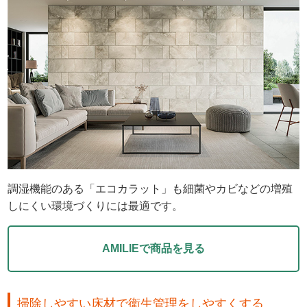
調湿機能のある「エコカラット」も細菌やカビなどの増殖
しにくい環境づくりには最適です。
AMILIEで商品を見る
掃除しやすい床材で衛生管理をしやすくする