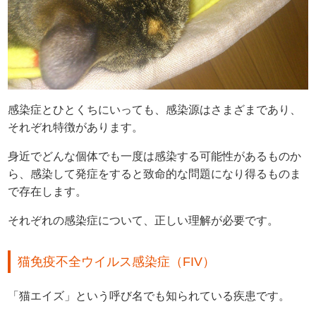
感染症とひとくちにいっても、感染源はさまざまであり、
それぞれ特徴があります。
身近でどんな個体でも一度は感染する可能性があるものか
ら、感染して発症をすると致命的な問題になり得るものま
で存在します。
それぞれの感染症について、正しい理解が必要です。
猫免疫不全ウイルス感染症（FIV）
「猫エイズ」という呼び名でも知られている疾患です。