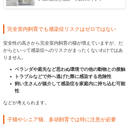
完全室内飼育でも感染症リスクはゼロではない
安全性の高さから完全室内飼育の猫が増えていますが、だ
からといって感染症へのリスクがまったくないわけではあ
りません。
ベランダや庭先など思わぬ環境での他の動物との接触
トラブルなどで外へ逃げた際に感染する危険性
飼い主さんが媒介して感染症を家庭内に持ち込む可能
性
などが考えられます。
子猫やシニア猫、多頭飼育では特に注意が必要