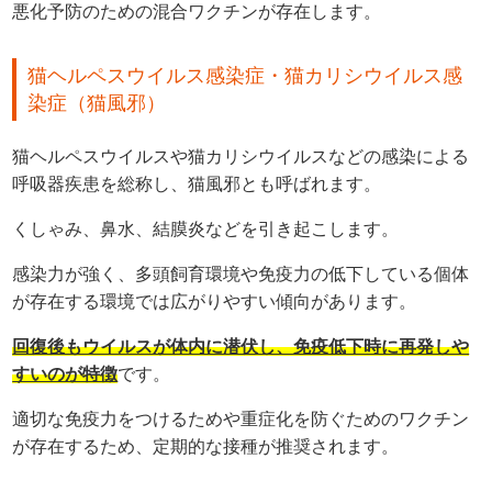
悪化予防のための混合ワクチンが存在します。
猫ヘルペスウイルス感染症・猫カリシウイルス感
染症（猫風邪）
猫ヘルペスウイルスや猫カリシウイルスなどの感染による
呼吸器疾患を総称し、猫風邪とも呼ばれます。
くしゃみ、鼻水、結膜炎などを引き起こします。
感染力が強く、多頭飼育環境や免疫力の低下している個体
が存在する環境では広がりやすい傾向があります。
回復後もウイルスが体内に潜伏し、免疫低下時に再発しや
すいのが特徴
です。
適切な免疫力をつけるためや重症化を防ぐためのワクチン
が存在するため、定期的な接種が推奨されます。