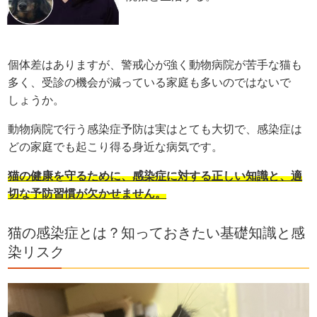
個体差はありますが、警戒心が強く動物病院が苦手な猫も
多く、受診の機会が減っている家庭も多いのではないで
しょうか。
動物病院で行う感染症予防は実はとても大切で、感染症は
どの家庭でも起こり得る身近な病気です。
猫の健康を守るために、感染症に対する正しい知識と、適
切な予防習慣が欠かせません。
猫の感染症とは？知っておきたい基礎知識と感
染リスク