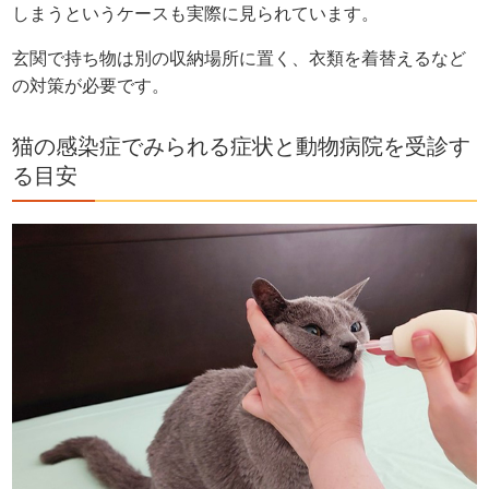
しまうというケースも実際に見られています。
玄関で持ち物は別の収納場所に置く、衣類を着替えるなど
の対策が必要です。
猫の感染症でみられる症状と動物病院を受診す
る目安