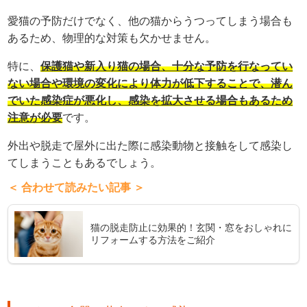
愛猫の予防だけでなく、他の猫からうつってしまう場合も
あるため、物理的な対策も欠かせません。
特に、
保護猫や新入り猫の場合、十分な予防を行なってい
ない場合や環境の変化により体力が低下することで、潜ん
でいた感染症が悪化し、感染を拡大させる場合もあるため
注意が必要
です。
外出や脱走で屋外に出た際に感染動物と接触をして感染し
てしまうこともあるでしょう。
＜ 合わせて読みたい記事 ＞
猫の脱走防止に効果的！玄関・窓をおしゃれに
リフォームする方法をご紹介