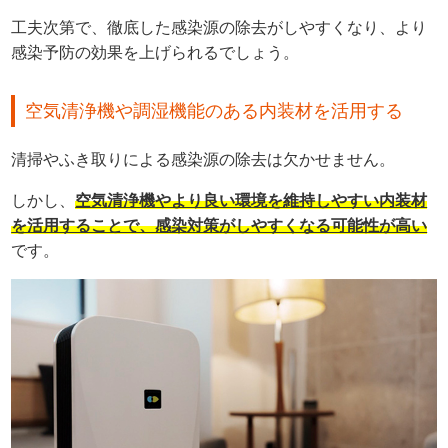
工夫次第で、徹底した感染源の除去がしやすくなり、より
感染予防の効果を上げられるでしょう。
空気清浄機や調湿機能のある内装材を活用する
清掃やふき取りによる感染源の除去は欠かせません。
しかし、
空気清浄機やより良い環境を維持しやすい内装材
を活用することで、感染対策がしやすくなる可能性が高い
です。