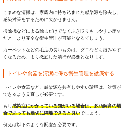
こまめな清掃は、家庭内に持ち込まれた感染源を除去し、
感染対策をするために欠かせません。
掃除機などによる除去だけでなくふき取りもしやすい床材
だと、より完全な衛生管理が可能となるでしょう。
カーペットなどの毛足の長いものは、ダニなども潜みやす
くなるため、より徹底した清掃が必要となります。
トイレや食器を清潔に保ち衛生管理を徹底する
トイレや食器など、感染源を共有しやすい環境は、対策が
できるよう見直しが必要です。
もし
感染症にかかっている猫がいる場合は、多頭飼育の場
合であっても適切に隔離できると良い
でしょう。
例えば以下のような配慮が必要です。