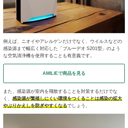
例えば、ニオイやアレルゲンだけでなく、ウイルスなどの
感染源まで幅広く対応した「ブルーデオ S201型」のよう
な空気清浄機を使用することも有意義です。
AMILIEで商品を見る
また、感染源が室内を飛散することを対策するだけでな
く、
感染源が繁殖しにくい環境をつくることは感染の拡大
やぶりかえしを防ぎやすくなる
でしょう。