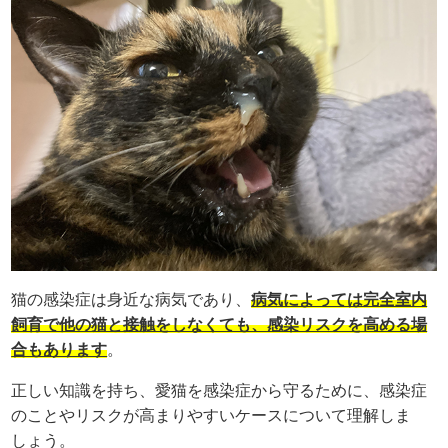
猫の感染症は身近な病気であり、
病気によっては完全室内
飼育で他の猫と接触をしなくても、感染リスクを高める場
合もあります
。
正しい知識を持ち、愛猫を感染症から守るために、感染症
のことやリスクが高まりやすいケースについて理解しま
しょう。