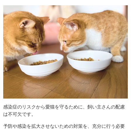
感染症のリスクから愛猫を守るために、飼い主さんの配慮
は不可欠です。
予防や感染を拡大させないための対策を、充分に行う必要