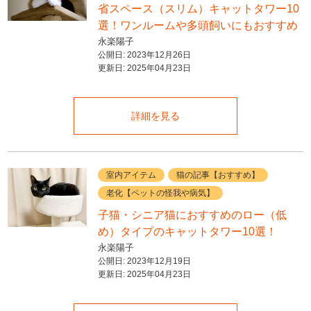
省スペース（スリム）キャットタワー10
選！ワンルームや多頭飼いにもおすすめ
永楽陽子
公開日:
2023年12月26日
更新日:
2025年04月23日
詳細を見る
室内アイテム
猫の記事【おすすめ】
老化【ペットの怪我や病気】
子猫・シニア猫におすすめのロー（低
め）タイプのキャットタワー10選！
永楽陽子
公開日:
2023年12月19日
更新日:
2025年04月23日