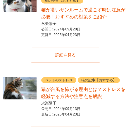
猫の記事【おすすめ】
猫が暑いサンルームで過ごす時は注意が
必要！おすすめの対策をご紹介
永楽陽子
公開日:
2024年09月20日
更新日:
2025年04月23日
詳細を見る
ペットのストレス
猫の記事【おすすめ】
猫が台風を怖がる理由とは？ストレスを
軽減する方法や注意点を解説
永楽陽子
公開日:
2024年09月13日
更新日:
2025年04月23日