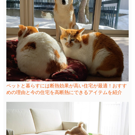
ペットと暮らすには断熱効果が高い住宅が最適！おすす
めの理由と今の住宅を高断熱にできるアイテムを紹介