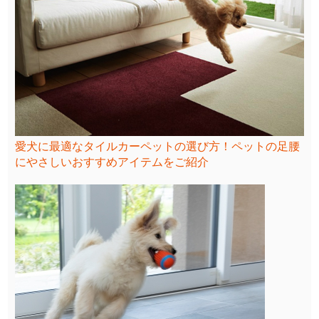
愛犬に最適なタイルカーペットの選び方！ペットの足腰
にやさしいおすすめアイテムをご紹介