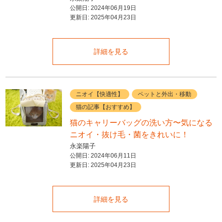
公開日:
2024年06月19日
更新日:
2025年04月23日
詳細を見る
ニオイ【快適性】
ペットと外出・移動
猫の記事【おすすめ】
猫のキャリーバッグの洗い方〜気になる
ニオイ・抜け毛・菌をきれいに！
永楽陽子
公開日:
2024年06月11日
更新日:
2025年04月23日
詳細を見る