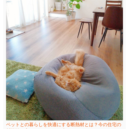
ペットとの暮らしを快適にする断熱材とは？今の住宅の