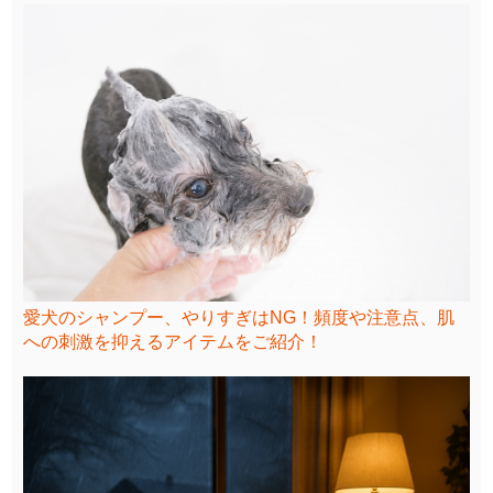
愛犬のシャンプー、やりすぎはNG！頻度や注意点、肌
への刺激を抑えるアイテムをご紹介！