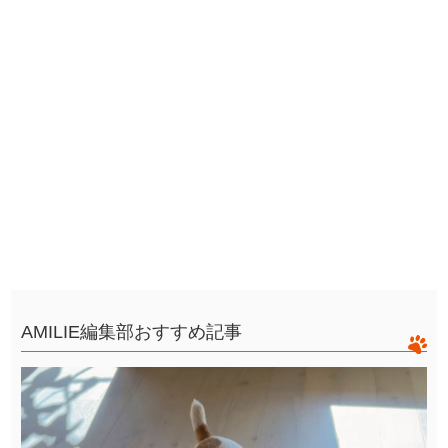
AMILIE編集部おすすめ記事