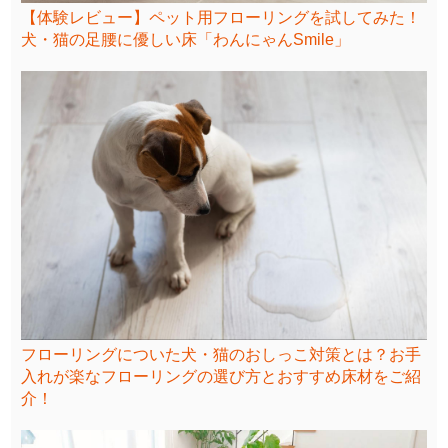
【体験レビュー】ペット用フローリングを試してみた！
犬・猫の足腰に優しい床「わんにゃんSmile」
フローリングについた犬・猫のおしっこ対策とは？お手
入れが楽なフローリングの選び方とおすすめ床材をご紹
介！