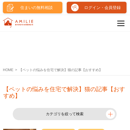
住まいの無料相談
ログイン・会員登録
HOME
【ペットの悩みを住宅で解決】猫の記事【おすすめ】
【ペットの悩みを住宅で解決】猫の記事【おす
すめ】
カテゴリを絞って検索