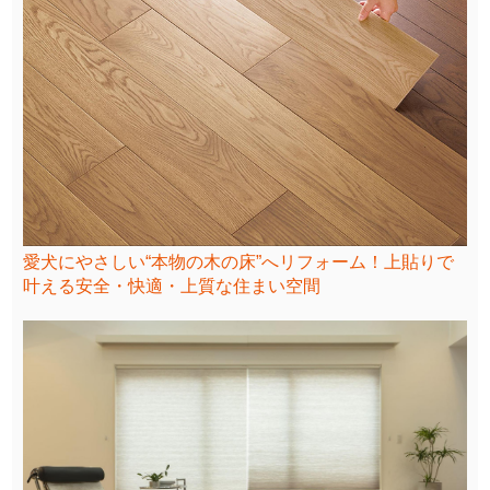
愛犬にやさしい“本物の木の床”へリフォーム！上貼りで
叶える安全・快適・上質な住まい空間