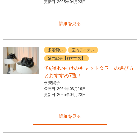
更新日:
2025年04月23日
詳細を見る
多頭飼い
室内アイテム
猫の記事【おすすめ】
多頭飼い向けのキャットタワーの選び方
とおすすめ7選！
永楽陽子
公開日:
2024年03月19日
更新日:
2025年04月23日
詳細を見る