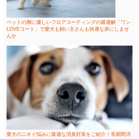
ペットの脚に優しいフロアコーティングの最適解「ワン
LOVEコート」で愛犬も飼い主さんも快適な床にしませ
んか
愛犬のニオイ悩みに最適な消臭対策をご紹介！長期間消