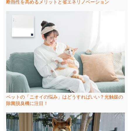
断熱性を高めるメリットと省エネリノベーション
ペットの「ニオイの悩み」はどうすればいい？光触媒の
除菌脱臭機に注目！