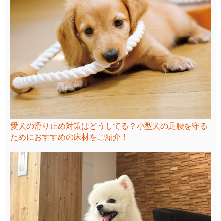
愛犬の滑り止め対策はどうしてる？小型犬の足腰を守る
ためにおすすめの床材をご紹介！