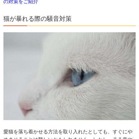
の対策をご紹介
猫が暴れる際の騒音対策
愛猫を落ち着かせる方法を取り入れたとしても、すぐにや