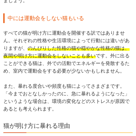
ましょう。
中には運動会をしない猫もいる
すべての猫が明け方に運動会を開催する訳ではありませ
ん。それぞれの性格や生活環境によって行動には違いがあ
りますが、
のんびりした性格の猫や穏やかな性格の猫は、
夜間や明け方に運動会をしないことも多い
です。外に出る
ことができる猫は、外での活動でエネルギーを発散するた
め、室内で運動会をする必要が少ないかもしれません。
また、暴れる度合いや頻度も猫によってさまざまです。
「今までおとなしかったのに、急に暴れるようになった」
というような場合は、環境の変化などのストレスが原因で
あるとも考えられます。
猫が明け方に暴れる理由