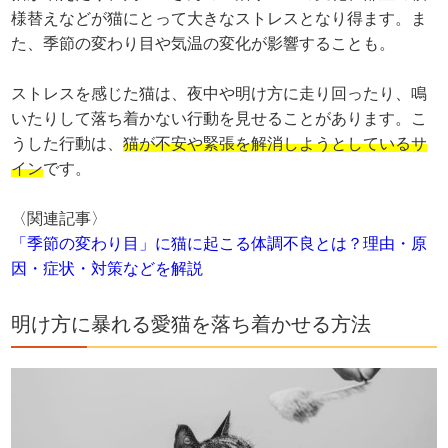
様替えなどが猫にとって大きなストレスとなり得ます。ま
た、季節の変わり目や気温の変化が影響することも。
ストレスを感じた猫は、夜中や明け方に走り回ったり、鳴
いたりして落ち着かない行動を見せることがあります。こ
うした行動は、
猫が不安や緊張を解消しようとしているサ
イン
です。
〈関連記事〉
「季節の変わり目」に猫に起こる体調不良とは？理由・原
因・症状・対策などを解説
明け方に暴れる愛猫を落ち着かせる方法