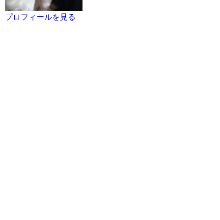
プロフィールを見る