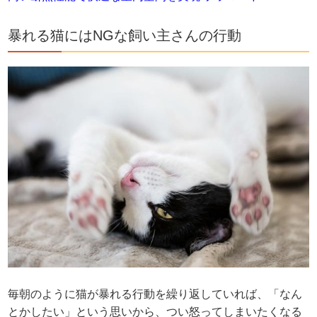
暴れる猫にはNGな飼い主さんの行動
毎朝のように猫が暴れる行動を繰り返していれば、「なん
とかしたい」という思いから、つい怒ってしまいたくなる