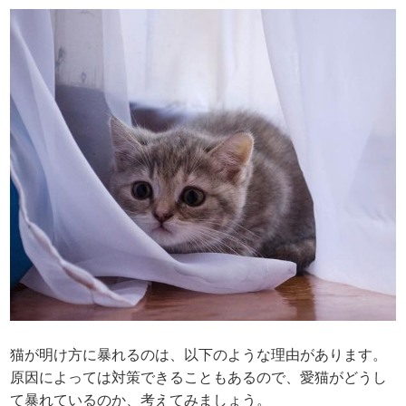
猫が明け方に暴れるのは、以下のような理由があります。
原因によっては対策できることもあるので、愛猫がどうし
て暴れているのか、考えてみましょう。