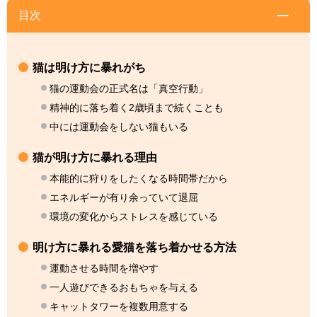
目次
猫は明け方に暴れがち
猫の運動会の正式名は「真空行動」
精神的に落ち着く2歳頃まで続くことも
中には運動会をしない猫もいる
猫が明け方に暴れる理由
本能的に狩りをしたくなる時間帯だから
エネルギーが有り余っていて退屈
環境の変化からストレスを感じている
明け方に暴れる愛猫を落ち着かせる方法
運動させる時間を増やす
一人遊びできるおもちゃを与える
キャットタワーを複数用意する