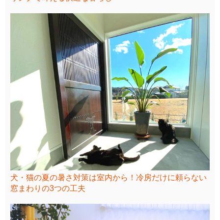
犬・猫の夏の暑さ対策は室内から！冷房だけに頼らない
窓まわりの3つの工夫