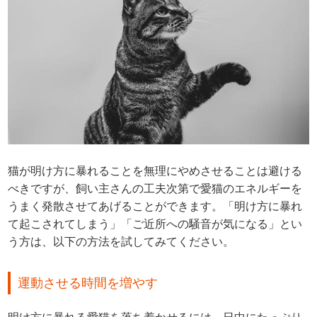
猫が明け方に暴れることを無理にやめさせることは避ける
べきですが、飼い主さんの工夫次第で愛猫のエネルギーを
うまく発散させてあげることができます。「明け方に暴れ
て起こされてしまう」「ご近所への騒音が気になる」とい
う方は、以下の方法を試してみてください。
運動させる時間を増やす