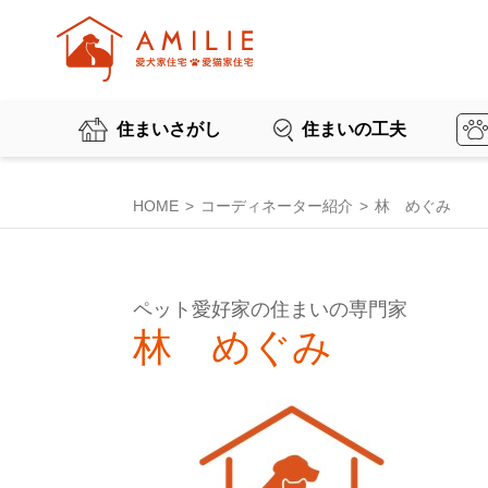
住まいさがし
住まいの工夫
HOME
コーディネーター紹介
林 めぐみ
ペット愛好家の住まいの専門家
林 めぐみ