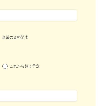
企業の資料請求
これから飼う予定