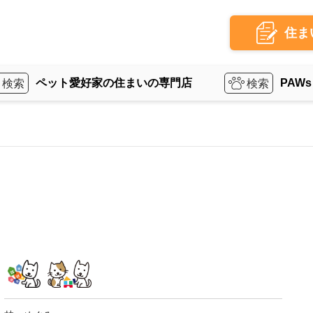
住ま
ペット愛好家の住まいの専門店
PAWs