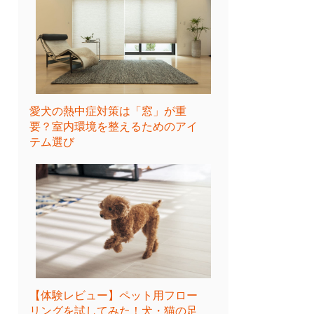
愛犬の熱中症対策は「窓」が重
要？室内環境を整えるためのアイ
テム選び
【体験レビュー】ペット用フロー
リングを試してみた！犬・猫の足