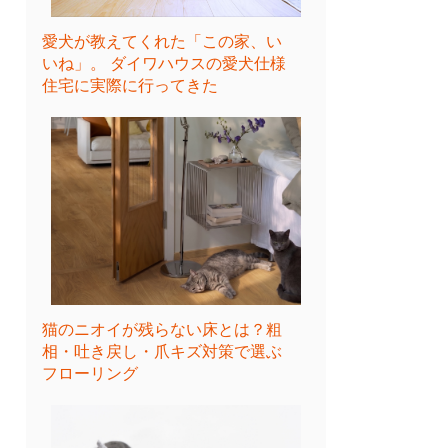
愛犬が教えてくれた「この家、い
いね」。 ダイワハウスの愛犬仕様
住宅に実際に行ってきた
猫のニオイが残らない床とは？粗
相・吐き戻し・爪キズ対策で選ぶ
フローリング