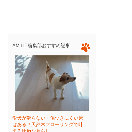
AMILIE編集部おすすめ記事
愛犬が滑らない・傷つきにくい床
はある？天然木フローリングで叶
える快適な暮らし