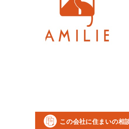
この会社に住まいの相