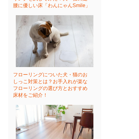
腰に優しい床「わんにゃんSmile」
フローリングについた犬・猫のお
しっこ対策とは？お手入れが楽な
フローリングの選び方とおすすめ
床材をご紹介！