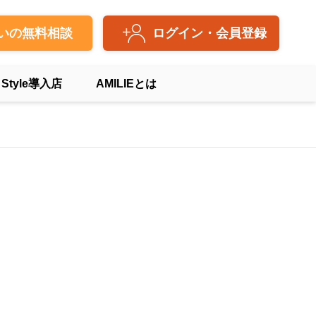
いの無料相談
ログイン・会員登録
 Style導入店
AMILIEとは