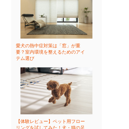
愛犬の熱中症対策は「窓」が重
要？室内環境を整えるためのアイ
テム選び
【体験レビュー】ペット用フロー
リングを試してみた！犬・猫の足