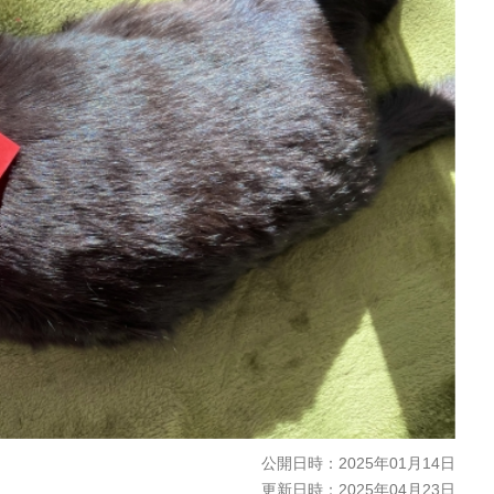
公開日時：
2025年01月14日
更新日時：
2025年04月23日