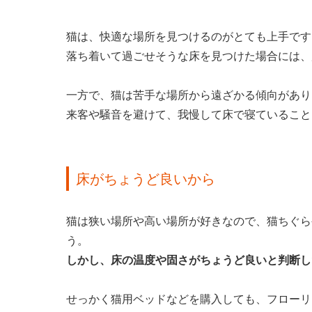
猫は、快適な場所を見つけるのがとても上手です
落ち着いて過ごせそうな床を見つけた場合には、
一方で、猫は苦手な場所から遠ざかる傾向があり
来客や騒音を避けて、我慢して床で寝ていること
床がちょうど良いから
猫は狭い場所や高い場所が好きなので、猫ちぐら
う。
しかし、床の温度や固さがちょうど良いと判断し
せっかく猫用ベッドなどを購入しても、フローリ