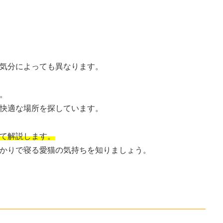
気分によっても異なります。
。
快適な場所を探しています。
て解説します。
かりで寝る愛猫の気持ちを知りましょう。