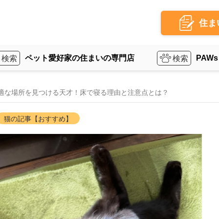
住ま
ペット愛好家の住まいの専門店
PAWs
適な場所を見つける天才！床で寝る理由と注意点とは？
猫の記事【おすすめ】