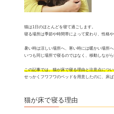
猫は1日のほとんどを寝て過ごします。
寝る場所は季節や時間帯によって変わり、性格や
暑い時は涼しい場所へ、寒い時には暖かい場所へ
いつも同じ場所で寝るのではなく、移動しながら
この記事では、猫が床で寝る理由と注意点につい
せっかくフワフワのベッドを用意したのに、床ば
猫が床で寝る理由