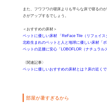
また、フワフワの寝床よりも平らな床で寝るのが
さがアップするでしょう。
＜おすすめの床材＞
ペットに優しい床材 「ReFace Tile（リフェイ
北欧生まれのペットと人と地球に優しい床材「ボ
ペットの足腰に安心「LOBOFLOR（ナチュラル
〈関連記事〉
ペットに優しいおすすめの床材とは？床の近くで
部屋が暑すぎるから