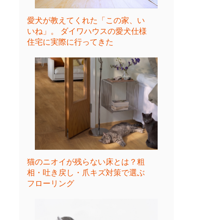
愛犬が教えてくれた「この家、い
いね」。 ダイワハウスの愛犬仕様
住宅に実際に行ってきた
猫のニオイが残らない床とは？粗
相・吐き戻し・爪キズ対策で選ぶ
フローリング