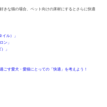
好きな猫の場合、ペット向けの床材にするとさらに快適
スタイル）」
ロン」
ズ）」
過ごす愛犬・愛猫にとっての「快適」を考えよう！