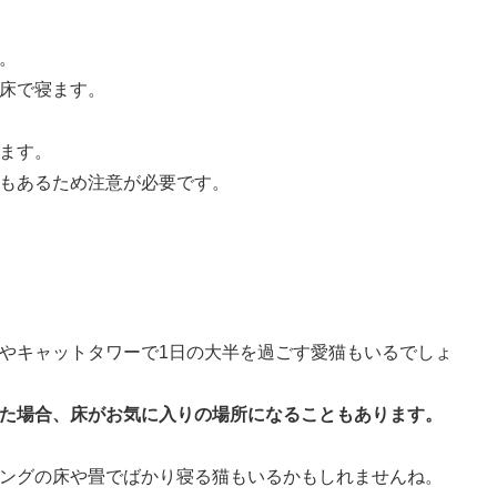
。
床で寝ます。
ます。
もあるため注意が必要です。
やキャットタワーで1日の大半を過ごす愛猫もいるでしょ
た場合、床がお気に入りの場所になることもあります。
ングの床や畳でばかり寝る猫もいるかもしれませんね。