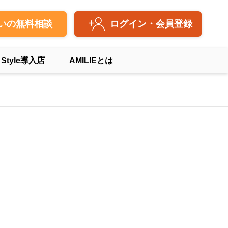
いの無料相談
ログイン・会員登録
 Style導入店
AMILIEとは