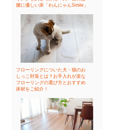
腰に優しい床「わんにゃんSmile」
フローリングについた犬・猫のお
しっこ対策とは？お手入れが楽な
フローリングの選び方とおすすめ
床材をご紹介！