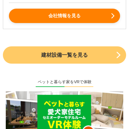
会社情報を見る
建材設備一覧を見る
ペットと暮らす家をVRで体験