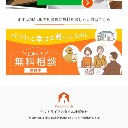
まずはAMILIEの相談員に無料相談したい方はこちら
ペットライフスタイル株式会社
〒105-0004 東京都港区新橋2-16-1 ニュー新橋ビル518