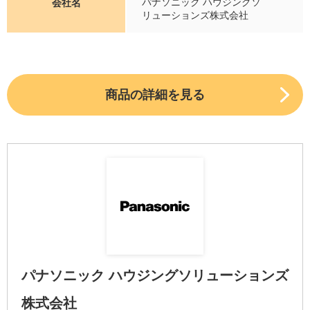
パナソニック ハウジングソ
会社名
リューションズ株式会社
商品の詳細を見る
パナソニック ハウジングソリューションズ
株式会社