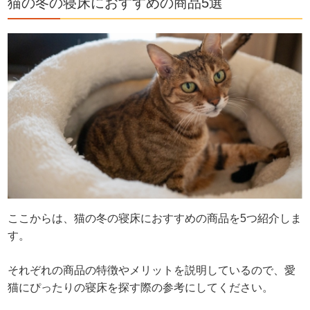
猫の冬の寝床におすすめの商品5選
ここからは、猫の冬の寝床におすすめの商品を5つ紹介しま
す。
それぞれの商品の特徴やメリットを説明しているので、愛
猫にぴったりの寝床を探す際の参考にしてください。