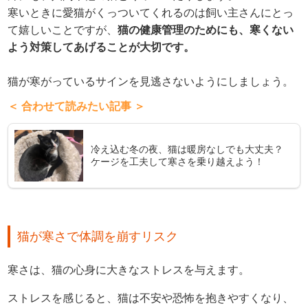
寒いときに愛猫がくっついてくれるのは飼い主さんにとっ
て嬉しいことですが、
猫の健康管理のためにも、寒くない
よう対策してあげることが大切です。
猫が寒がっているサインを見逃さないようにしましょう。
＜ 合わせて読みたい記事 ＞
冷え込む冬の夜、猫は暖房なしでも大丈夫？
ケージを工夫して寒さを乗り越えよう！
猫が寒さで体調を崩すリスク
寒さは、猫の心身に大きなストレスを与えます。
ストレスを感じると、猫は不安や恐怖を抱きやすくなり、