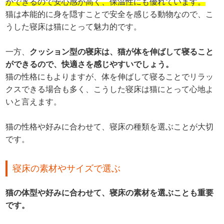
ができるので安心感が高く、保温性にも優れています。
猫は本能的に身を隠すことで安全を感じる動物なので、こ
うした寝床は猫にとって魅力的です。
一方、
クッション型の寝床は、猫が体を伸ばして寝ること
ができるので、快適さを感じやすいでしょう。
猫の性格にもよりますが、体を伸ばして寝ることでリラッ
クスできる場合も多く、こうした寝床は猫にとって心地よ
いと言えます。
猫の性格や好みに合わせて、寝床の種類を選ぶことが大切
です。
寝床の素材やサイズで選ぶ
猫の体型や好みに合わせて、寝床の素材を選ぶことも重要
です。