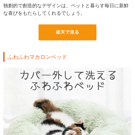
独創的で創造的なデザインは、ペットと暮らす毎日に新鮮
な喜びをもたらしてくれるでしょう。
ふわふわマカロンベッド