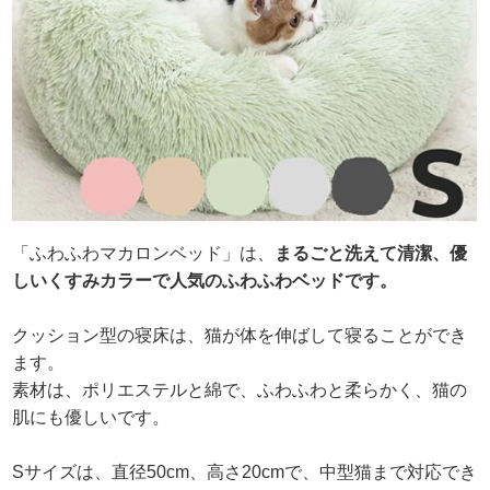
「ふわふわマカロンベッド」は、
まるごと洗えて清潔、優
しいくすみカラーで人気のふわふわベッドです。
クッション型の寝床は、猫が体を伸ばして寝ることができ
ます。
素材は、ポリエステルと綿で、ふわふわと柔らかく、猫の
肌にも優しいです。
Sサイズは、直径50cm、高さ20cmで、中型猫まで対応でき