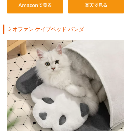
ミオファン ケイブベッド パンダ