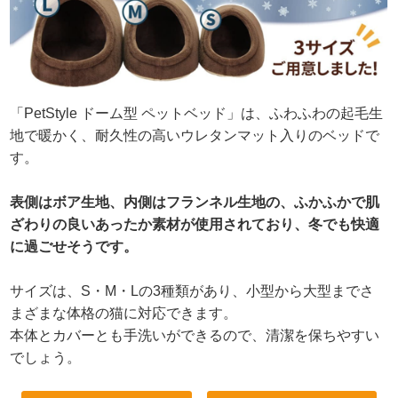
「PetStyle ドーム型 ペットベッド」は、ふわふわの起毛生
地で暖かく、耐久性の高いウレタンマット入りのベッドで
す。
表側はボア生地、内側はフランネル生地の、ふかふかで肌
ざわりの良いあったか素材が使用されており、冬でも快適
に過ごせそうです。
サイズは、S・M・Lの3種類があり、小型から大型までさ
まざまな体格の猫に対応できます。
本体とカバーとも手洗いができるので、清潔を保ちやすい
でしょう。