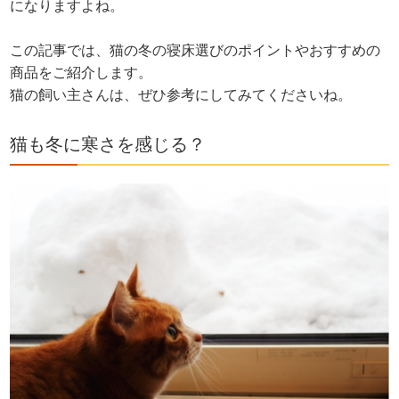
になりますよね。
この記事では、猫の冬の寝床選びのポイントやおすすめの
商品をご紹介します。
猫の飼い主さんは、ぜひ参考にしてみてくださいね。
猫も冬に寒さを感じる？