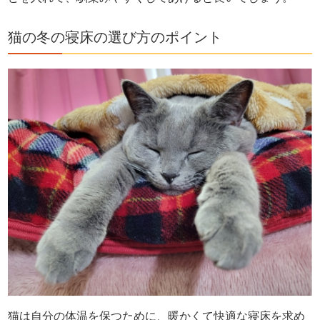
猫の冬の寝床の選び方のポイント
猫は自分の体温を保つために、暖かくて快適な寝床を求め