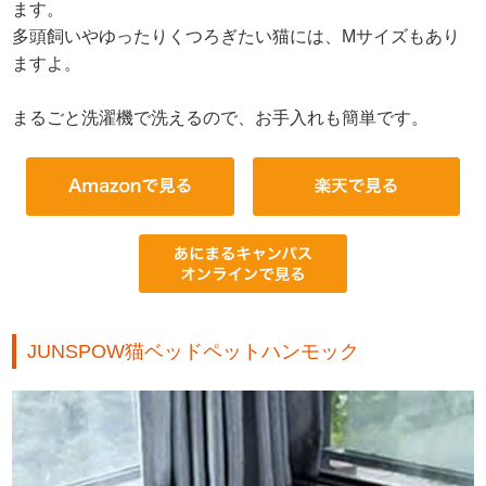
ます。
多頭飼いやゆったりくつろぎたい猫には、Mサイズもあり
ますよ。
まるごと洗濯機で洗えるので、お手入れも簡単です。
JUNSPOW猫ベッドペットハンモック