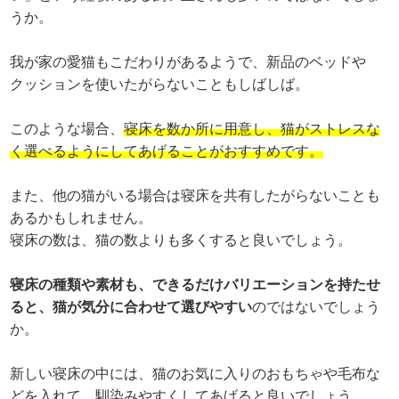
うか。
我が家の愛猫もこだわりがあるようで、新品のベッドや
クッションを使いたがらないこともしばしば。
このような場合、
寝床を数か所に用意し、猫がストレスな
く選べるようにしてあげることがおすすめです。
また、他の猫がいる場合は寝床を共有したがらないことも
あるかもしれません。
寝床の数は、猫の数よりも多くすると良いでしょう。
寝床の種類や素材も、できるだけバリエーションを持たせ
ると、猫が気分に合わせて選びやすい
のではないでしょう
か。
新しい寝床の中には、猫のお気に入りのおもちゃや毛布な
どを入れて、馴染みやすくしてあげると良いでしょう。