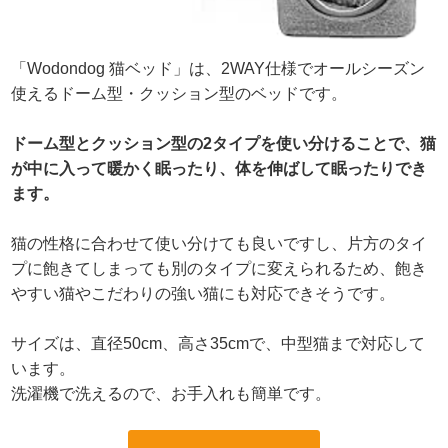
「Wodondog 猫ベッド」は、2WAY仕様でオールシーズン
使えるドーム型・クッション型のベッドです。
ドーム型とクッション型の2タイプを使い分けることで、猫
が中に入って暖かく眠ったり、体を伸ばして眠ったりでき
ます。
猫の性格に合わせて使い分けても良いですし、片方のタイ
プに飽きてしまっても別のタイプに変えられるため、飽き
やすい猫やこだわりの強い猫にも対応できそうです。
サイズは、直径50cm、高さ35cmで、中型猫まで対応して
います。
洗濯機で洗えるので、お手入れも簡単です。