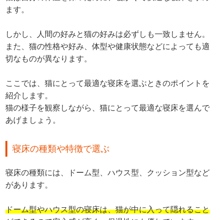
ます。
しかし、人間の好みと猫の好みは必ずしも一致しません。
また、猫の性格や好み、体型や健康状態などによっても適
切なものが異なります。
ここでは、猫にとって最適な寝床を選ぶときのポイントを
紹介します。
猫の様子を観察しながら、猫にとって最適な寝床を選んで
あげましょう。
寝床の種類や特徴で選ぶ
寝床の種類には、ドーム型、ハウス型、クッション型など
があります。
ドーム型やハウス型の寝床は、猫が中に入って隠れること