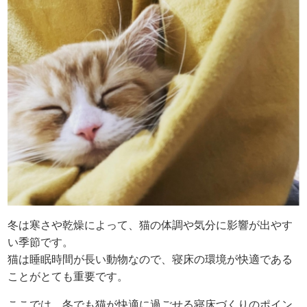
冬は寒さや乾燥によって、猫の体調や気分に影響が出やす
い季節です。
猫は睡眠時間が長い動物なので、寝床の環境が快適である
ことがとても重要です。
ここでは、冬でも猫が快適に過ごせる寝床づくりのポイン