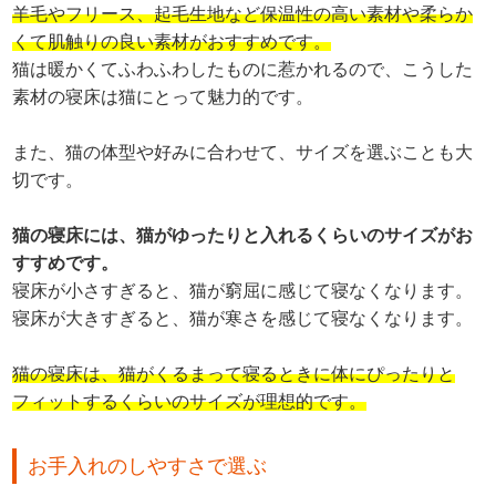
羊毛やフリース、起毛生地など保温性の高い素材や柔らか
くて肌触りの良い素材がおすすめです。
猫は暖かくてふわふわしたものに惹かれるので、こうした
素材の寝床は猫にとって魅力的です。
また、猫の体型や好みに合わせて、サイズを選ぶことも大
切です。
猫の寝床には、猫がゆったりと入れるくらいのサイズがお
すすめです。
寝床が小さすぎると、猫が窮屈に感じて寝なくなります。
寝床が大きすぎると、猫が寒さを感じて寝なくなります。
猫の寝床は、猫がくるまって寝るときに体にぴったりと
フィットするくらいのサイズが理想的です。
お手入れのしやすさで選ぶ