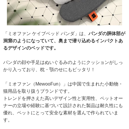
「ミオファン ケイブベッド パンダ」は、
パンダの胴体部が
洞窟のようになっていて、奥まで潜り込めるインパクトあ
るデザインのベッドです。
パンダの顔や手足はぬいぐるみのようにクッションがしっ
かり入っており、枕・顎のせにもピッタリ！
「ミオファン（MewooFun）」は中国で生まれた小動物・
猫用品を取り扱うブランドです。
トレンドを押さえた高いデザイン性と実用性、ペットオー
ナーの立場や経験に基づいて設計された製品は耐久性にも
優れ、ペットにとって安全な素材を選んで作られていま
す。