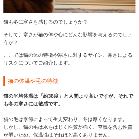
猫も冬に寒さを感じるのでしょうか？
そして、寒さが猫の体や心にどんな影響を与えるのでしょ
うか？
ここでは猫の体の特徴や寒さに対するサイン、寒さによる
リスクについてご紹介します。
猫の体温や毛の特徴
猫の平均体温は「約38度」と人間より高いですが、それで
も冬の寒さには敏感です。
猫の毛は季節によって生え変わり、冬は厚くなります。
しかし、猫の毛は水をはじく性質が強く、空気を含む性質
が弱いため、保温性はそれほど高くありません。