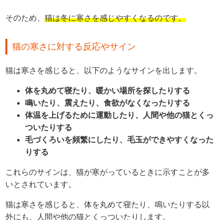
そのため、
猫は冬に寒さを感じやすくなるのです。
猫の寒さに対する反応やサイン
猫は寒さを感じると、以下のようなサインを出します。
体を丸めて寝たり、暖かい場所を探したりする
鳴いたり、震えたり、食欲がなくなったりする
体温を上げるために運動したり、人間や他の猫とくっ
ついたりする
毛づくろいを頻繁にしたり、毛玉ができやすくなった
りする
これらのサインは、猫が寒がっているときに示すことが多
いとされています。
猫は寒さを感じると、体を丸めて寝たり、鳴いたりする以
外にも、人間や他の猫とくっついたりします。