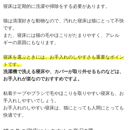
寝床は定期的に洗濯や掃除をする必要があります。
猫は清潔好きな動物なので、汚れた寝床は猫にとって不快
です。
また、寝床には猫の毛やほこりがたまりやすく、アレル
ギーの原因にもなります。
寝床を選ぶときには、お手入れのしやすさも重要なポイン
トです。
洗濯機で洗える寝床や、カバーが取り外せるものなどは、
お手入れが楽なのでおすすめですよ。
粘着テープやブラシで毛やほこりを取りやすい寝床も、お
手入れしやすいでしょう。
お手入れのしやすい寝床は、猫にとっても人間にとっても
快適です。