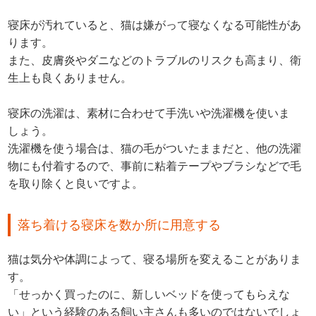
寝床が汚れていると、猫は嫌がって寝なくなる可能性があ
ります。
また、皮膚炎やダニなどのトラブルのリスクも高まり、衛
生上も良くありません。
寝床の洗濯は、素材に合わせて手洗いや洗濯機を使いま
しょう。
洗濯機を使う場合は、猫の毛がついたままだと、他の洗濯
物にも付着するので、事前に粘着テープやブラシなどで毛
を取り除くと良いですよ。
落ち着ける寝床を数か所に用意する
猫は気分や体調によって、寝る場所を変えることがありま
す。
「せっかく買ったのに、新しいベッドを使ってもらえな
い」という経験のある飼い主さんも多いのではないでしょ