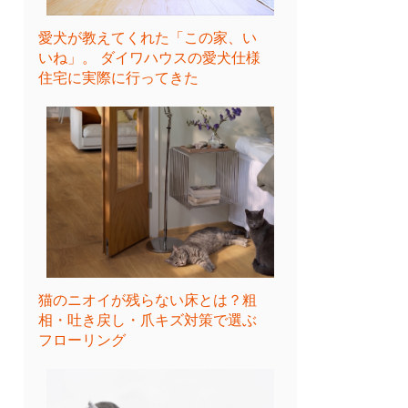
愛犬が教えてくれた「この家、い
いね」。 ダイワハウスの愛犬仕様
住宅に実際に行ってきた
猫のニオイが残らない床とは？粗
相・吐き戻し・爪キズ対策で選ぶ
フローリング