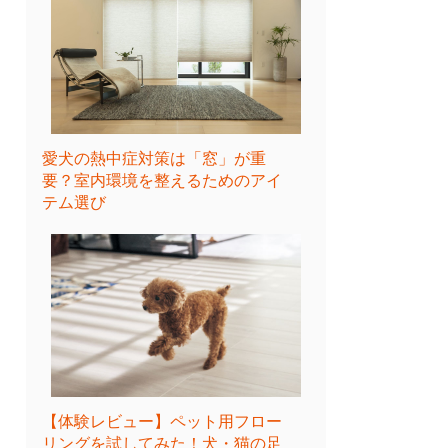
愛犬の熱中症対策は「窓」が重
要？室内環境を整えるためのアイ
テム選び
【体験レビュー】ペット用フロー
リングを試してみた！犬・猫の足