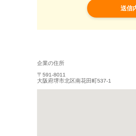
企業の住所
〒591-8011
大阪府堺市北区南花田町537-1