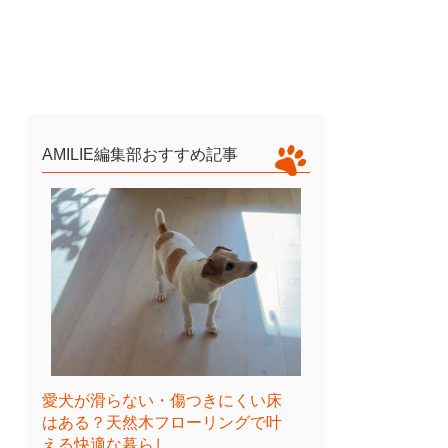
AMILIE編集部おすすめ記事
愛犬が滑らない・傷つきにくい床
はある？天然木フローリングで叶
える快適な暮らし