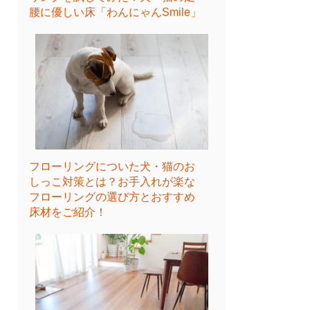
腰に優しい床「わんにゃんSmile」
フローリングについた犬・猫のお
しっこ対策とは？お手入れが楽な
フローリングの選び方とおすすめ
床材をご紹介！