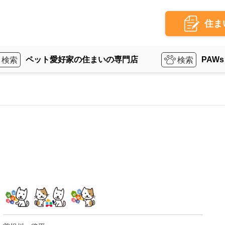
住ま
ペット愛好家の住まいの専門店
PAWs