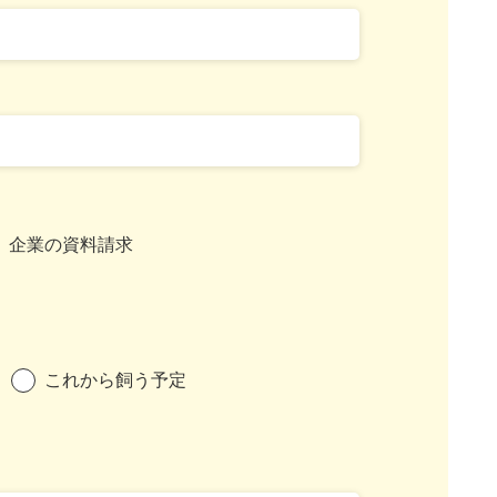
企業の資料請求
これから飼う予定