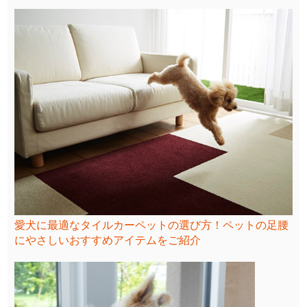
愛犬に最適なタイルカーペットの選び方！ペットの足腰
にやさしいおすすめアイテムをご紹介