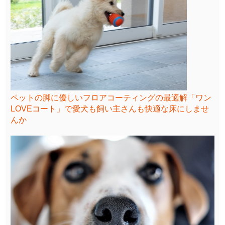
ペットの脚に優しいフロアコーティングの最適解「ワン
LOVEコート」で愛犬も飼い主さんも快適な床にしませ
んか