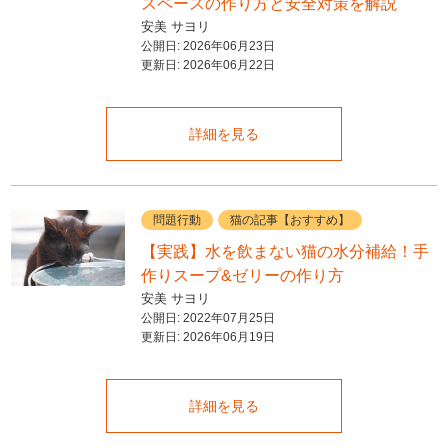
スペースの作り方と安全対策を解説
安美 サヨリ
公開日:
2026年06月23日
更新日:
2026年06月22日
詳細を見る
問題行動
猫の記事【おすすめ】
【実践】水を飲まない猫の水分補給！手
作りスープ&ゼリーの作り方
安美 サヨリ
公開日:
2022年07月25日
更新日:
2026年06月19日
詳細を見る