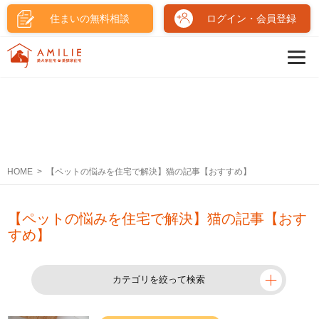
住まいの無料相談
ログイン・会員登録
HOME
【ペットの悩みを住宅で解決】猫の記事【おすすめ】
【ペットの悩みを住宅で解決】猫の記事【おす
すめ】
カテゴリを絞って検索