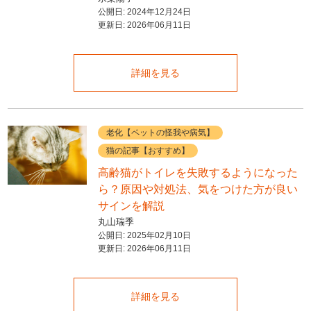
公開日:
2024年12月24日
更新日:
2026年06月11日
詳細を見る
老化【ペットの怪我や病気】
猫の記事【おすすめ】
高齢猫がトイレを失敗するようになった
ら？原因や対処法、気をつけた方が良い
サインを解説
丸山瑞季
公開日:
2025年02月10日
更新日:
2026年06月11日
詳細を見る