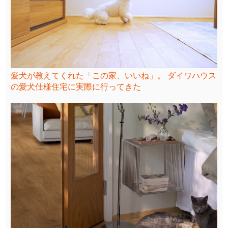
愛犬が教えてくれた「この家、いいね」。 ダイワハウス
の愛犬仕様住宅に実際に行ってきた