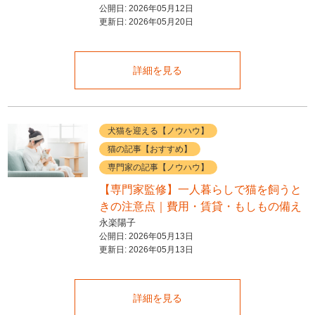
公開日:
2026年05月12日
更新日:
2026年05月20日
詳細を見る
犬猫を迎える【ノウハウ】
猫の記事【おすすめ】
専門家の記事【ノウハウ】
【専門家監修】一人暮らしで猫を飼うと
きの注意点｜費用・賃貸・もしもの備え
永楽陽子
公開日:
2026年05月13日
更新日:
2026年05月13日
詳細を見る