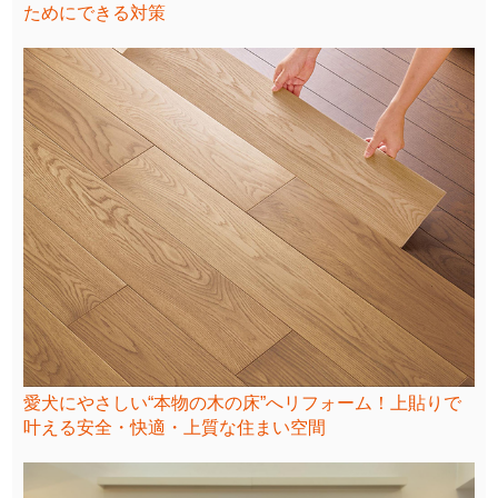
ためにできる対策
愛犬にやさしい“本物の木の床”へリフォーム！上貼りで
叶える安全・快適・上質な住まい空間