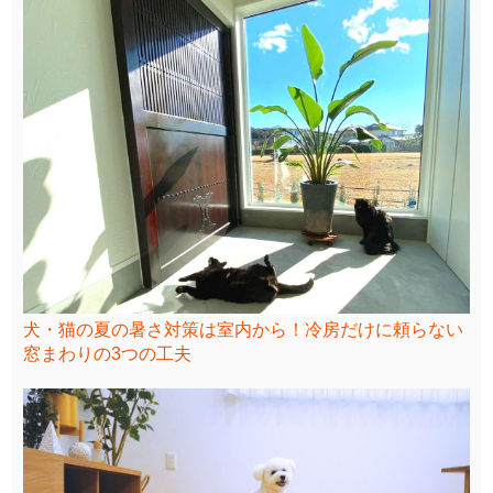
犬・猫の夏の暑さ対策は室内から！冷房だけに頼らない
窓まわりの3つの工夫