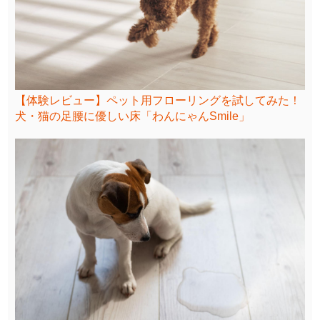
【体験レビュー】ペット用フローリングを試してみた！
犬・猫の足腰に優しい床「わんにゃんSmile」