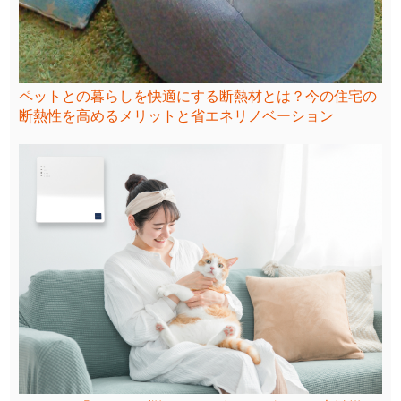
ペットとの暮らしを快適にする断熱材とは？今の住宅の
断熱性を高めるメリットと省エネリノベーション