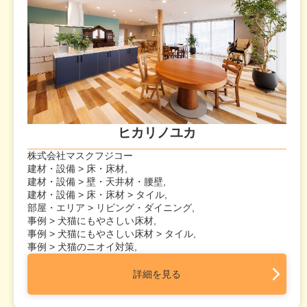
ヒカリノユカ
株式会社マスクフジコー
建材・設備 > 床・床材,
建材・設備 > 壁・天井材・腰壁,
建材・設備 > 床・床材 > タイル,
部屋・エリア > リビング・ダイニング,
事例 > 犬猫にもやさしい床材,
事例 > 犬猫にもやさしい床材 > タイル,
事例 > 犬猫のニオイ対策,
詳細を見る