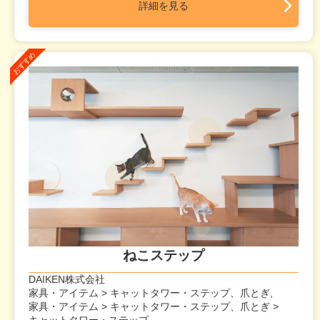
詳細を見る
ねこステップ
DAIKEN株式会社
家具・アイテム > キャットタワー・ステップ、爪とぎ,
家具・アイテム > キャットタワー・ステップ、爪とぎ >