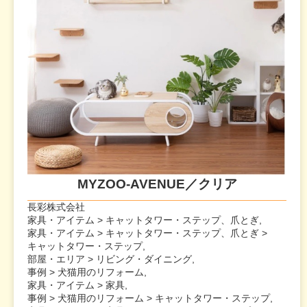
MYZOO-AVENUE／クリア
長彩株式会社
家具・アイテム > キャットタワー・ステップ、爪とぎ,
家具・アイテム > キャットタワー・ステップ、爪とぎ >
キャットタワー・ステップ,
部屋・エリア > リビング・ダイニング,
事例 > 犬猫用のリフォーム,
家具・アイテム > 家具,
事例 > 犬猫用のリフォーム > キャットタワー・ステップ,