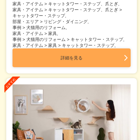
家具・アイテム > キャットタワー・ステップ、爪とぎ,
家具・アイテム > キャットタワー・ステップ、爪とぎ >
キャットタワー・ステップ,
部屋・エリア > リビング・ダイニング,
事例 > 犬猫用のリフォーム,
家具・アイテム > 家具,
事例 > 犬猫用のリフォーム > キャットタワー・ステップ,
家具・アイテム > 家具 > キャットタワー・ステップ,
詳細を見る