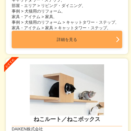
キャットタワー・ステップ,
部屋・エリア > リビング・ダイニング,
事例 > 犬猫用のリフォーム,
家具・アイテム > 家具,
事例 > 犬猫用のリフォーム > キャットタワー・ステップ,
家具・アイテム > 家具 > キャットタワー・ステップ,
詳細を見る
ねこルート／ねこボックス
DAIKEN株式会社