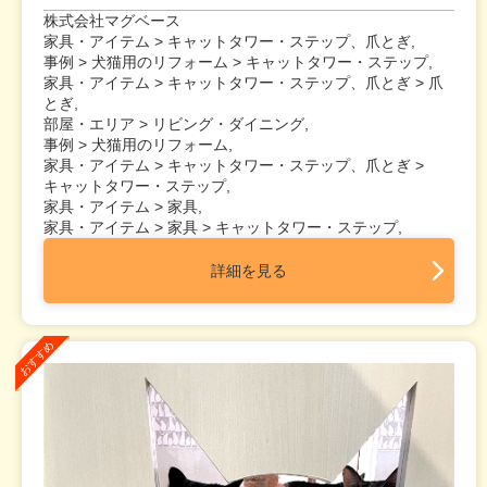
株式会社マグベース
家具・アイテム > キャットタワー・ステップ、爪とぎ,
事例 > 犬猫用のリフォーム > キャットタワー・ステップ,
家具・アイテム > キャットタワー・ステップ、爪とぎ > 爪
とぎ,
部屋・エリア > リビング・ダイニング,
事例 > 犬猫用のリフォーム,
家具・アイテム > キャットタワー・ステップ、爪とぎ >
キャットタワー・ステップ,
家具・アイテム > 家具,
家具・アイテム > 家具 > キャットタワー・ステップ,
詳細を見る