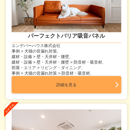
パーフェクトバリア吸音パネル
エンデバーハウス株式会社
事例 > 犬猫の音漏れ対策,
建材・設備 > 壁・天井材・腰壁,
建材・設備 > 壁・天井材・腰壁 > 防音材・吸音材,
部屋・エリア > リビング・ダイニング,
事例 > 犬猫の音漏れ対策 > 防音材・吸音材,
詳細を見る