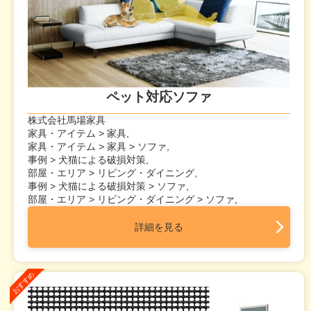
ペット対応ソファ
株式会社馬場家具
家具・アイテム > 家具,
家具・アイテム > 家具 > ソファ,
事例 > 犬猫による破損対策,
部屋・エリア > リビング・ダイニング,
事例 > 犬猫による破損対策 > ソファ,
部屋・エリア > リビング・ダイニング > ソファ,
詳細を見る