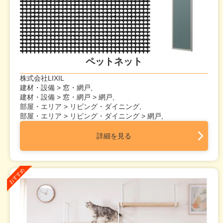
ペットネット
株式会社LIXIL
建材・設備 > 窓・網戸,
建材・設備 > 窓・網戸 > 網戸,
部屋・エリア > リビング・ダイニング,
部屋・エリア > リビング・ダイニング > 網戸,
詳細を見る