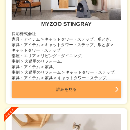
MYZOO STINGRAY
長彩株式会社
家具・アイテム > キャットタワー・ステップ、爪とぎ,
家具・アイテム > キャットタワー・ステップ、爪とぎ >
キャットタワー・ステップ,
部屋・エリア > リビング・ダイニング,
事例 > 犬猫用のリフォーム,
家具・アイテム > 家具,
事例 > 犬猫用のリフォーム > キャットタワー・ステップ,
家具・アイテム > 家具 > キャットタワー・ステップ,
詳細を見る