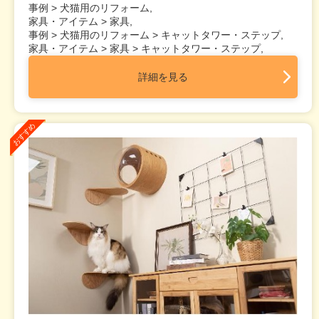
事例 > 犬猫用のリフォーム,
家具・アイテム > 家具,
事例 > 犬猫用のリフォーム > キャットタワー・ステップ,
家具・アイテム > 家具 > キャットタワー・ステップ,
詳細を見る