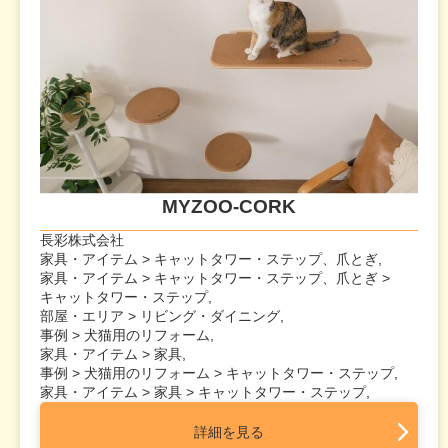
MYZOO-CORK
長彩株式会社
家具・アイテム > キャットタワー・ステップ、爪とぎ,
家具・アイテム > キャットタワー・ステップ、爪とぎ >
キャットタワー・ステップ,
部屋・エリア > リビング・ダイニング,
事例 > 犬猫用のリフォーム,
家具・アイテム > 家具,
事例 > 犬猫用のリフォーム > キャットタワー・ステップ,
家具・アイテム > 家具 > キャットタワー・ステップ,
詳細を見る