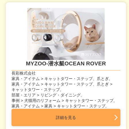
MYZOO-潜水艇OCEAN ROVER
長彩株式会社
家具・アイテム > キャットタワー・ステップ、爪とぎ,
家具・アイテム > キャットタワー・ステップ、爪とぎ >
キャットタワー・ステップ,
部屋・エリア > リビング・ダイニング,
事例 > 犬猫用のリフォーム > キャットタワー・ステップ,
家具・アイテム > 家具 > キャットタワー・ステップ,
詳細を見る