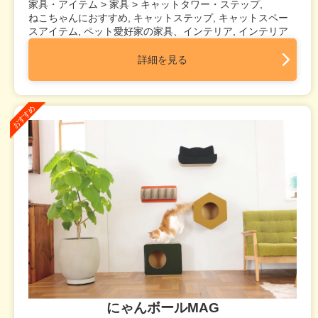
家具・アイテム > 家具 > キャットタワー・ステップ,
ねこちゃんにおすすめ, キャットステップ, キャットスペー
スアイテム, ペット愛好家の家具、インテリア, インテリア
詳細を見る
にゃんボールMAG