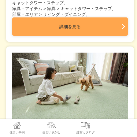
キャットタワー・ステップ,
家具・アイテム > 家具 > キャットタワー・ステップ,
部屋・エリア > リビング・ダイニング,
詳細を見る
住まい事例
住まいさがし
建材カタログ
ホームタイル