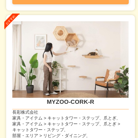
MYZOO-CORK-R
長彩株式会社
家具・アイテム > キャットタワー・ステップ、爪とぎ,
家具・アイテム > キャットタワー・ステップ、爪とぎ >
キャットタワー・ステップ,
部屋・エリア > リビング・ダイニング,