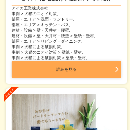
アイカ工業株式会社
事例 > 犬猫のニオイ対策,
部屋・エリア > 洗面・ランドリー,
部屋・エリア > キッチン・バス,
建材・設備 > 壁・天井材・腰壁,
建材・設備 > 壁・天井材・腰壁 > 壁紙・壁材,
部屋・エリア > リビング・ダイニング,
事例 > 犬猫による破損対策,
事例 > 犬猫のニオイ対策 > 壁紙・壁材,
事例 > 犬猫による破損対策 > 壁紙・壁材,
詳細を見る