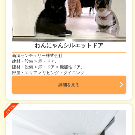
わんにゃんシルエットドア
新潟センチュリー株式会社
建材・設備 > 扉・ドア,
建材・設備 > 扉・ドア > 機能性ドア,
部屋・エリア > リビング・ダイニング,
詳細を見る