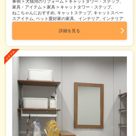
事例 > 犬猫用のリフォーム > キャットタワー・ステップ,
家具・アイテム > 家具 > キャットタワー・ステップ,
ねこちゃんにおすすめ, キャットステップ, キャットスペー
スアイテム, ペット愛好家の家具、インテリア, インテリア
詳細を見る