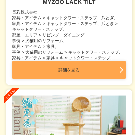
MYZOO LACK TILT
長彩株式会社
家具・アイテム > キャットタワー・ステップ、爪とぎ,
家具・アイテム > キャットタワー・ステップ、爪とぎ >
キャットタワー・ステップ,
部屋・エリア > リビング・ダイニング,
事例 > 犬猫用のリフォーム,
家具・アイテム > 家具,
事例 > 犬猫用のリフォーム > キャットタワー・ステップ,
家具・アイテム > 家具 > キャットタワー・ステップ,
詳細を見る