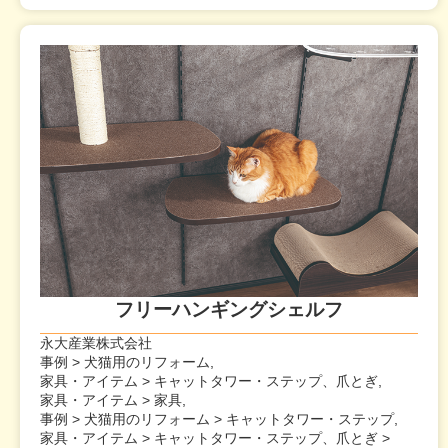
フリーハンギングシェルフ
永大産業株式会社
事例 > 犬猫用のリフォーム,
家具・アイテム > キャットタワー・ステップ、爪とぎ,
家具・アイテム > 家具,
事例 > 犬猫用のリフォーム > キャットタワー・ステップ,
家具・アイテム > キャットタワー・ステップ、爪とぎ >