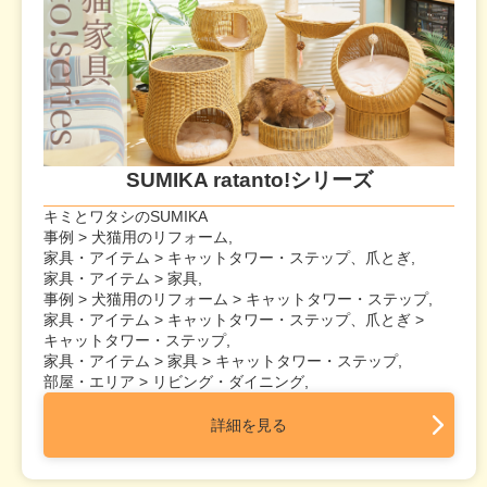
SUMIKA ratanto!シリーズ
キミとワタシのSUMIKA
事例 > 犬猫用のリフォーム,
家具・アイテム > キャットタワー・ステップ、爪とぎ,
家具・アイテム > 家具,
事例 > 犬猫用のリフォーム > キャットタワー・ステップ,
家具・アイテム > キャットタワー・ステップ、爪とぎ >
キャットタワー・ステップ,
家具・アイテム > 家具 > キャットタワー・ステップ,
部屋・エリア > リビング・ダイニング,
詳細を見る