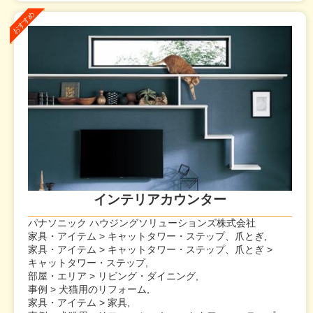
インテリアカウンター
パナソニック ハウジングソリューションズ株式会社
家具・アイテム > キャットタワー・ステップ、爪とぎ,
家具・アイテム > キャットタワー・ステップ、爪とぎ >
キャットタワー・ステップ,
部屋・エリア > リビング・ダイニング,
事例 > 犬猫用のリフォーム,
家具・アイテム > 家具,