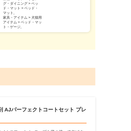
グ・ダイニング > ベッ
ド・マット > ベッド・
マット,
家具・アイテム > 犬猫用
アイテム > ベッド・マッ
ト・ゲージ,
 AJパーフェクトコートセット プレ