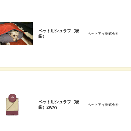
ペット用シュラフ（寝
ペットアイ株式会社
袋）
ペット用シュラフ（寝
ペットアイ株式会社
袋）2WAY