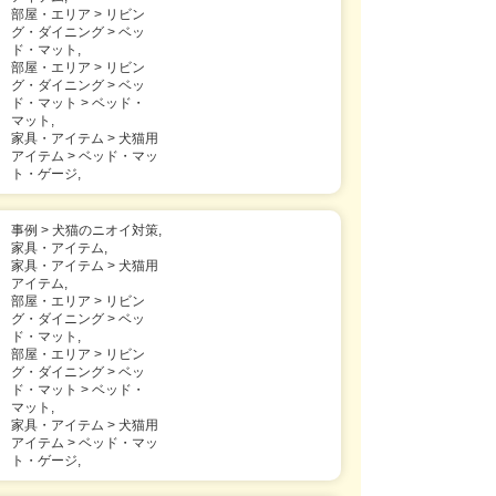
部屋・エリア > リビン
グ・ダイニング > ベッ
ド・マット,
部屋・エリア > リビン
グ・ダイニング > ベッ
ド・マット > ベッド・
マット,
家具・アイテム > 犬猫用
アイテム > ベッド・マッ
ト・ゲージ,
事例 > 犬猫のニオイ対策,
家具・アイテム,
家具・アイテム > 犬猫用
アイテム,
部屋・エリア > リビン
グ・ダイニング > ベッ
ド・マット,
部屋・エリア > リビン
グ・ダイニング > ベッ
ド・マット > ベッド・
マット,
家具・アイテム > 犬猫用
アイテム > ベッド・マッ
ト・ゲージ,