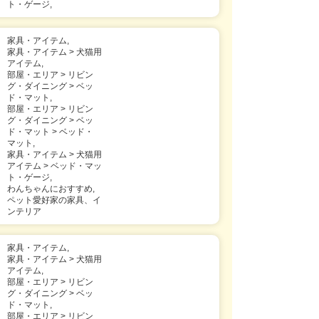
ト・ゲージ,
家具・アイテム,
家具・アイテム > 犬猫用
アイテム,
部屋・エリア > リビン
グ・ダイニング > ベッ
ド・マット,
部屋・エリア > リビン
グ・ダイニング > ベッ
ド・マット > ベッド・
マット,
家具・アイテム > 犬猫用
アイテム > ベッド・マッ
ト・ゲージ,
わんちゃんにおすすめ,
ペット愛好家の家具、イ
ンテリア
家具・アイテム,
家具・アイテム > 犬猫用
アイテム,
部屋・エリア > リビン
グ・ダイニング > ベッ
ド・マット,
部屋・エリア > リビン