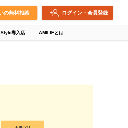
いの無料相談
ログイン・会員登録
 Style導入店
AMILIEとは
ト
カテゴリ