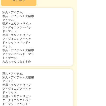
家具・アイテム,
家具・アイテム > 犬猫用
アイテム,
部屋・エリア > リビン
グ・ダイニング > ベッ
ド・マット,
部屋・エリア > リビン
グ・ダイニング > ベッ
ド・マット > ベッド・
マット,
家具・アイテム > 犬猫用
アイテム > ベッド・マッ
ト・ゲージ,
わんちゃんにおすすめ
家具・アイテム,
家具・アイテム > 犬猫用
アイテム,
部屋・エリア > リビン
グ・ダイニング > ベッ
ド・マット,
部屋・エリア > リビン
グ・ダイニング > ベッ
ド・マット > ベッド・