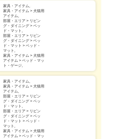
家具・アイテム,
家具・アイテム > 犬猫用
アイテム,
部屋・エリア > リビン
グ・ダイニング > ベッ
ド・マット,
部屋・エリア > リビン
グ・ダイニング > ベッ
ド・マット > ベッド・
マット,
家具・アイテム > 犬猫用
アイテム > ベッド・マッ
ト・ゲージ,
家具・アイテム,
家具・アイテム > 犬猫用
アイテム,
部屋・エリア > リビン
グ・ダイニング > ベッ
ド・マット,
部屋・エリア > リビン
グ・ダイニング > ベッ
ド・マット > ベッド・
マット,
家具・アイテム > 犬猫用
アイテム > ベッド・マッ