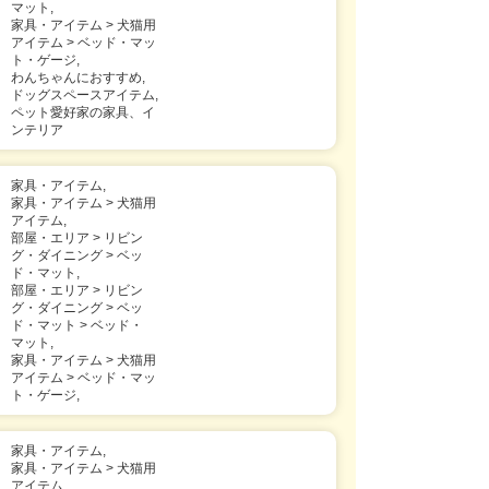
マット,
家具・アイテム > 犬猫用
アイテム > ベッド・マッ
ト・ゲージ,
わんちゃんにおすすめ,
ドッグスペースアイテム,
ペット愛好家の家具、イ
ンテリア
家具・アイテム,
家具・アイテム > 犬猫用
アイテム,
部屋・エリア > リビン
グ・ダイニング > ベッ
ド・マット,
部屋・エリア > リビン
グ・ダイニング > ベッ
ド・マット > ベッド・
マット,
家具・アイテム > 犬猫用
アイテム > ベッド・マッ
ト・ゲージ,
家具・アイテム,
家具・アイテム > 犬猫用
アイテム,