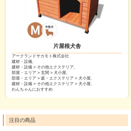
片屋根犬舎
アークランドサカモト株式会社
建材・設備,
建材・設備 > その他エクステリア,
部屋・エリア > 玄関 > 犬小屋,
部屋・エリア > 庭・エクステリア > 犬小屋,
建材・設備 > その他エクステリア > 犬小屋,
わんちゃんにおすすめ
注目の商品