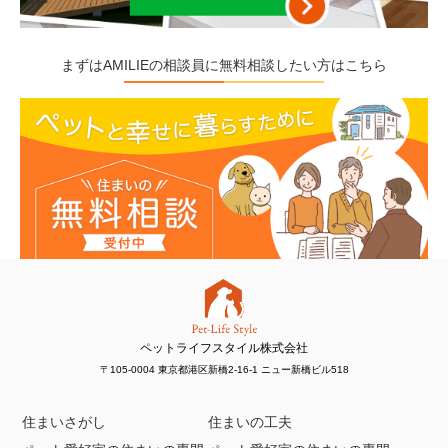
まずはAMILIEの相談員に無料相談したい方はこちら
ペットライフスタイル株式会社
〒105-0004 東京都港区新橋2-16-1 ニュー新橋ビル518
住まいさがし
住まいの工夫