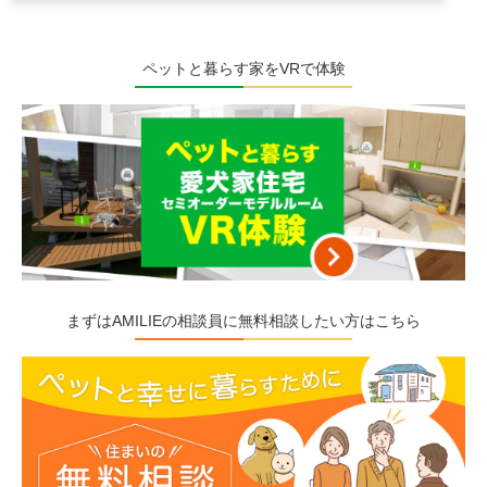
ペットと暮らす家をVRで体験
まずはAMILIEの相談員に無料相談したい方はこちら