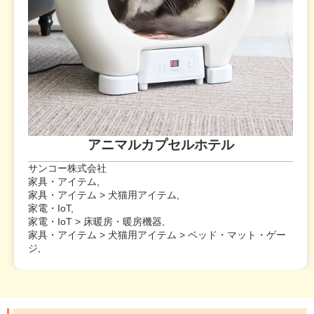
アニマルカプセルホテル
サンコー株式会社
家具・アイテム,
家具・アイテム > 犬猫用アイテム,
家電・IoT,
家電・IoT > 床暖房・暖房機器,
家具・アイテム > 犬猫用アイテム > ベッド・マット・ゲー
ジ,