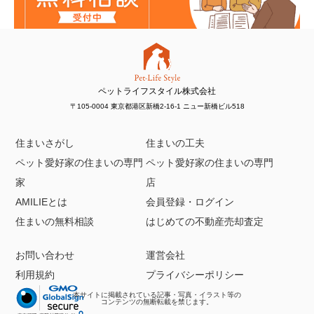
ペットライフスタイル株式会社
〒105-0004 東京都港区新橋2-16-1 ニュー新橋ビル518
住まいさがし
住まいの工夫
ペット愛好家の住まいの専門
ペット愛好家の住まいの専門
家
店
AMILIEとは
会員登録・ログイン
住まいの無料相談
はじめての不動産売却査定
お問い合わせ
運営会社
利用規約
プライバシーポリシー
本サイトに掲載されている記事・写真・イラスト等の
コンテンツの無断転載を禁じます。