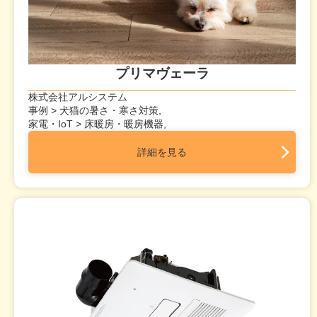
プリマヴェーラ
株式会社アルシステム
事例 > 犬猫の暑さ・寒さ対策,
家電・IoT > 床暖房・暖房機器,
詳細を見る