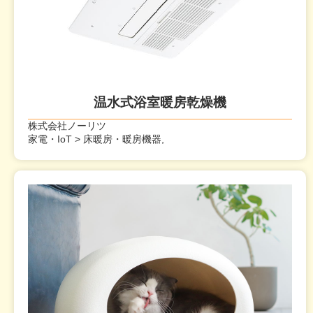
温水式浴室暖房乾燥機
株式会社ノーリツ
家電・IoT > 床暖房・暖房機器,