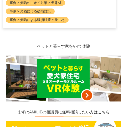
事例 > 犬猫のニオイ対策 > 天井材
事例 > 犬猫による破損対策
事例 > 犬猫による破損対策 > 天井材
ペットと暮らす家をVRで体験
まずはAMILIEの相談員に無料相談したい方はこちら