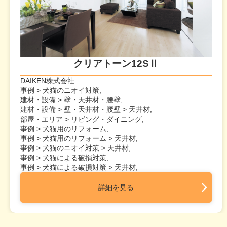
クリアトーン12SⅡ
DAIKEN株式会社
事例 > 犬猫のニオイ対策,
建材・設備 > 壁・天井材・腰壁,
建材・設備 > 壁・天井材・腰壁 > 天井材,
部屋・エリア > リビング・ダイニング,
事例 > 犬猫用のリフォーム,
事例 > 犬猫用のリフォーム > 天井材,
事例 > 犬猫のニオイ対策 > 天井材,
事例 > 犬猫による破損対策,
事例 > 犬猫による破損対策 > 天井材,
詳細を見る