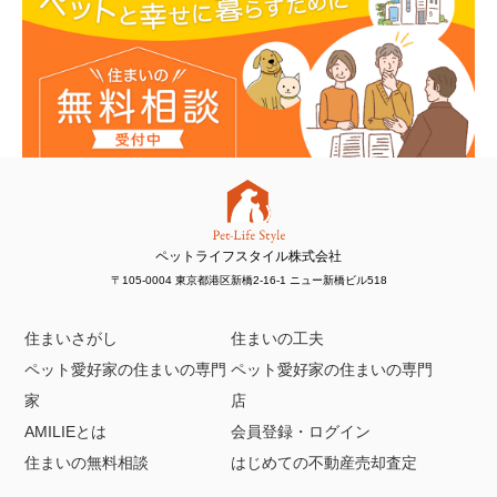
ペットライフスタイル株式会社
〒105-0004 東京都港区新橋2-16-1 ニュー新橋ビル518
住まいさがし
住まいの工夫
ペット愛好家の住まいの専門
ペット愛好家の住まいの専門
家
店
AMILIEとは
会員登録・ログイン
住まいの無料相談
はじめての不動産売却査定