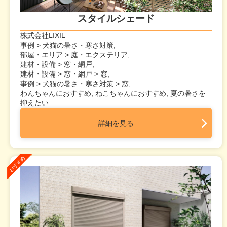
スタイルシェード
株式会社LIXIL
事例 > 犬猫の暑さ・寒さ対策,
部屋・エリア > 庭・エクステリア,
建材・設備 > 窓・網戸,
建材・設備 > 窓・網戸 > 窓,
事例 > 犬猫の暑さ・寒さ対策 > 窓,
わんちゃんにおすすめ, ねこちゃんにおすすめ, 夏の暑さを
抑えたい
詳細を見る