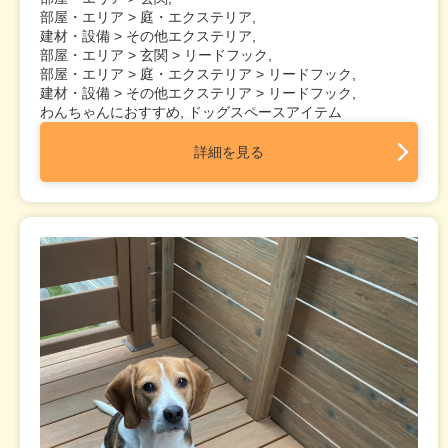
部屋・エリア > 庭・エクステリア,
建材・設備 > その他エクステリア,
部屋・エリア > 玄関 > リードフック,
部屋・エリア > 庭・エクステリア > リードフック,
建材・設備 > その他エクステリア > リードフック,
わんちゃんにおすすめ, ドッグスペースアイテム
詳細を見る