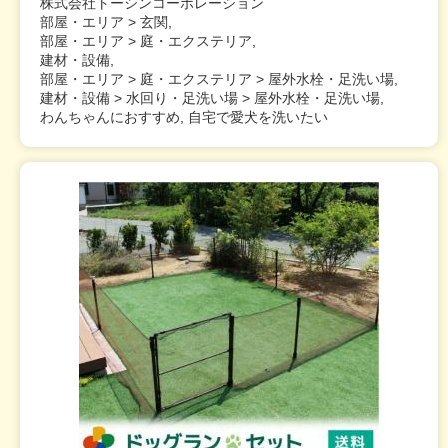
株式会社トーシンコーポレーション
部屋・エリア > 玄関,
部屋・エリア > 庭・エクステリア,
建材・設備,
部屋・エリア > 庭・エクステリア > 屋外水栓・足洗い場,
建材・設備 > 水回り・足洗い場 > 屋外水栓・足洗い場,
わんちゃんにおすすめ, 自宅で愛犬を洗いたい