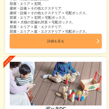
部屋・エリア > 玄関,
建材・設備 > その他エクステリア,
建材・設備 > その他エクステリア > 宅配ボックス,
部屋・エリア > 玄関 > 宅配ボックス,
事例 > 犬猫の音漏れ対策 > 宅配ボックス,
部屋・エリア > 庭・エクステリア,
部屋・エリア > 庭・エクステリア > 宅配ボックス,
詳細を見る
デッキDC