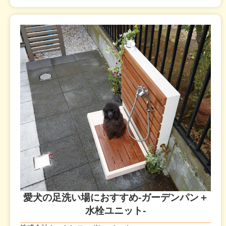
愛犬の足洗い場におすすめ-ガーデンパン＋
水栓ユニット-