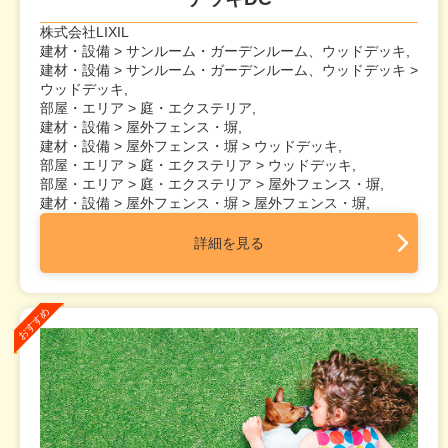
株式会社LIXIL
建材・設備 > サンルーム・ガーデンルーム、ウッドデッキ,
建材・設備 > サンルーム・ガーデンルーム、ウッドデッキ >
ウッドデッキ,
部屋・エリア > 庭・エクステリア,
建材・設備 > 屋外フェンス・塀,
建材・設備 > 屋外フェンス・塀 > ウッドデッキ,
部屋・エリア > 庭・エクステリア > ウッドデッキ,
部屋・エリア > 庭・エクステリア > 屋外フェンス・塀,
建材・設備 > 屋外フェンス・塀 > 屋外フェンス・塀,
詳細を見る