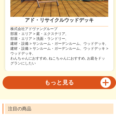
アド・リサイクルウッドデッキ
株式会社アドヴァングループ
部屋・エリア > 庭・エクステリア,
部屋・エリア > 洗面・ランドリー,
建材・設備 > サンルーム・ガーデンルーム、ウッドデッキ,
建材・設備 > サンルーム・ガーデンルーム、ウッドデッキ >
ウッドデッキ,
わんちゃんにおすすめ, ねこちゃんにおすすめ, お庭をドッ
グランにしたい
もっと見る
注目の商品