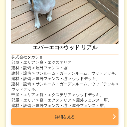
エバーエコ®ウッド リアル
株式会社タカショー
部屋・エリア > 庭・エクステリア,
建材・設備 > 屋外フェンス・塀,
建材・設備 > サンルーム・ガーデンルーム、ウッドデッキ,
建材・設備 > 屋外フェンス・塀 > ウッドデッキ,
建材・設備 > サンルーム・ガーデンルーム、ウッドデッキ >
ウッドデッキ,
部屋・エリア > 庭・エクステリア > ウッドデッキ,
部屋・エリア > 庭・エクステリア > 屋外フェンス・塀,
建材・設備 > 屋外フェンス・塀 > 屋外フェンス・塀,
詳細を見る