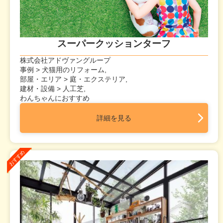
スーパークッションターフ
株式会社アドヴァングループ
事例 > 犬猫用のリフォーム,
部屋・エリア > 庭・エクステリア,
建材・設備 > 人工芝,
わんちゃんにおすすめ
詳細を見る