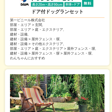
ドア付ドッグランセット
第一ビニール株式会社
部屋・エリア > 玄関,
部屋・エリア > 庭・エクステリア,
建材・設備,
建材・設備 > 屋外フェンス・塀,
建材・設備 > その他エクステリア,
部屋・エリア > 庭・エクステリア > 屋外フェンス・塀,
建材・設備 > 屋外フェンス・塀 > 屋外フェンス・塀,
わんちゃんにおすすめ