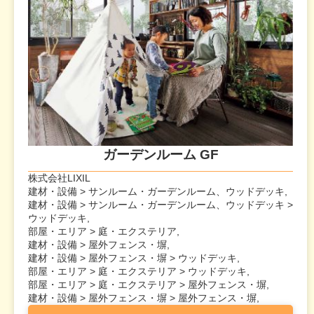
ガーデンルーム GF
株式会社LIXIL
建材・設備 > サンルーム・ガーデンルーム、ウッドデッキ,
建材・設備 > サンルーム・ガーデンルーム、ウッドデッキ >
ウッドデッキ,
部屋・エリア > 庭・エクステリア,
建材・設備 > 屋外フェンス・塀,
建材・設備 > 屋外フェンス・塀 > ウッドデッキ,
部屋・エリア > 庭・エクステリア > ウッドデッキ,
部屋・エリア > 庭・エクステリア > 屋外フェンス・塀,
建材・設備 > 屋外フェンス・塀 > 屋外フェンス・塀,