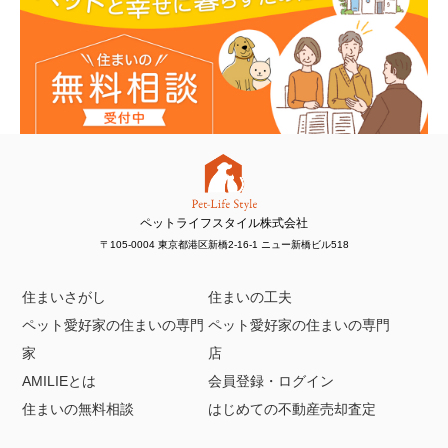
ペットライフスタイル株式会社
〒105-0004 東京都港区新橋2-16-1 ニュー新橋ビル518
住まいさがし
住まいの工夫
ペット愛好家の住まいの専門
ペット愛好家の住まいの専門
家
店
AMILIEとは
会員登録・ログイン
住まいの無料相談
はじめての不動産売却査定