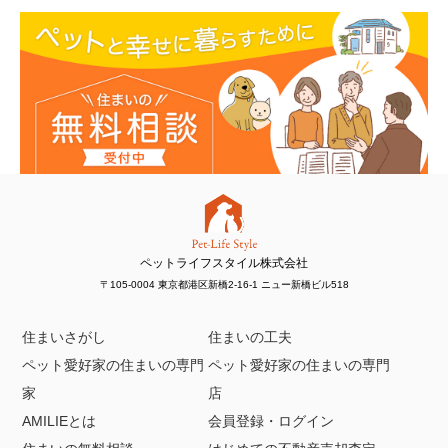
ペットライフスタイル株式会社
〒105-0004 東京都港区新橋2-16-1 ニュー新橋ビル518
住まいさがし
住まいの工夫
ペット愛好家の住まいの専門
ペット愛好家の住まいの専門
家
店
AMILIEとは
会員登録・ログイン