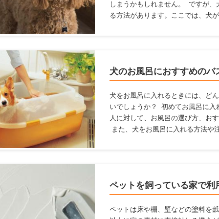
しまうかもしれません。 ですが、
る方法があります。ここでは、犬が
商品を紹介します。
犬のお風呂におすすめのバ
犬をお風呂に入れるときには、どん
いでしょうか？ 初めてお風呂に入
人に対して、お風呂の選び方、おす
また、犬をお風呂に入れる方法や
お風呂場のポイントも【初心者向け
方は参考にしてみてくださいね。
ペットを飼っている家で利
ペットは床や棚、壁などの塗料を舐