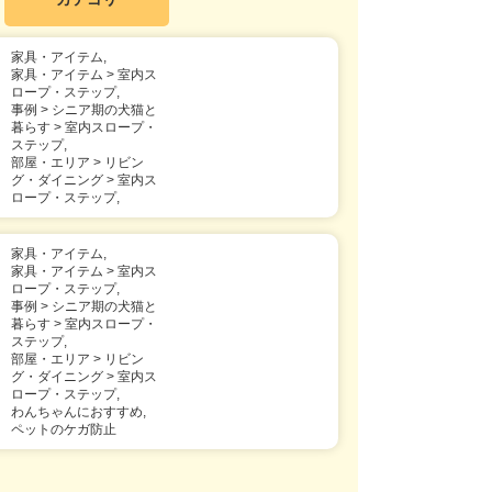
家具・アイテム,
家具・アイテム > 室内ス
ロープ・ステップ,
事例 > シニア期の犬猫と
暮らす > 室内スロープ・
ステップ,
部屋・エリア > リビン
グ・ダイニング > 室内ス
ロープ・ステップ,
家具・アイテム,
家具・アイテム > 室内ス
ロープ・ステップ,
事例 > シニア期の犬猫と
暮らす > 室内スロープ・
ステップ,
部屋・エリア > リビン
グ・ダイニング > 室内ス
ロープ・ステップ,
わんちゃんにおすすめ,
ペットのケガ防止