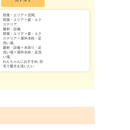
部屋・エリア > 玄関,
部屋・エリア > 庭・エク
ステリア,
建材・設備,
部屋・エリア > 庭・エク
ステリア > 屋外水栓・足
洗い場,
建材・設備 > 水回り・足
洗い場 > 屋外水栓・足洗
い場,
わんちゃんにおすすめ, 自
宅で愛犬を洗いたい