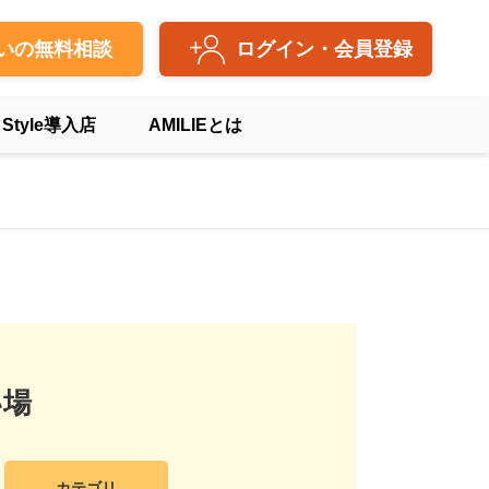
いの無料相談
ログイン・会員登録
 Style導入店
AMILIEとは
い場
カテゴリ