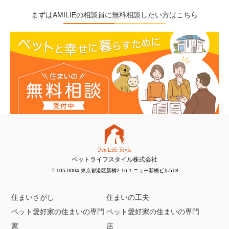
まずはAMILIEの相談員に無料相談したい方はこちら
ペットライフスタイル株式会社
〒105-0004 東京都港区新橋2-16-1 ニュー新橋ビル518
住まいさがし
住まいの工夫
ペット愛好家の住まいの専門
ペット愛好家の住まいの専門
家
店