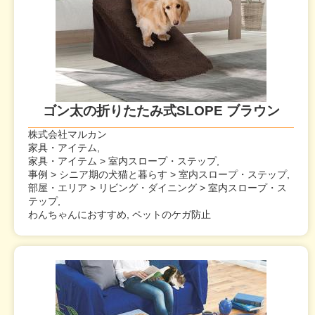
ゴン太の折りたたみ式SLOPE ブラウン
株式会社マルカン
家具・アイテム,
家具・アイテム > 室内スロープ・ステップ,
事例 > シニア期の犬猫と暮らす > 室内スロープ・ステップ,
部屋・エリア > リビング・ダイニング > 室内スロープ・ス
テップ,
わんちゃんにおすすめ, ペットのケガ防止