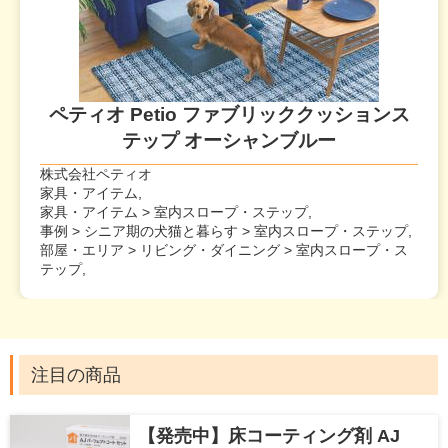
ペティオ Petio ファブリッククッションス
テップ オーシャンブルー
株式会社ペティオ
家具・アイテム,
家具・アイテム > 室内スロープ・ステップ,
事例 > シニア期の犬猫と暮らす > 室内スロープ・ステップ,
部屋・エリア > リビング・ダイニング > 室内スロープ・ス
テップ,
注目の商品
【発売中】床コーティング剤 AJ