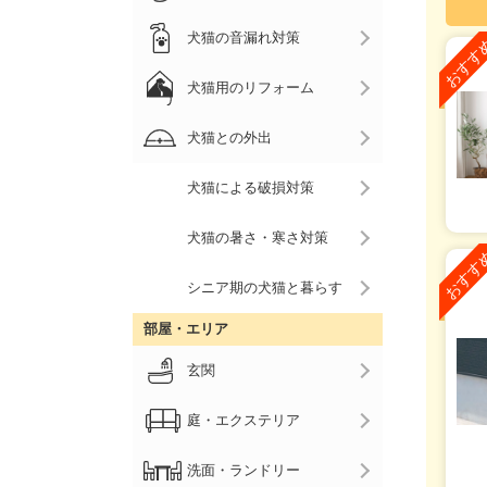
犬猫の音漏れ対策
犬猫用のリフォーム
犬猫との外出
犬猫による破損対策
犬猫の暑さ・寒さ対策
シニア期の犬猫と暮らす
部屋・エリア
玄関
庭・エクステリア
洗面・ランドリー