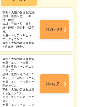
事例 > 犬猫の音漏れ対策,
建材・設備 > 壁・天井
材・腰壁,
建材・設備 > 壁・天井
材・腰壁 > 防音材・吸音
詳細を見る
材,
部屋・エリア > リビン
グ・ダイニング,
事例 > 犬猫の音漏れ対策
> 防音材・吸音材,
事例 > 犬猫の音漏れ対策,
部屋・エリア > 玄関,
建材・設備 > その他エク
ステリア,
建材・設備 > その他エク
ステリア > 宅配ボックス,
部屋・エリア > 玄関 > 宅
詳細を見る
配ボックス,
事例 > 犬猫の音漏れ対策
> 宅配ボックス,
部屋・エリア > 庭・エク
ステリア,
部屋・エリア > 庭・エク