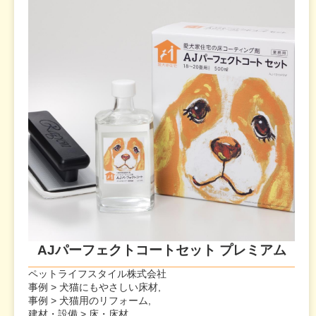
AJパーフェクトコートセット プレミアム
ペットライフスタイル株式会社
事例 > 犬猫にもやさしい床材,
事例 > 犬猫用のリフォーム,
建材・設備 > 床・床材,