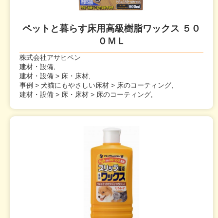
ペットと暮らす床用高級樹脂ワックス ５０
０ＭＬ
株式会社アサヒペン
建材・設備,
建材・設備 > 床・床材,
事例 > 犬猫にもやさしい床材 > 床のコーティング,
建材・設備 > 床・床材 > 床のコーティング,