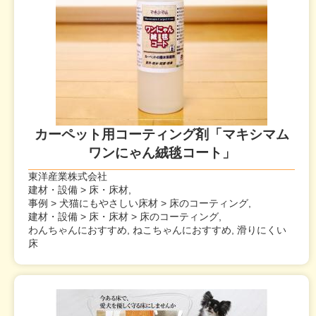
カーペット用コーティング剤「マキシマム
ワンにゃん絨毯コート」
東洋産業株式会社
建材・設備 > 床・床材,
事例 > 犬猫にもやさしい床材 > 床のコーティング,
建材・設備 > 床・床材 > 床のコーティング,
わんちゃんにおすすめ, ねこちゃんにおすすめ, 滑りにくい
床