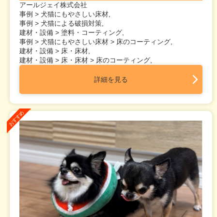
アールジェイ株式会社
事例 > 犬猫にもやさしい床材,
事例 > 犬猫による破損対策,
建材・設備 > 塗料・コーティング,
事例 > 犬猫にもやさしい床材 > 床のコーティング,
建材・設備 > 床・床材,
建材・設備 > 床・床材 > 床のコーティング,
詳細を見る