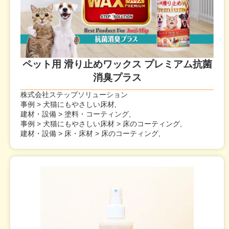
ペット用 滑り止めワックス プレミアム抗菌
消臭プラス
株式会社ステップソリューション
事例 > 犬猫にもやさしい床材,
建材・設備 > 塗料・コーティング,
事例 > 犬猫にもやさしい床材 > 床のコーティング,
建材・設備 > 床・床材 > 床のコーティング,