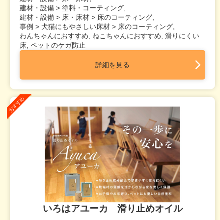
建材・設備 > 塗料・コーティング,
建材・設備 > 床・床材 > 床のコーティング,
事例 > 犬猫にもやさしい床材 > 床のコーティング,
わんちゃんにおすすめ, ねこちゃんにおすすめ, 滑りにくい
床, ペットのケガ防止
詳細を見る
いろはアユーカ 滑り止めオイル