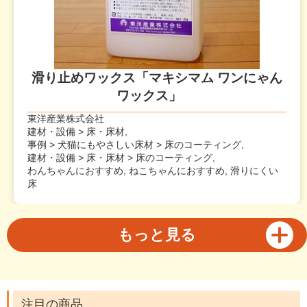
滑り止めワックス「マキシマム ワンにゃん
ワックス」
東洋産業株式会社
建材・設備 > 床・床材,
事例 > 犬猫にもやさしい床材 > 床のコーティング,
建材・設備 > 床・床材 > 床のコーティング,
わんちゃんにおすすめ, ねこちゃんにおすすめ, 滑りにくい
床
もっと見る
注目の商品