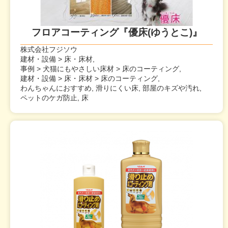
フロアコーティング『優床(ゆうとこ)』
株式会社フジソウ
建材・設備 > 床・床材,
事例 > 犬猫にもやさしい床材 > 床のコーティング,
建材・設備 > 床・床材 > 床のコーティング,
わんちゃんにおすすめ, 滑りにくい床, 部屋のキズや汚れ,
ペットのケガ防止, 床