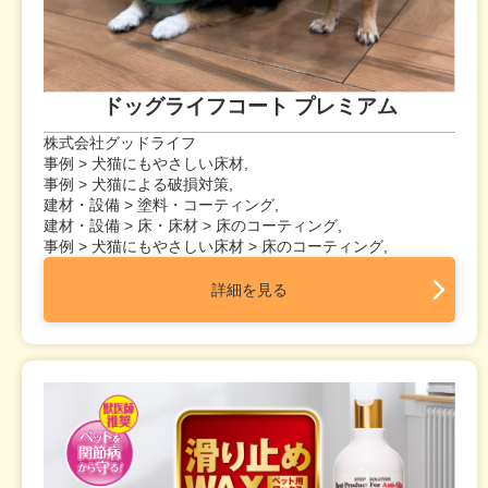
ドッグライフコート プレミアム
株式会社グッドライフ
事例 > 犬猫にもやさしい床材,
事例 > 犬猫による破損対策,
建材・設備 > 塗料・コーティング,
建材・設備 > 床・床材 > 床のコーティング,
事例 > 犬猫にもやさしい床材 > 床のコーティング,
詳細を見る