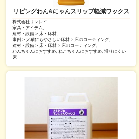
リビングわん&にゃんスリップ軽減ワックス
株式会社リンレイ
家具・アイテム,
建材・設備 > 床・床材,
事例 > 犬猫にもやさしい床材 > 床のコーティング,
建材・設備 > 床・床材 > 床のコーティング,
わんちゃんにおすすめ, ねこちゃんにおすすめ, 滑りにくい
床