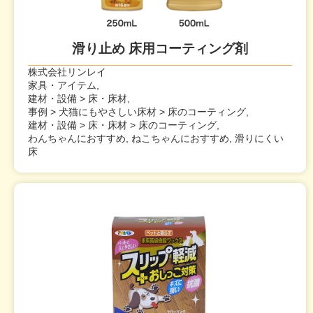
滑り止め 床用コーティング剤
株式会社リンレイ
家具・アイテム,
建材・設備 > 床・床材,
事例 > 犬猫にもやさしい床材 > 床のコーティング,
建材・設備 > 床・床材 > 床のコーティング,
わんちゃんにおすすめ, ねこちゃんにおすすめ, 滑りにくい
床