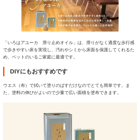
「いろはアユーカ 滑り止めオイル」は、滑りがなく適度な歩行感
で歩きやすい床を実現し、汚れやシミから床面を保護してくれるた
め、ペットのいるご家庭に最適です。
DIYにもおすすめです
ウエス（布）で拭いて塗りのばすだけなのでとても簡単です。ま
た、塗料の伸びがよいので少量で広い面積を塗布できます。