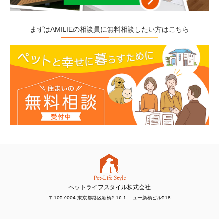
まずはAMILIEの相談員に無料相談したい方はこちら
ペットライフスタイル株式会社
〒105-0004 東京都港区新橋2-16-1 ニュー新橋ビル518