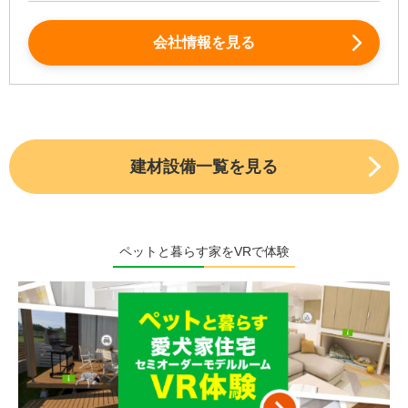
会社情報を見る
建材設備一覧を見る
ペットと暮らす家をVRで体験