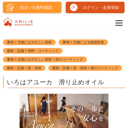
住まいの無料相談
ログイン・会員登録
事例 > 犬猫にもやさしい床材
事例 > 犬猫による破損対策
建材・設備 > 塗料・コーティング
事例 > 犬猫にもやさしい床材 > 床のコーティング
建材・設備 > 床・床材
建材・設備 > 床・床材 > 床のコーティング
いろはアユーカ 滑り止めオイル