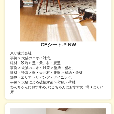
CFシート-P NW
東リ株式会社
事例 > 犬猫のニオイ対策,
建材・設備 > 壁・天井材・腰壁,
事例 > 犬猫のニオイ対策 > 壁紙・壁材,
建材・設備 > 壁・天井材・腰壁 > 壁紙・壁材,
部屋・エリア > リビング・ダイニング,
事例 > 犬猫による破損対策 > 壁紙・壁材,
わんちゃんにおすすめ, ねこちゃんにおすすめ, 滑りにくい
床