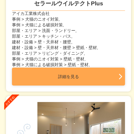
セラールウイルテクトPlus
アイカ工業株式会社
事例 > 犬猫のニオイ対策,
事例 > 犬猫による破損対策,
部屋・エリア > 洗面・ランドリー,
部屋・エリア > キッチン・バス,
建材・設備 > 壁・天井材・腰壁,
建材・設備 > 壁・天井材・腰壁 > 壁紙・壁材,
部屋・エリア > リビング・ダイニング,
事例 > 犬猫のニオイ対策 > 壁紙・壁材,
事例 > 犬猫による破損対策 > 壁紙・壁材,
詳細を見る