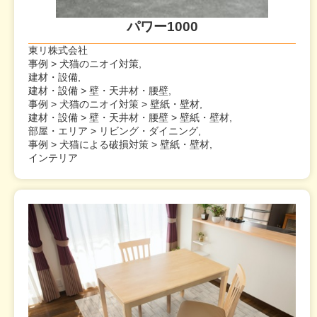
パワー1000
東リ株式会社
事例 > 犬猫のニオイ対策,
建材・設備,
建材・設備 > 壁・天井材・腰壁,
事例 > 犬猫のニオイ対策 > 壁紙・壁材,
建材・設備 > 壁・天井材・腰壁 > 壁紙・壁材,
部屋・エリア > リビング・ダイニング,
事例 > 犬猫による破損対策 > 壁紙・壁材,
インテリア