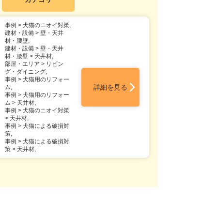
事例 > 犬猫のニオイ対策,
建材・設備 > 壁・天井
材・腰壁,
建材・設備 > 壁・天井
材・腰壁 > 天井材,
部屋・エリア > リビン
グ・ダイニング,
事例 > 犬猫用のリフォー
詳細を見る
ム,
事例 > 犬猫用のリフォー
ム > 天井材,
事例 > 犬猫のニオイ対策
> 天井材,
事例 > 犬猫による破損対
策,
事例 > 犬猫による破損対
策 > 天井材,