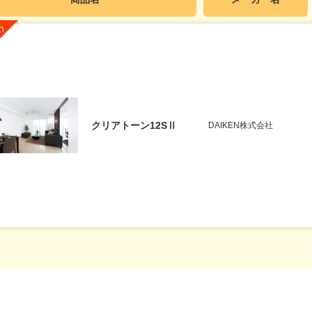
クリアトーン12SⅡ
DAIKEN株式会社