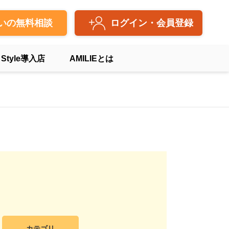
いの無料相談
ログイン・会員登録
 Style導入店
AMILIEとは
カテゴリ