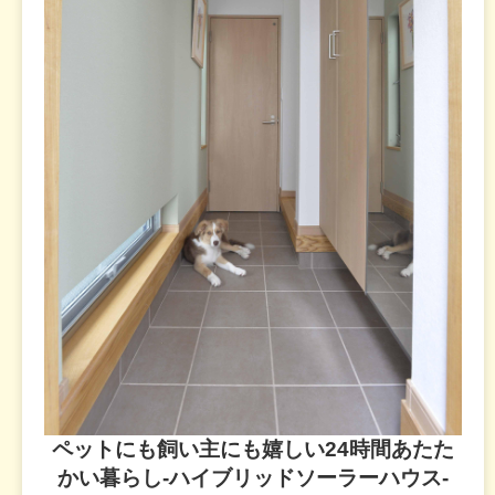
ペットにも飼い主にも嬉しい24時間あたた
かい暮らし-ハイブリッドソーラーハウス-