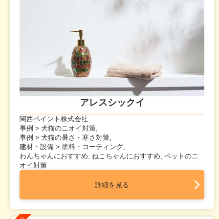
アレスシックイ
関西ペイント株式会社
事例 > 犬猫のニオイ対策,
事例 > 犬猫の暑さ・寒さ対策,
建材・設備 > 塗料・コーティング,
わんちゃんにおすすめ, ねこちゃんにおすすめ, ペットのニ
オイ対策
詳細を見る