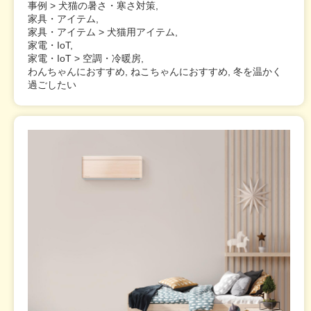
事例 > 犬猫の暑さ・寒さ対策,
家具・アイテム,
家具・アイテム > 犬猫用アイテム,
家電・IoT,
家電・IoT > 空調・冷暖房,
わんちゃんにおすすめ, ねこちゃんにおすすめ, 冬を温かく
過ごしたい