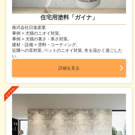
住宅用塗料「ガイナ」
株式会社日進産業
事例 > 犬猫のニオイ対策,
事例 > 犬猫の暑さ・寒さ対策,
建材・設備 > 塗料・コーティング,
近隣への音対策, ペットのニオイ対策, 冬を温かく過ごした
い
詳細を見る