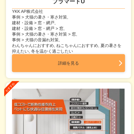
プラマードU
YKK AP株式会社
事例 > 犬猫の暑さ・寒さ対策,
建材・設備 > 窓・網戸,
建材・設備 > 窓・網戸 > 窓,
事例 > 犬猫の暑さ・寒さ対策 > 窓,
事例 > 犬猫の音漏れ対策,
わんちゃんにおすすめ, ねこちゃんにおすすめ, 夏の暑さを
抑えたい, 冬を温かく過ごしたい
詳細を見る