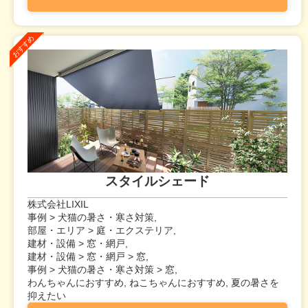
スタイルシェード
株式会社LIXIL
事例 > 犬猫の暑さ・寒さ対策,
部屋・エリア > 庭・エクステリア,
建材・設備 > 窓・網戸,
建材・設備 > 窓・網戸 > 窓,
事例 > 犬猫の暑さ・寒さ対策 > 窓,
わんちゃんにおすすめ, ねこちゃんにおすすめ, 夏の暑さを
抑えたい