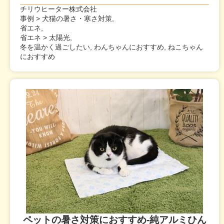
チリウヒーター株式会社
事例 > 犬猫の暑さ・寒さ対策,
省エネ,
省エネ > 太陽光,
冬を温かく過ごしたい, わんちゃんにおすすめ, ねこちゃん
におすすめ
ペットの暑さ対策におすすめ-純アルミひん