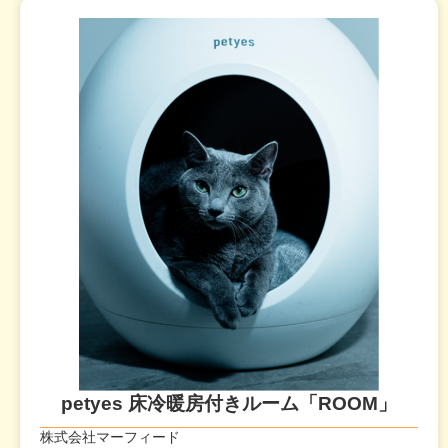
petyes 床冷暖房付きルーム「ROOM」
株式会社マーフィード