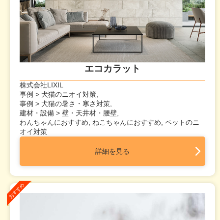
エコカラット
株式会社LIXIL
事例 > 犬猫のニオイ対策,
事例 > 犬猫の暑さ・寒さ対策,
建材・設備 > 壁・天井材・腰壁,
わんちゃんにおすすめ, ねこちゃんにおすすめ, ペットのニ
オイ対策
詳細を見る