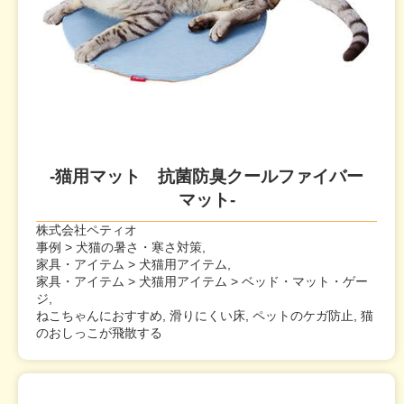
-猫用マット 抗菌防臭クールファイバー
マット-
株式会社ペティオ
事例 > 犬猫の暑さ・寒さ対策,
家具・アイテム > 犬猫用アイテム,
家具・アイテム > 犬猫用アイテム > ベッド・マット・ゲー
ジ,
ねこちゃんにおすすめ, 滑りにくい床, ペットのケガ防止, 猫
のおしっこが飛散する