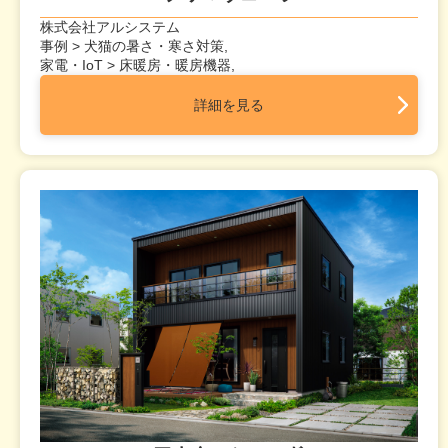
株式会社アルシステム
事例 > 犬猫の暑さ・寒さ対策,
家電・IoT > 床暖房・暖房機器,
詳細を見る