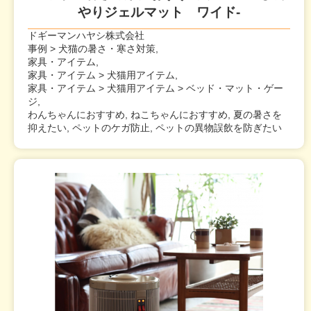
やりジェルマット ワイド-
ドギーマンハヤシ株式会社
事例 > 犬猫の暑さ・寒さ対策,
家具・アイテム,
家具・アイテム > 犬猫用アイテム,
家具・アイテム > 犬猫用アイテム > ベッド・マット・ゲー
ジ,
わんちゃんにおすすめ, ねこちゃんにおすすめ, 夏の暑さを
抑えたい, ペットのケガ防止, ペットの異物誤飲を防ぎたい