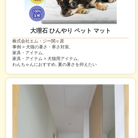
大理石 ひんやり ペット マット
株式会社エム・ジー関ヶ原
事例 > 犬猫の暑さ・寒さ対策,
家具・アイテム,
家具・アイテム > 犬猫用アイテム,
わんちゃんにおすすめ, 夏の暑さを抑えたい