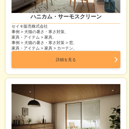
ハニカム・サーモスクリーン
セイキ販売株式会社
事例 > 犬猫の暑さ・寒さ対策,
家具・アイテム > 家具,
事例 > 犬猫の暑さ・寒さ対策 > 窓,
家具・アイテム > 家具 > カーテン,
詳細を見る