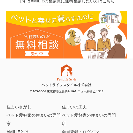
まずはAMILIEの相談員に無料相談したい方はこちら
ペットライフスタイル株式会社
〒105-0004 東京都港区新橋2-16-1 ニュー新橋ビル518
住まいさがし
住まいの工夫
ペット愛好家の住まいの専門
ペット愛好家の住まいの専門
家
店
AMILIEとは
会員登録・ログイン