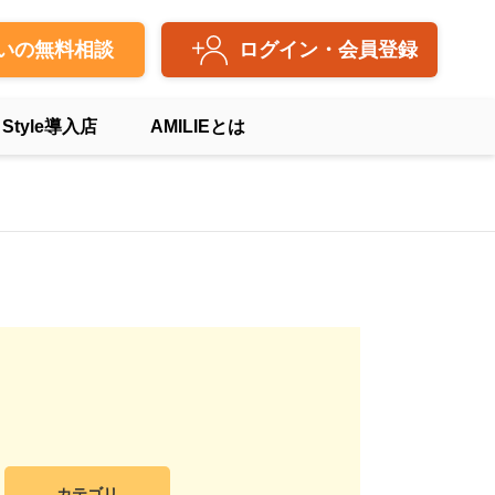
いの無料相談
ログイン・会員登録
 Style導入店
AMILIEとは
カテゴリ