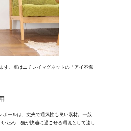
きます。壁はニチレイマグネットの「アイ不燃
用
ンボールは、丈夫で通気性も良い素材。一般
かいため、猫が快適に過ごせる環境として適し