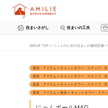
住まいさがし
住まいの工夫
AMILIE TOP
ペットのための住まいの建材設備一
家具・アイテム > キャットタワー・ステップ、爪
家具・アイテム > キャットタワー・ステップ、爪と
家具・アイテム > キャットタワー・ステップ、爪
家具・アイテム > 家具 > キャットタワー・ステ
にゃんボールMAG