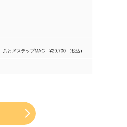
とぎステップMAG：¥29,700 （税込)