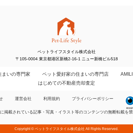
ペットライフスタイル株式会社
〒105-0004 東京都港区新橋2-16-1 ニュー新橋ビル518
住まいの専門家
ペット愛好家の住まいの専門店
AMIL
はじめての不動産売却査定
せ
運営会社
利用規約
プライバシーポリシー
に掲載されている記事・写真・イラスト等の
コンテンツの無断転載を禁
Copyright ©
ペットライフスタイル株式会社
All Rights Reserved.