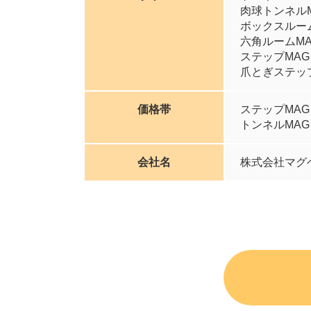
肉球トンネルMA
ボックスルームM
六角ルームMAG
ステップMAG
爪とぎステップM
価格帯
ステップMAG
トンネルMAG
会社名
株式会社マグ