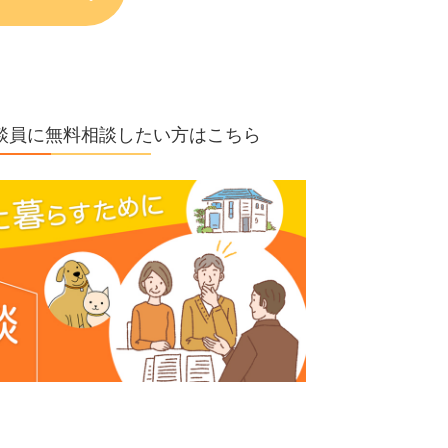
の相談員に無料相談したい方はこちら