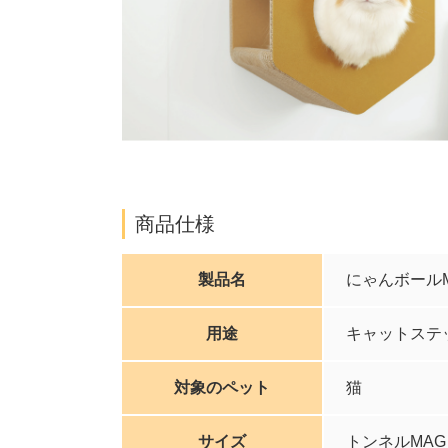
商品仕様
製品名
にゃんボール
用途
キャットステ
対象のペット
猫
サイズ
トンネルMAG：