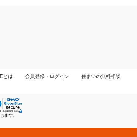
IEとは
会員登録・ログイン
住まいの無料相談
じます。