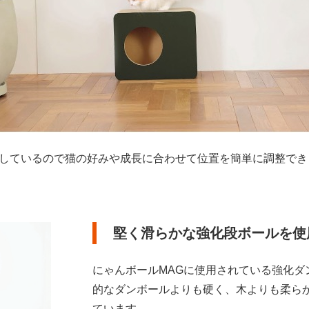
用しているので猫の好みや成長に合わせて位置を簡単に調整で
堅く滑らかな強化段ボールを使
にゃんボールMAGに使用されている強化ダ
的なダンボールよりも硬く、木よりも柔ら
ています。