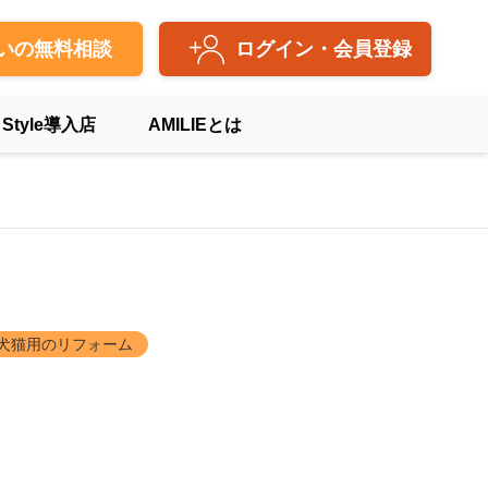
いの無料相談
ログイン・会員登録
 Style導入店
AMILIEとは
> 犬猫用のリフォーム