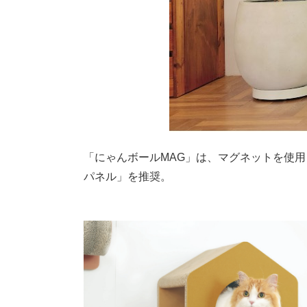
「にゃんボールMAG」は、マグネットを使
パネル」を推奨。