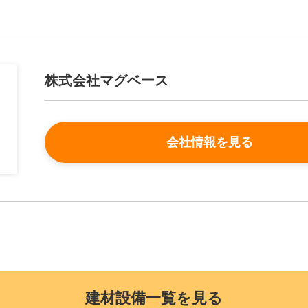
株式会社マグベース
会社情報を見る
建材設備一覧を見る