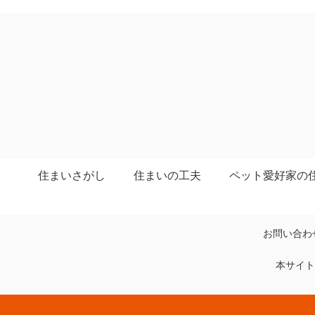
住まいさがし
住まいの工夫
ペット愛好家の
お問い合わ
本サイト