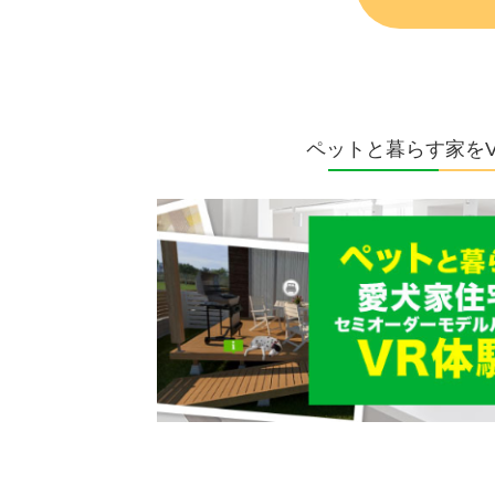
ペットと暮らす家を