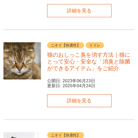
詳細を見る
ニオイ【快適性】
トイレ
猫のおしっこ臭を消す方法｜猫に
とって安心・安全な「消臭と除菌
ができるアイテム」をご紹介
公開日:
2023年06月23日
更新日:
2025年04月24日
詳細を見る
ニオイ【快適性】