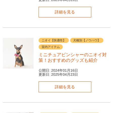
詳細を見る
ニオイ【快適性】
犬種別【ノウハウ】
室内アイテム
ミニチュアピンシャーのニオイ対
策！おすすめのグッズも紹介
公開日:
2024年01月16日
更新日:
2025年04月23日
詳細を見る