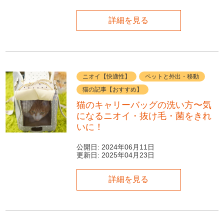
詳細を見る
ニオイ【快適性】
ペットと外出・移動
猫の記事【おすすめ】
猫のキャリーバッグの洗い方〜気
になるニオイ・抜け毛・菌をきれ
いに！
公開日:
2024年06月11日
更新日:
2025年04月23日
詳細を見る