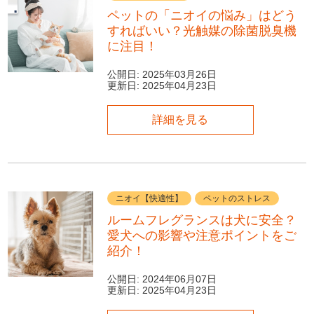
ペットの「ニオイの悩み」はどう
すればいい？光触媒の除菌脱臭機
に注目！
公開日:
2025年03月26日
更新日:
2025年04月23日
詳細を見る
ニオイ【快適性】
ペットのストレス
ルームフレグランスは犬に安全？
愛犬への影響や注意ポイントをご
紹介！
公開日:
2024年06月07日
更新日:
2025年04月23日