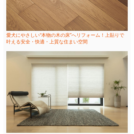
愛犬にやさしい“本物の木の床”へリフォーム！上貼りで
叶える安全・快適・上質な住まい空間