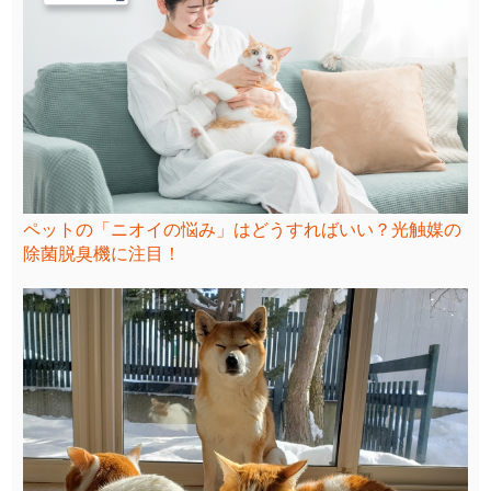
ペットの「ニオイの悩み」はどうすればいい？光触媒の
除菌脱臭機に注目！