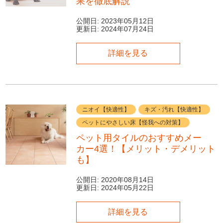
果を徹底解説
公開日:
2023年05月12日
更新日:
2024年07月24日
詳細を見る
ニオイ【快適性】
キズ・汚れ【快適性】
ペットにやさしい床【怪我への対策】
ペット用タイルのおすすめメー
カー4選！【メリット・デメリット
も】
公開日:
2020年08月14日
更新日:
2024年05月22日
詳細を見る