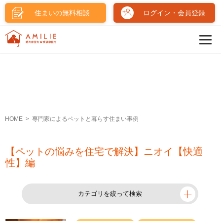
住まいの無料相談
ログイン・会員登録
HOME
専門家によるペットと暮らす住まい事例
【ペットの悩みを住宅で解決】ニオイ【快適
性】編
カテゴリを絞って検索