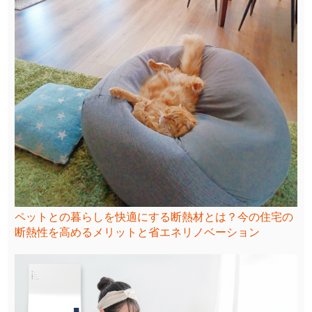
ペットとの暮らしを快適にする断熱材とは？今の住宅の
断熱性を高めるメリットと省エネリノベーション