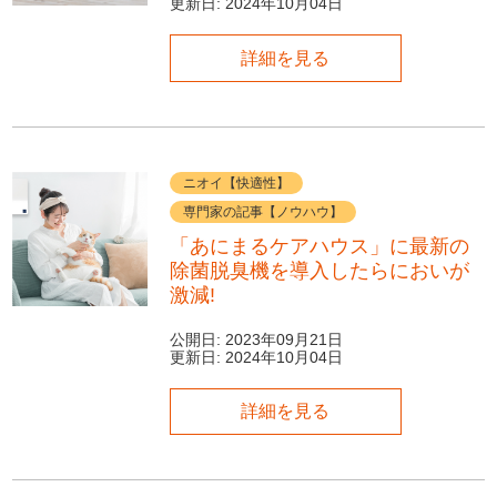
更新日:
2024年10月04日
詳細を見る
ニオイ【快適性】
専門家の記事【ノウハウ】
「あにまるケアハウス」に最新の
除菌脱臭機を導入したらにおいが
激減!
公開日:
2023年09月21日
更新日:
2024年10月04日
詳細を見る