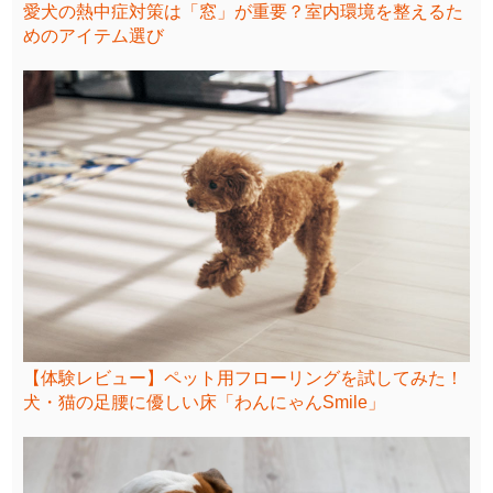
愛犬の熱中症対策は「窓」が重要？室内環境を整えるた
めのアイテム選び
【体験レビュー】ペット用フローリングを試してみた！
犬・猫の足腰に優しい床「わんにゃんSmile」