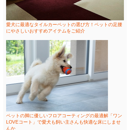
愛犬に最適なタイルカーペットの選び方！ペットの足腰
にやさしいおすすめアイテムをご紹介
ペットの脚に優しいフロアコーティングの最適解「ワン
LOVEコート」で愛犬も飼い主さんも快適な床にしませ
んか