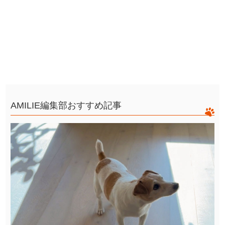
AMILIE編集部おすすめ記事