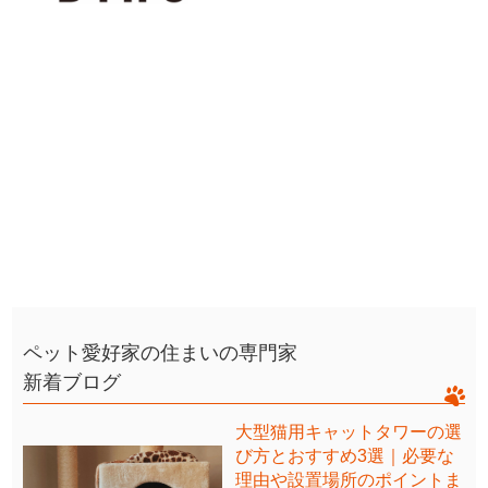
ペット愛好家の住まいの専門家
新着ブログ
大型猫用キャットタワーの選
び方とおすすめ3選｜必要な
理由や設置場所のポイントま