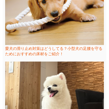
愛犬の滑り止め対策はどうしてる？小型犬の足腰を守る
ためにおすすめの床材をご紹介！