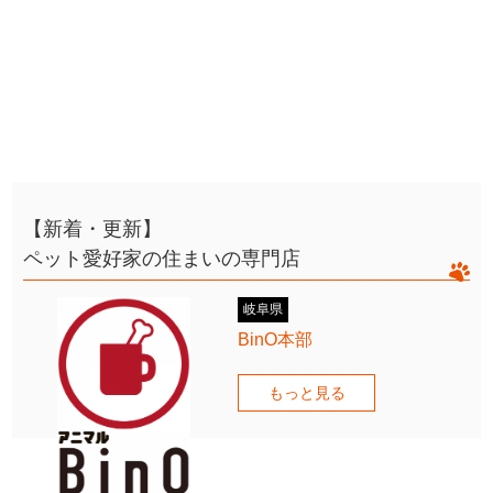
【新着・更新】
ペット愛好家の住まいの専門店
岐阜県
BinO本部
もっと見る