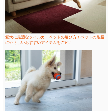
愛犬に最適なタイルカーペットの選び方！ペットの足腰
にやさしいおすすめアイテムをご紹介