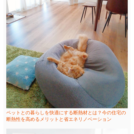
ペットとの暮らしを快適にする断熱材とは？今の住宅の
断熱性を高めるメリットと省エネリノベーション