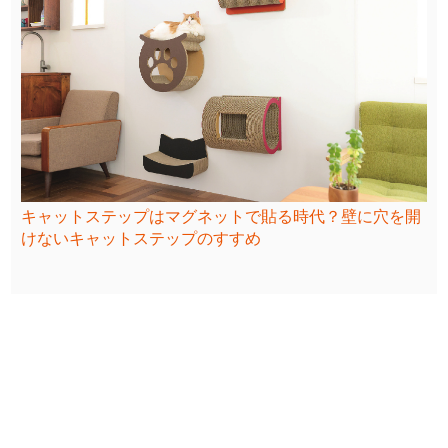
キャットステップはマグネットで貼る時代？壁に穴を開
けないキャットステップのすすめ