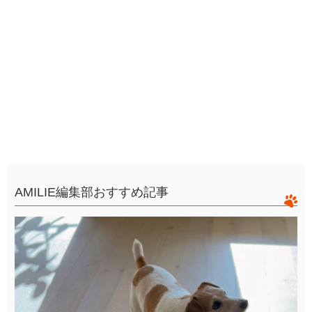
AMILIE編集部おすすめ記事