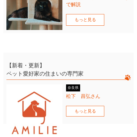
で解説
もっと見る
【新着・更新】
ペット愛好家の住まいの専門家
奈良県
松下 昌弘さん
もっと見る