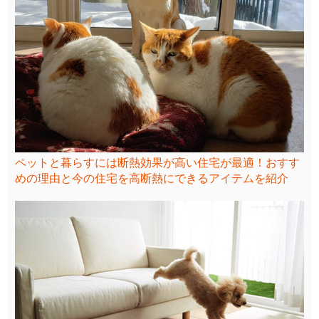
ペットと暮らすには断熱効果が高い住宅が最適！おすす
めの理由と今の住宅を高断熱にできるアイテムを紹介