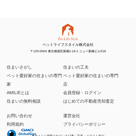
ペットライフスタイル株式会社
〒105-0004 東京都港区新橋2-16-1 ニュー新橋ビル518
住まいさがし
住まいの工夫
ペット愛好家の住まいの専門
ペット愛好家の住まいの専門
家
店
AMILIEとは
会員登録・ログイン
住まいの無料相談
はじめての不動産売却査定
お問い合わせ
運営会社
利用規約
プライバシーポリシー
本サイトに掲載されている記事・写真・イラスト等の