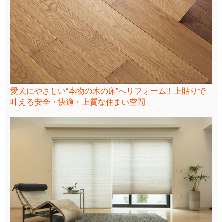
愛犬にやさしい“本物の木の床”へリフォーム！上貼りで
叶える安全・快適・上質な住まい空間