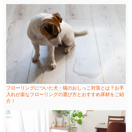
フローリングについた犬・猫のおしっこ対策とは？お手
入れが楽なフローリングの選び方とおすすめ床材をご紹
介！