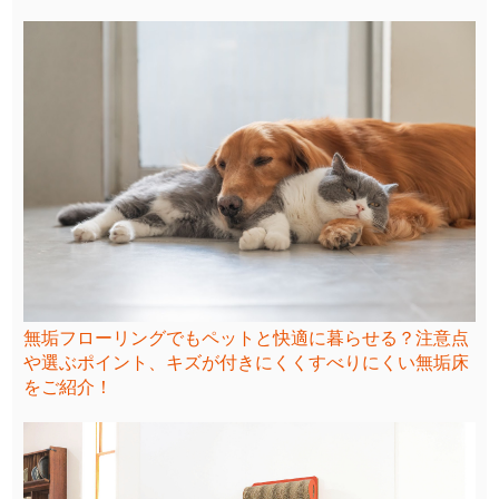
無垢フローリングでもペットと快適に暮らせる？注意点
や選ぶポイント、キズが付きにくくすべりにくい無垢床
をご紹介！