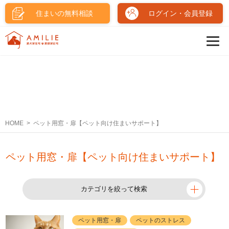
住まいの無料相談
ログイン・会員登録
HOME
ペット用窓・扉【ペット向け住まいサポート】
ペット用窓・扉【ペット向け住まいサポート】
カテゴリを絞って検索
ペット用窓・扉
ペットのストレス