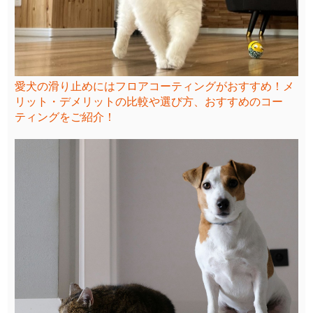
愛犬の滑り止めにはフロアコーティングがおすすめ！メ
リット・デメリットの比較や選び方、おすすめのコー
ティングをご紹介！