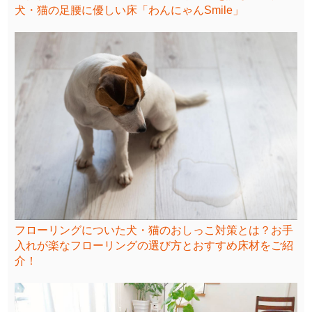
犬・猫の足腰に優しい床「わんにゃんSmile」
フローリングについた犬・猫のおしっこ対策とは？お手
入れが楽なフローリングの選び方とおすすめ床材をご紹
介！