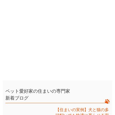
ペット愛好家の住まいの専門家
新着ブログ
【住まいの実例】犬と猫の多