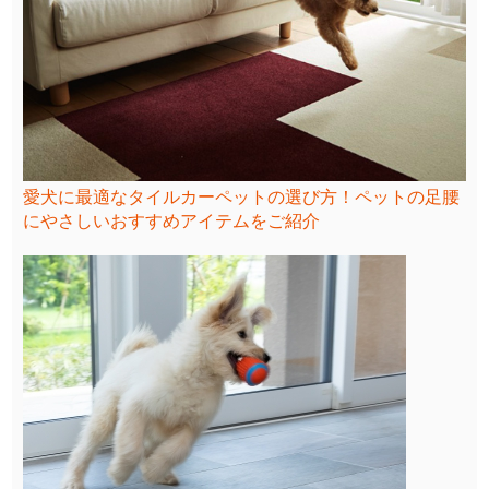
愛犬に最適なタイルカーペットの選び方！ペットの足腰
にやさしいおすすめアイテムをご紹介