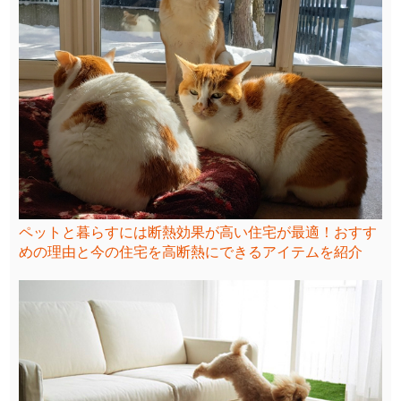
ペットと暮らすには断熱効果が高い住宅が最適！おすす
めの理由と今の住宅を高断熱にできるアイテムを紹介