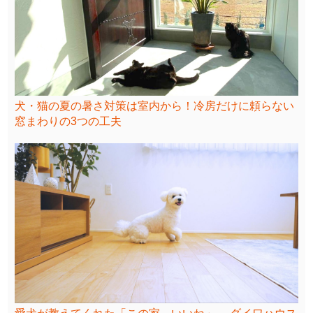
犬・猫の夏の暑さ対策は室内から！冷房だけに頼らない
窓まわりの3つの工夫