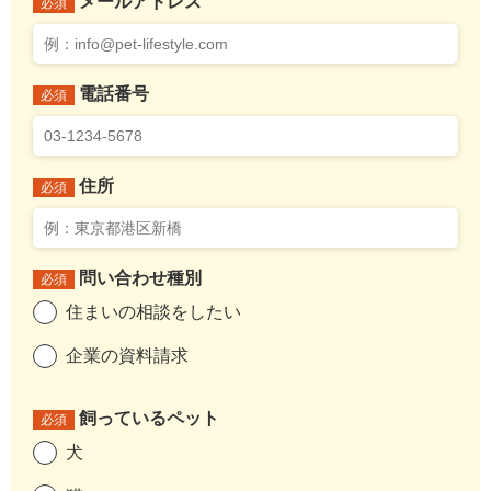
メールアドレス
必須
電話番号
必須
住所
必須
問い合わせ種別
必須
住まいの相談をしたい
企業の資料請求
飼っているペット
必須
犬