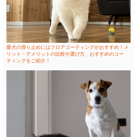
愛犬の滑り止めにはフロアコーティングがおすすめ！メ
リット・デメリットの比較や選び方、おすすめのコー
ティングをご紹介！