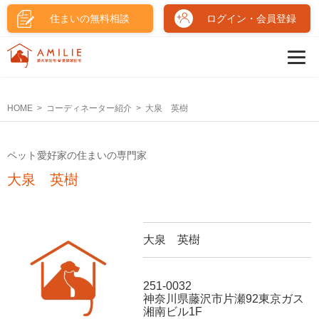
住まいの無料相談
ログイン・会員登録
HOME
コーディネーター紹介
大泉 英樹
ペット愛好家の住まいの専門家
大泉 英樹
大泉 英樹
251-0032
神奈川県藤沢市片瀬92東京ガス
湘南ビル1F