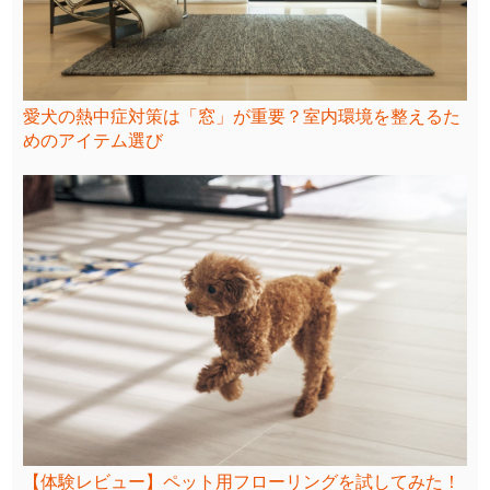
愛犬の熱中症対策は「窓」が重要？室内環境を整えるた
めのアイテム選び
【体験レビュー】ペット用フローリングを試してみた！