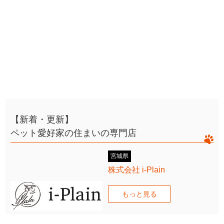
【新着・更新】
ペット愛好家の住まいの専門店
宮城県
株式会社 i-Plain
もっと見る