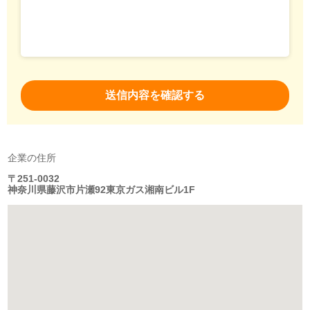
企業の住所
〒251-0032
神奈川県藤沢市片瀬92東京ガス湘南ビル1F