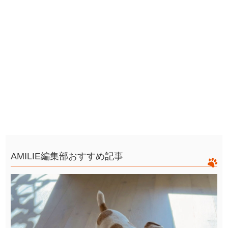
AMILIE編集部おすすめ記事