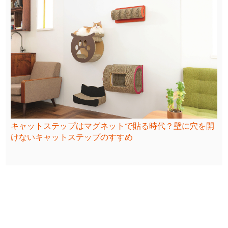
キャットステップはマグネットで貼る時代？壁に穴を開
けないキャットステップのすすめ