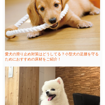
愛犬の滑り止め対策はどうしてる？小型犬の足腰を守る
ためにおすすめの床材をご紹介！