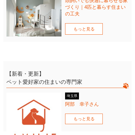
頭飼いでも快適に暮らせる家
づくり｜4匹と暮らす住まい
の工夫
もっと見る
【新着・更新】
ペット愛好家の住まいの専門家
埼玉県
阿部 幸子さん
もっと見る