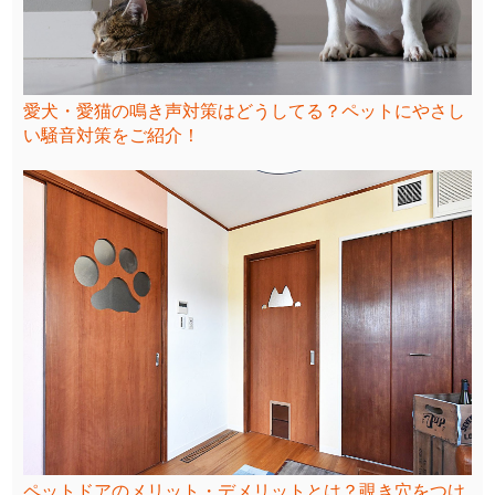
愛犬・愛猫の鳴き声対策はどうしてる？ペットにやさし
い騒音対策をご紹介！
ペットドアのメリット・デメリットとは？覗き穴をつけ