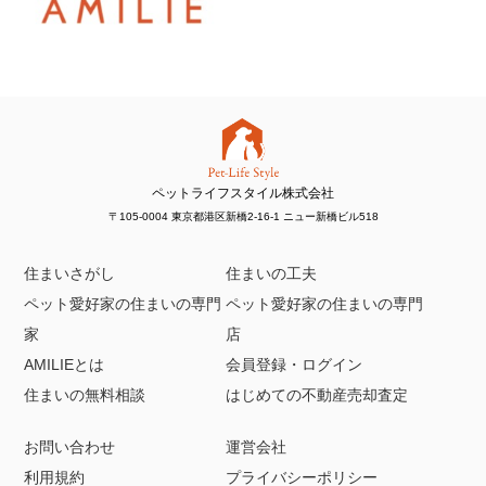
ペットライフスタイル株式会社
〒105-0004 東京都港区新橋2-16-1 ニュー新橋ビル518
住まいさがし
住まいの工夫
ペット愛好家の住まいの専門
ペット愛好家の住まいの専門
家
店
AMILIEとは
会員登録・ログイン
住まいの無料相談
はじめての不動産売却査定
お問い合わせ
運営会社
利用規約
プライバシーポリシー