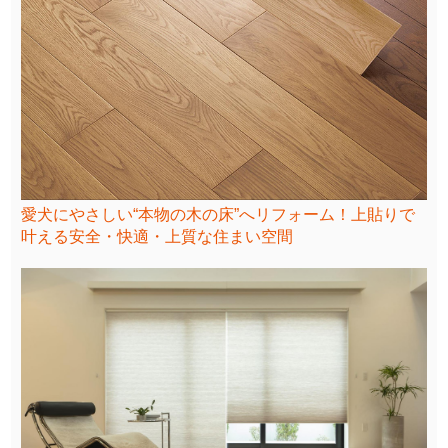
愛犬にやさしい“本物の木の床”へリフォーム！上貼りで
叶える安全・快適・上質な住まい空間