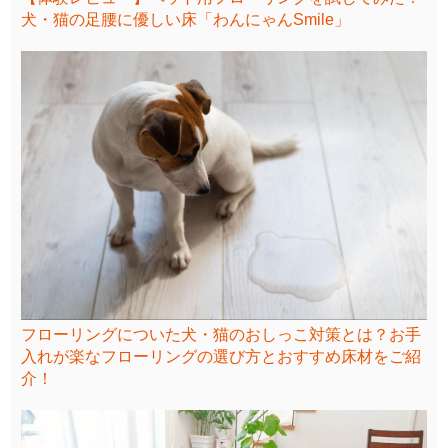
犬・猫の足腰に優しい床「わんにゃんSmile」
フローリングについた犬・猫のおしっこ対策とは？お手
入れが楽なフローリングの選び方とおすすめ床材をご紹
介！