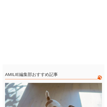
AMILIE編集部おすすめ記事