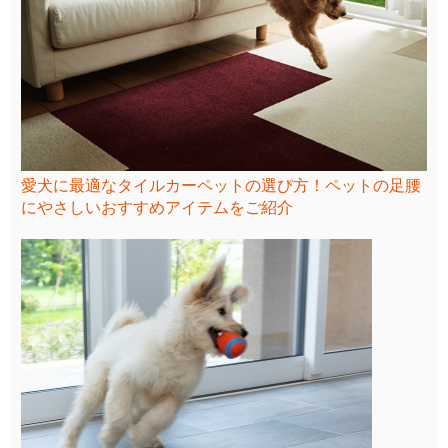
愛犬に最適なタイルカーペットの選び方！ペットの足腰
にやさしいおすすめアイテムをご紹介