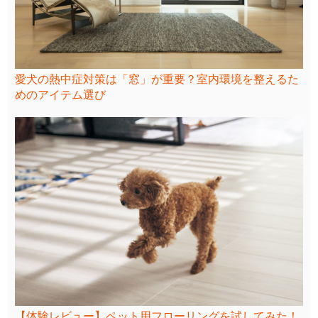
愛犬の熱中症対策は「窓」が重要？室内環境を整えるた
めのアイテム選び
【体験レビュー】ペット用フローリングを試してみた！