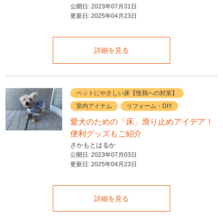
公開日:
2023年07月31日
更新日:
2025年04月23日
詳細を見る
ペットにやさしい床【怪我への対策】
室内アイテム
リフォーム・DIY
愛犬のための「床」滑り止めアイデア！
便利グッズもご紹介
さかもとはるか
公開日:
2023年07月03日
更新日:
2025年04月23日
詳細を見る