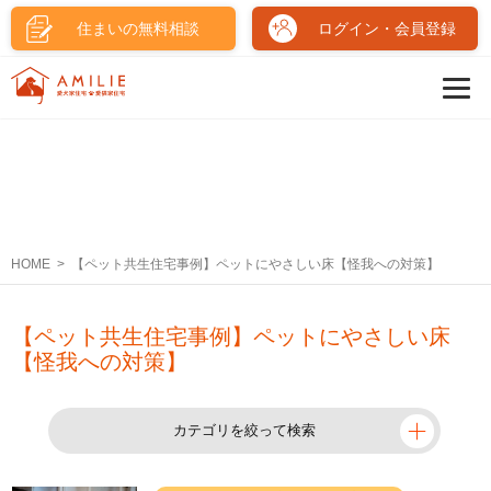
住まいの無料相談
ログイン・会員登録
HOME
【ペット共生住宅事例】ペットにやさしい床【怪我への対策】
【ペット共生住宅事例】ペットにやさしい床
【怪我への対策】
カテゴリを絞って検索