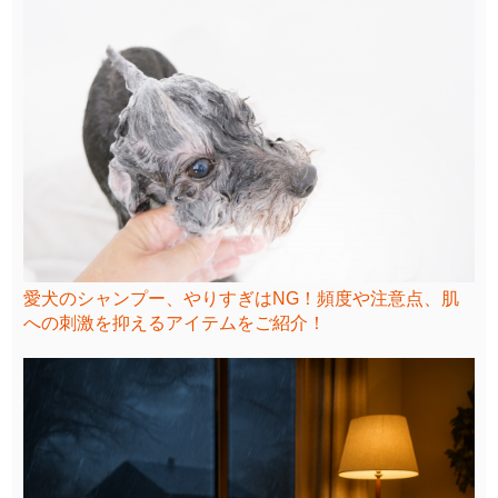
愛犬のシャンプー、やりすぎはNG！頻度や注意点、肌
への刺激を抑えるアイテムをご紹介！