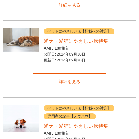
詳細を見る
ペットにやさしい床【怪我への対策】
愛犬・愛猫にやさしい床特集
AMILIE編集部
公開日:
2024年09月10日
更新日:
2024年09月30日
詳細を見る
ペットにやさしい床【怪我への対策】
専門家の記事【ノウハウ】
愛犬・愛猫にやさしい床特集
AMILIE編集部