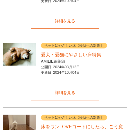
更新日:
2024年10月04日
詳細を見る
ペットにやさしい床【怪我への対策】
愛犬・愛猫にやさしい床特集
AMILIE編集部
公開日:
2024年03月12日
更新日:
2024年10月04日
詳細を見る
ペットにやさしい床【怪我への対策】
床をワンLOVEコートにしたら、こう変