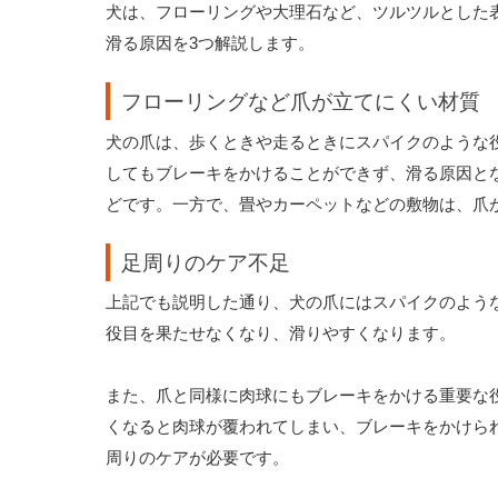
犬は、フローリングや大理石など、ツルツルとした
滑る原因を3つ解説します。
フローリングなど爪が立てにくい材質
犬の爪は、歩くときや走るときにスパイクのような
してもブレーキをかけることができず、滑る原因と
どです。一方で、畳やカーペットなどの敷物は、爪
足周りのケア不足
上記でも説明した通り、犬の爪にはスパイクのよう
役目を果たせなくなり、滑りやすくなります。
また、爪と同様に肉球にもブレーキをかける重要な
くなると肉球が覆われてしまい、ブレーキをかけら
周りのケアが必要です。