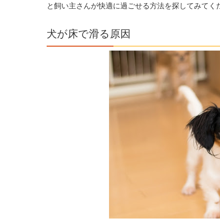
と飼い主さんが快適に過ごせる方法を探してみてく
犬が床で滑る原因