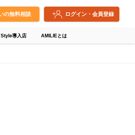
いの無料相談
ログイン・会員登録
 Style導入店
AMILIEとは