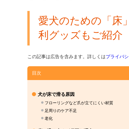
愛犬のための「床
利グッズもご紹介
この記事は広告を含みます。
詳しくは
プライバシ
目次
犬が床で滑る原因
フローリングなど爪が立てにくい材質
足周りのケア不足
老化