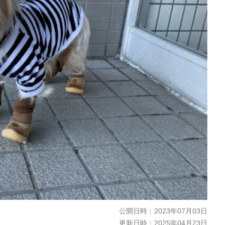
公開日時：
2023年07月03日
更新日時：
2025年04月23日