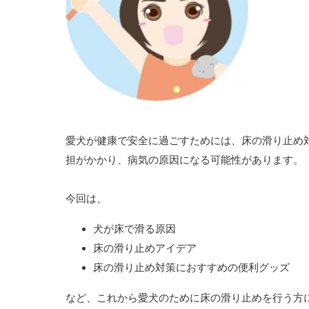
愛犬が健康で安全に過ごすためには、床の滑り止め
担がかかり、病気の原因になる可能性があります。
今回は、
犬が床で滑る原因
床の滑り止めアイデア
床の滑り止め対策におすすめの便利グッズ
など、これから愛犬のために床の滑り止めを行う方