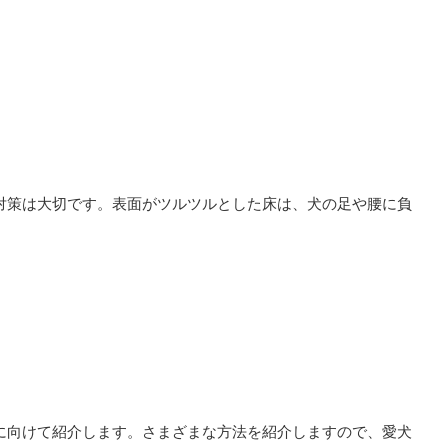
対策は大切です。表面がツルツルとした床は、犬の足や腰に負
に向けて紹介します。さまざまな方法を紹介しますので、愛犬