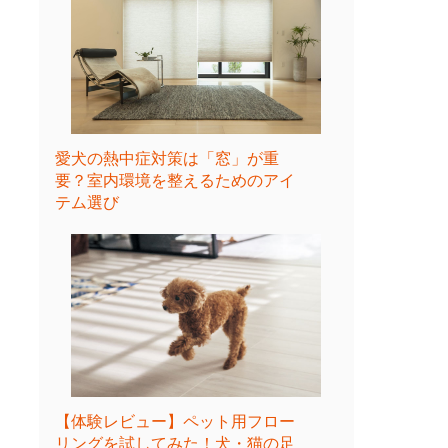
愛犬の熱中症対策は「窓」が重
要？室内環境を整えるためのアイ
テム選び
【体験レビュー】ペット用フロー
リングを試してみた！犬・猫の足