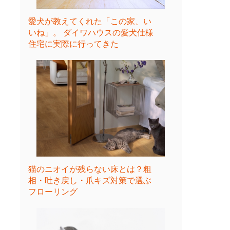
愛犬が教えてくれた「この家、い
いね」。 ダイワハウスの愛犬仕様
住宅に実際に行ってきた
猫のニオイが残らない床とは？粗
相・吐き戻し・爪キズ対策で選ぶ
フローリング