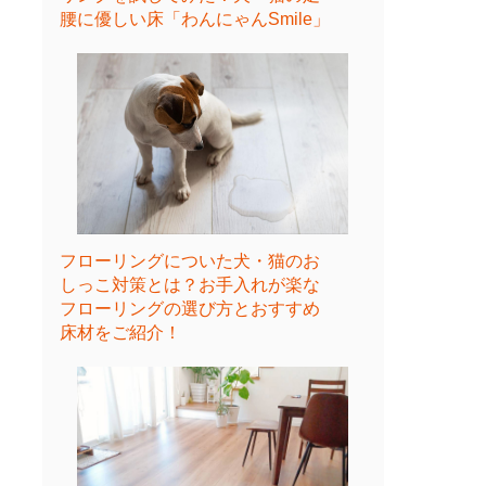
腰に優しい床「わんにゃんSmile」
フローリングについた犬・猫のお
しっこ対策とは？お手入れが楽な
フローリングの選び方とおすすめ
床材をご紹介！