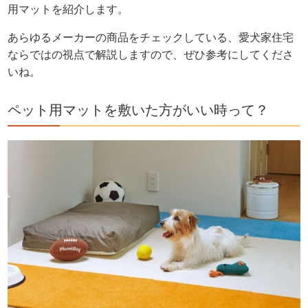
用マットを紹介します。
あらゆるメーカーの商品をチェックしている、愛犬家住宅
ならではの視点で解説しますので、ぜひ参考にしてくださ
いね。
ペット用マットを敷いた方がいい時って？