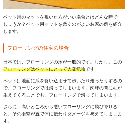
ペット用のマットを敷いた方がいい場合とはどんな時で
しょうか？ペット用マットを敷くのがよいお家の例を紹介
します。
フローリングの住宅の場合
日本では、フローリングの床が一般的です。しかし、この
フローリングはペットにとって大変危険
です。
ペットは地面に爪を食い込ませて歩いたり走ったりするの
で、フローリングでは滑ってしまいます。肉球の間に毛が
生えてくることでも、フローリングで滑ってしまいます。
さらに、高いところから硬いフローリングに飛び降りる
と、その衝撃が直で体に伝わりダメージを与えてしましま
す。