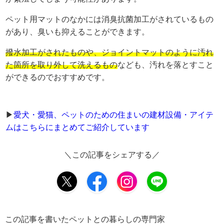
ペット用マットのなかには消臭抗菌加工がされているもの
があり、臭いも抑えることができます。
撥水加工がされたものや、ジョイントマットのように汚れ
た箇所を取り外して洗えるもの
なども、汚れを落とすこと
ができるのでおすすめです。
▶︎
愛犬・愛猫、ペットのための住まいの建材設備・アイテ
ムはこちらにまとめてご紹介しています
＼この記事をシェアする／
この記事を書いたペットとの暮らしの専門家