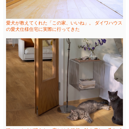
愛犬が教えてくれた「この家、いいね」。 ダイワハウス
の愛犬仕様住宅に実際に行ってきた