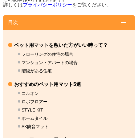
詳しくは
プライバシーポリシー
をご覧ください。
目次
ペット用マットを敷いた方がいい時って？
フローリングの住宅の場合
マンション・アパートの場合
階段がある住宅
おすすめのペット用マット5選
コルオン
ロボフロアー
STYLE KIT
ホームタイル
AK防音マット