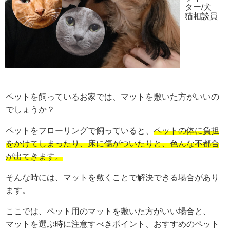
ター/犬
猫相談員
ペットを飼っているお家では、マットを敷いた方がいいの
でしょうか？
ペットをフローリングで飼っていると、
ペットの体に負担
をかけてしまったり、床に傷がついたりと、色んな不都合
が出てきます。
そんな時には、マットを敷くことで解決できる場合があり
ます。
ここでは、ペット用のマットを敷いた方がいい場合と、
マットを選ぶ時に注意すべきポイント、おすすめのペット