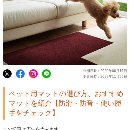
公開日時：
2020年08月17日
更新日時：
2022年11月26日
ペット用マットの選び方、おすすめ
マットを紹介【防滑・防音・使い勝
手をチェック】
この記事は広告を含みます。