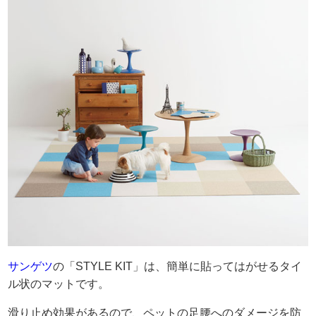
サンゲツ
の「STYLE KIT」は、簡単に貼ってはがせるタイ
ル状のマットです。
滑り止め効果があるので、ペットの足腰へのダメージを防