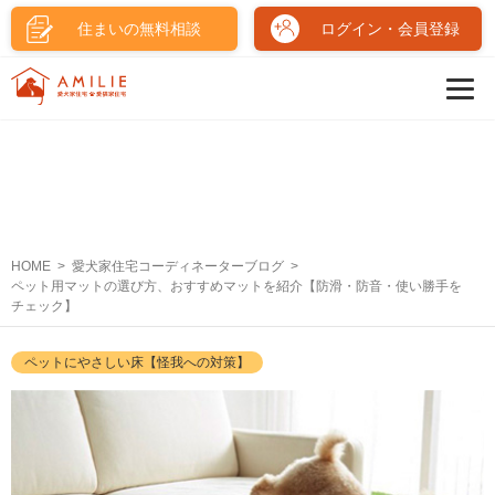
住まいの無料相談
ログイン・会員登録
HOME
愛犬家住宅コーディネーターブログ
ペット用マットの選び方、おすすめマットを紹介【防滑・防音・使い勝手を
チェック】
ペットにやさしい床【怪我への対策】