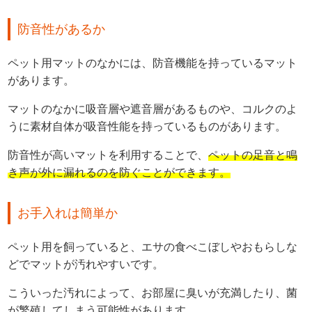
防音性があるか
ペット用マットのなかには、防音機能を持っているマット
があります。
マットのなかに吸音層や遮音層があるものや、コルクのよ
うに素材自体が吸音性能を持っているものがあります。
防音性が高いマットを利用することで、
ペットの足音と鳴
き声が外に漏れるのを防ぐことができます。
お手入れは簡単か
ペット用を飼っていると、エサの食べこぼしやおもらしな
どでマットが汚れやすいです。
こういった汚れによって、お部屋に臭いが充満したり、菌
が繁殖してしまう可能性があります。