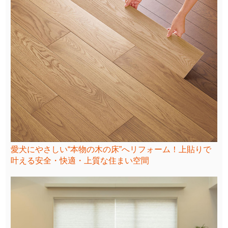
愛犬にやさしい“本物の木の床”へリフォーム！上貼りで
叶える安全・快適・上質な住まい空間