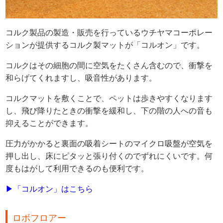
コルク製品の製造・販売を行っているウチヤマコーポレー
ションが提供するコルク製マットが「コルオン」です。
コルクはその細胞の間に空気をたくさん含むので、衝撃を
和らげてくれますし、吸音性があります。
コルクマットを敷くことで、ペットは歩きやすくなります
し、飛び降りたときの衝撃を緩和し、下の階の人への音も
抑えることができます。
圧力がかかると裏面の吸着シートのマイクロ吸盤が空気を
押し出し、床にピタッと張り付くのでずれにくいです。何
度もはがして利用できるのも便利です。
▶「コルオン」はこちら
ロボフロアー