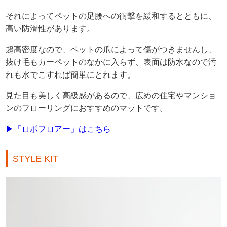
それによってペットの足腰への衝撃を緩和するとともに、
高い防滑性があります。
超高密度なので、ペットの爪によって傷がつきませんし、
抜け毛もカーペットのなかに入らず、表面は防水なので汚
れも水でこすれば簡単にとれます。
見た目も美しく高級感があるので、広めの住宅やマンショ
ンのフローリングにおすすめのマットです。
▶「ロボフロアー」はこちら
STYLE KIT