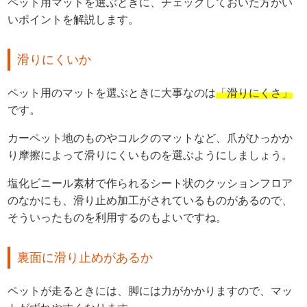
ペット用マットを選ぶときに、チェックしておいた方がい
いポイントを解説します。
滑りにくいか
ペット用のマットを選ぶときに大事なのは
「滑りにくさ」
です。
カーペット地のものやコルクのマットなど、爪がひっかか
り摩擦によって滑りにくいものを選ぶようにしましょう。
塩化ビニール素材で作られるシート状のクッションフロア
のなかにも、滑り止め加工がされているものがあるので、
そういったものを利用するのもよいですね。
裏面に滑り止めがあるか
ペットが走るときには、脚には力がかかりますので、マッ