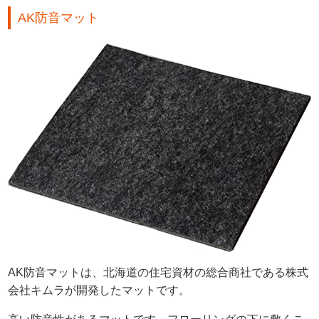
AK防音マット
AK防音マットは、北海道の住宅資材の総合商社である株式
会社キムラが開発したマットです。