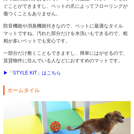
ぐことができますし、ペットの爪によってフローリングが
傷つくこともありません。
防音機能や消臭機能付きなので、ペットに最適なタイル
マットですね。汚れた部分だけを水洗いもできるので、粗
相が多いペットでも安心です。
一部分だけ敷くこともできますし、簡単にはがせるので、
賃貸物件に住んでいる人などにおすすめのマットです。
▶「STYLE KIT」はこちら
ホームタイル