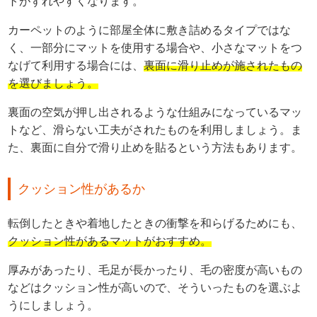
トがずれやすくなります。
カーペットのように部屋全体に敷き詰めるタイプではな
く、一部分にマットを使用する場合や、小さなマットをつ
なげて利用する場合には、
裏面に滑り止めが施されたもの
を選びましょう。
裏面の空気が押し出されるような仕組みになっているマッ
トなど、滑らない工夫がされたものを利用しましょう。ま
た、裏面に自分で滑り止めを貼るという方法もあります。
クッション性があるか
転倒したときや着地したときの衝撃を和らげるためにも、
クッション性があるマットがおすすめ。
厚みがあったり、毛足が長かったり、毛の密度が高いもの
などはクッション性が高いので、そういったものを選ぶよ
うにしましょう。