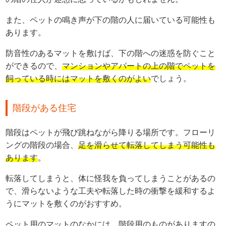
また、ペットの鳴き声が下の階の人に届いている可能性も
あります。
防音性のあるマットを敷けば、下の階への迷惑を防ぐこと
ができるので、
マンションやアパートの上の階でペットを
飼っている時にはマットを敷くのがよい
でしょう。
階段がある住宅
階段はペットが飛び跳ねながら降りる場所です。フローリ
ングの階段の場合、
足を滑らせて転落してしまう可能性も
あります
。
転落してしまうと、体に怪我を負ってしまうことがあるの
で、滑らないような工夫や転落した時の衝撃を緩和するよ
うにマットを敷くのがおすすめ。
ペット用のマットのなかには、階段用のものがありますの