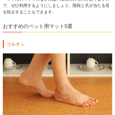
で、ぜひ利用するようにしましょう。階段と爪が当たる音
を防止することもできます。
おすすめのペット用マット5選
コルオン