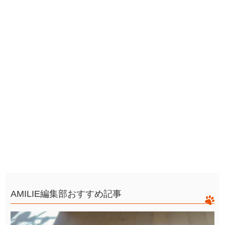
AMILIE編集部おすすめ記事