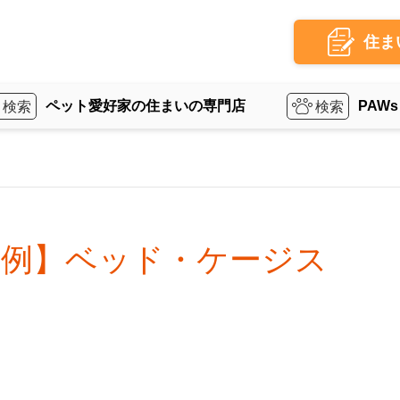
住ま
ペット愛好家の住まいの専門店
PAWs
事例】ベッド・ケージス