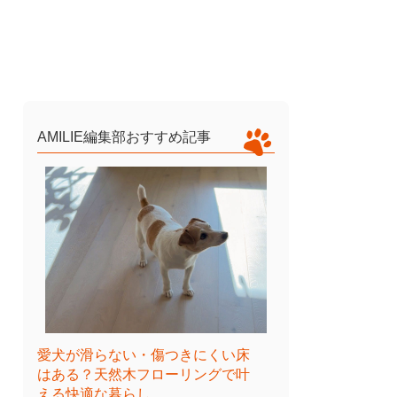
AMILIE編集部おすすめ記事
愛犬が滑らない・傷つきにくい床
はある？天然木フローリングで叶
える快適な暮らし