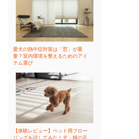
愛犬の熱中症対策は「窓」が重
要？室内環境を整えるためのアイ
テム選び
【体験レビュー】ペット用フロー
リングを試してみた！犬・猫の足