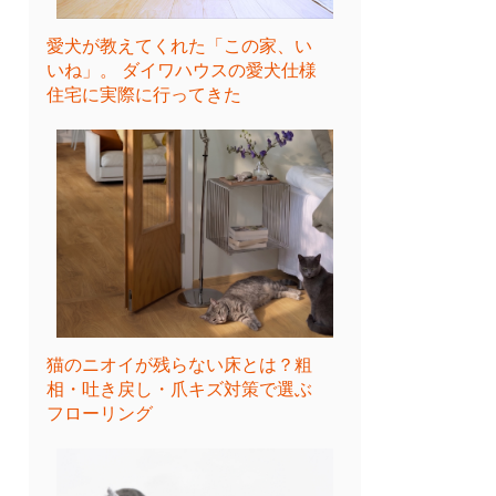
愛犬が教えてくれた「この家、い
いね」。 ダイワハウスの愛犬仕様
住宅に実際に行ってきた
猫のニオイが残らない床とは？粗
相・吐き戻し・爪キズ対策で選ぶ
フローリング