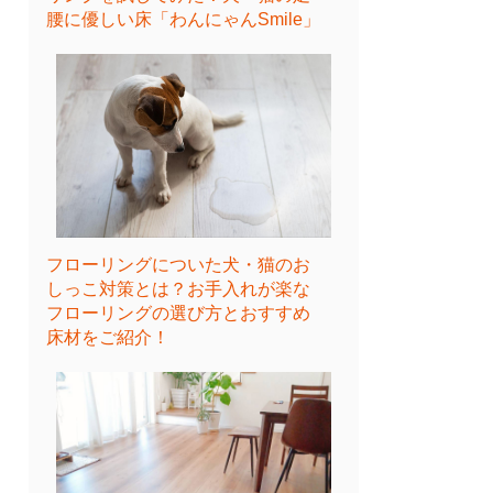
腰に優しい床「わんにゃんSmile」
フローリングについた犬・猫のお
しっこ対策とは？お手入れが楽な
フローリングの選び方とおすすめ
床材をご紹介！