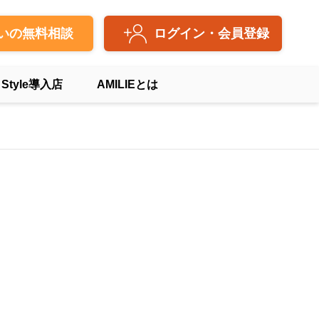
いの無料相談
ログイン・会員登録
 Style導入店
AMILIEとは