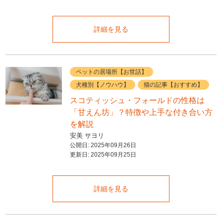
詳細を見る
ペットの居場所【お世話】
犬種別【ノウハウ】
猫の記事【おすすめ】
スコティッシュ・フォールドの性格は
「甘えん坊」？特徴や上手な付き合い方
を解説
安美 サヨリ
公開日:
2025年09月26日
更新日:
2025年09月25日
詳細を見る