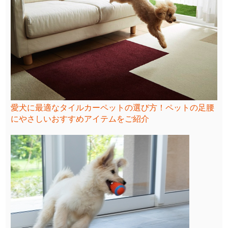
愛犬に最適なタイルカーペットの選び方！ペットの足腰
にやさしいおすすめアイテムをご紹介