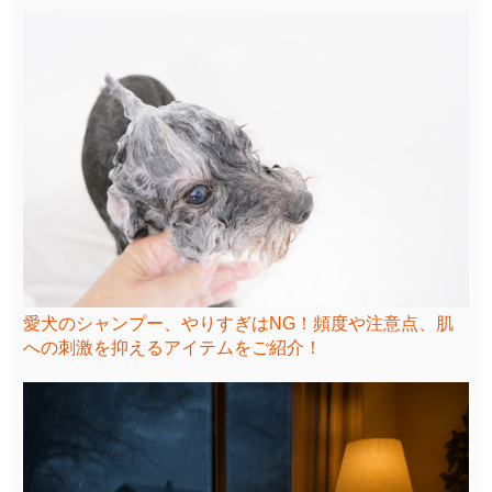
愛犬のシャンプー、やりすぎはNG！頻度や注意点、肌
への刺激を抑えるアイテムをご紹介！