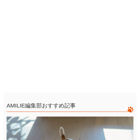
AMILIE編集部おすすめ記事