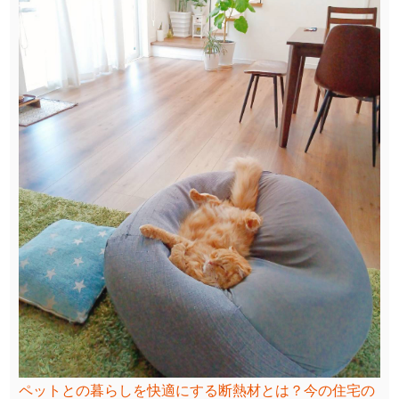
ペットとの暮らしを快適にする断熱材とは？今の住宅の