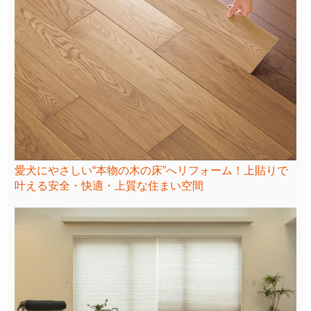
愛犬にやさしい“本物の木の床”へリフォーム！上貼りで
叶える安全・快適・上質な住まい空間