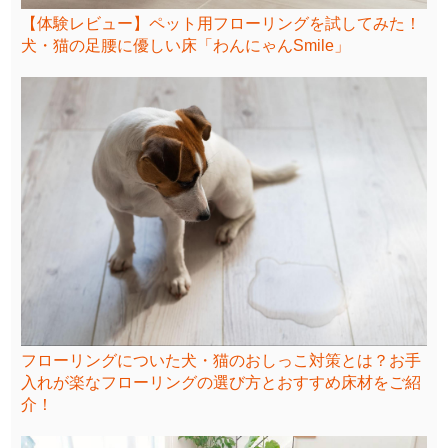
【体験レビュー】ペット用フローリングを試してみた！
犬・猫の足腰に優しい床「わんにゃんSmile」
フローリングについた犬・猫のおしっこ対策とは？お手
入れが楽なフローリングの選び方とおすすめ床材をご紹
介！