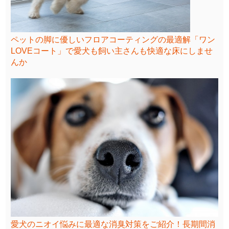
ペットの脚に優しいフロアコーティングの最適解「ワン
LOVEコート」で愛犬も飼い主さんも快適な床にしませ
んか
愛犬のニオイ悩みに最適な消臭対策をご紹介！長期間消