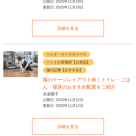
公開日:
2025年11月19日
更新日:
2025年11月18日
詳細を見る
ベッド・ケージスペース
ペットの居場所【お世話】
猫の記事【おすすめ】
猫のケージレイアウト術｜トイレ・ごは
ん・寝床のおすすめ配置をご紹介
永楽陽子
公開日:
2025年11月12日
更新日:
2025年11月12日
詳細を見る