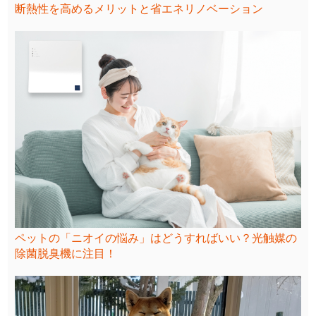
断熱性を高めるメリットと省エネリノベーション
ペットの「ニオイの悩み」はどうすればいい？光触媒の
除菌脱臭機に注目！