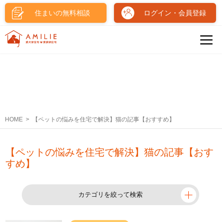
住まいの無料相談
ログイン・会員登録
HOME
【ペットの悩みを住宅で解決】猫の記事【おすすめ】
【ペットの悩みを住宅で解決】猫の記事【おす
すめ】
カテゴリを絞って検索