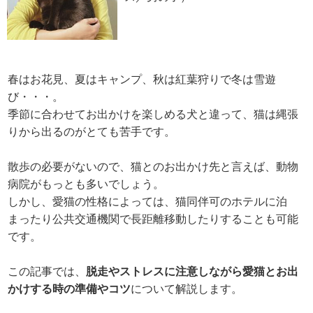
春はお花見、夏はキャンプ、秋は紅葉狩りで冬は雪遊
び・・・。
季節に合わせてお出かけを楽しめる犬と違って、猫は縄張
りから出るのがとても苦手です。
散歩の必要がないので、猫とのお出かけ先と言えば、動物
病院がもっとも多いでしょう。
しかし、愛猫の性格によっては、猫同伴可のホテルに泊
まったり公共交通機関で長距離移動したりすることも可能
です。
この記事では、
脱走やストレスに注意しながら愛猫とお出
かけする時の準備やコツ
について解説します。