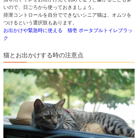
いので、日ごろから使っておきましょう。
排泄コントロールを自分でできないシニア猫は、オムツを
つけるという選択肢もあります。
お出かけや緊急時に使える 猫壱 ポータブルトイレブラッ
ク
猫とお出かけする時の注意点