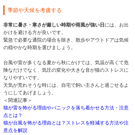
季節や天候を考慮する
非常に暑さ・寒さが厳しい時期や雨風が強い日
には、お出
かけを避ける方が良いです。
緊急で必要な通院の場合を除き、散歩やアウトドアは気候
の穏やかな時期を選びましょう。
台風や雷が多くなる夏から秋にかけては、気温が高くて危
険なだけでなく、気圧の変化や大きな音が猫のストレスに
なりやすいです。
天気が荒れそうな時には、自宅で飼い主さんと過ごせるよ
うにしてあげましょう。
＜関連記事＞
猫が雷を怖がる理由やパニックを落ち着かせる方法・注意
点とは？
猫が台風を怖がる理由とは？ストレスを軽減する方法や注
意点を解説