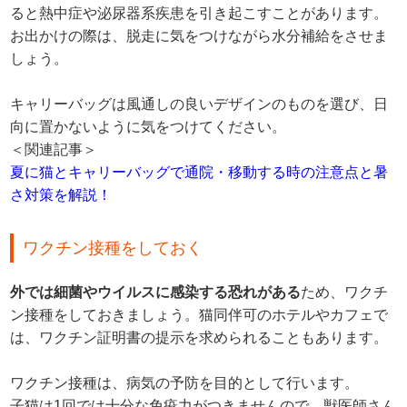
ると熱中症や泌尿器系疾患を引き起こすことがあります。
お出かけの際は、脱走に気をつけながら水分補給をさせま
しょう。
キャリーバッグは風通しの良いデザインのものを選び、日
向に置かないように気をつけてください。
＜関連記事＞
夏に猫とキャリーバッグで通院・移動する時の注意点と暑
さ対策を解説！
ワクチン接種をしておく
外では細菌やウイルスに感染する恐れがある
ため、ワクチ
ン接種をしておきましょう。猫同伴可のホテルやカフェで
は、ワクチン証明書の提示を求められることもあります。
ワクチン接種は、病気の予防を目的として行います。
子猫は1回では十分な免疫力がつきませんので、獣医師さん