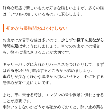
好奇心旺盛で新しいものが好きな猫もいますが、多くの猫
は「いつもの知っているもの」に安心します。
初めから長時間お出かけしない
お出かけが苦手な猫は多いので、
少しずつ様子を見ながら
時間を延ばす
ようにしましょう。車でのお出かけの場合
も、徐々に慣れさせることが大切です。
キャリーバッグに入れたりハーネスをつけたりして、まず
は近所を5分だけ散歩するところから始めましょう。
車通りが少なく静かな環境から慣れさせると、外に対する
恐怖心が芽生えにくいです。
また、車に乗せる時は、エンジンの音や振動に慣れさせる
ことが必要です。
車酔いをしないかどうかも確かめておくと、酔い止め薬を