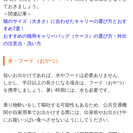
ておきましょう。
＜関連記事＞
猫のサイズ（大きさ）に合わせたキャリーの選び方とおす
すめ7選！
おすすめの猫用キャリーバッグ（ケース）の選び方・外出
の注意点・洗い方
水・フード（おやつ）
短いお出かけであれば、水やフードは必要ありません。
しかし、半日以上の長さになる場合は、フード（おやつ）
を携帯しましょう。暑い時期には、水も必要です。
乗り物酔いをして嘔吐する可能性もあるため、公共交通機
関や自家用車でお出かけする際には、出発前やお出かけ中
にお腹いっぱい食べさせないようにしてください。