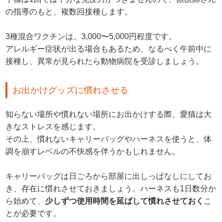
の指導のもと、複数回接種します。
3種混合ワクチンは、3,000〜5,000円程度です。
アレルギー症状が出る場合もあるため、なるべく午前中に
接種し、異常が見られたら動物病院を受診しましょう。
お出かけグッズに慣れさせる
知らない場所や慣れない場所にお出かけする際、愛猫は大
きなストレスを感じます。
その上、慣れないキャリーバッグやハーネスを使うと、体
調を崩すレベルの不快感を伴うかもしれません。
キャリーバッグは日ごろから部屋に出しっぱなしにしてお
き、存在に慣れさせておきましょう。ハーネスも1日数分か
ら始めて、
少しずつ使用時間を延ばして慣れさせておく
こ
とが必要です。