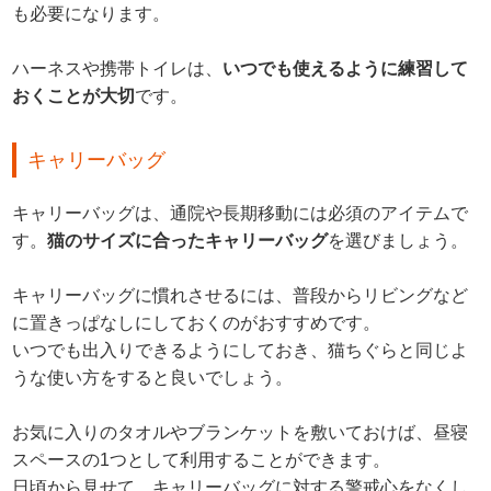
も必要になります。
ハーネスや携帯トイレは、
いつでも使えるように練習して
おくことが大切
です。
キャリーバッグ
キャリーバッグは、通院や長期移動には必須のアイテムで
す。
猫のサイズに合ったキャリーバッグ
を選びましょう。
キャリーバッグに慣れさせるには、普段からリビングなど
に置きっぱなしにしておくのがおすすめです。
いつでも出入りできるようにしておき、猫ちぐらと同じよ
うな使い方をすると良いでしょう。
お気に入りのタオルやブランケットを敷いておけば、昼寝
スペースの1つとして利用することができます。
日頃から見せて、キャリーバッグに対する警戒心をなくし