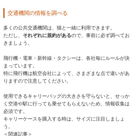
交通機関の情報を調べる
多くの公共交通機関は、猫と一緒に利用できます。
ただし、
それぞれに規約がある
ので、事前に必ず調べてお
きましょう。
飛行機・電車・新幹線・タクシーは、各社毎にルールが決
まっています。
特に飛行機は航空会社によって、さまざまな点で違いがあ
りますので注意してください。
使用できるキャリーバッグの大きさを守らないと、せっか
く空港や駅に行っても乗せてもらえないため、情報収集は
必須です。
キャリーケースを購入する時は、サイズに注目しましょ
う。
＜関連記事＞