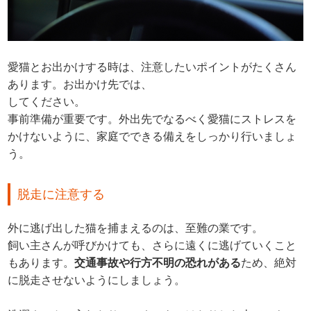
愛猫とお出かけする時は、注意したいポイントがたくさん
あります。お出かけ先では、
してください。
事前準備が重要です。外出先でなるべく愛猫にストレスを
かけないように、家庭でできる備えをしっかり行いましょ
う。
脱走に注意する
外に逃げ出した猫を捕まえるのは、至難の業です。
飼い主さんが呼びかけても、さらに遠くに逃げていくこと
もあります。
交通事故や行方不明の恐れがある
ため、絶対
に脱走させないようにしましょう。