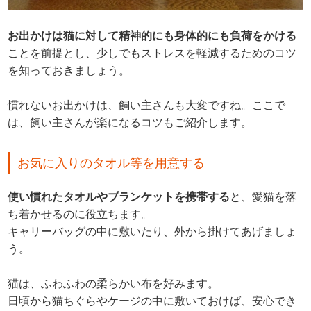
お出かけは猫に対して精神的にも身体的にも負荷をかける
ことを前提とし、少しでもストレスを軽減するためのコツ
を知っておきましょう。
慣れないお出かけは、飼い主さんも大変ですね。ここで
は、飼い主さんが楽になるコツもご紹介します。
お気に入りのタオル等を用意する
使い慣れたタオルやブランケットを携帯する
と、愛猫を落
ち着かせるのに役立ちます。
キャリーバッグの中に敷いたり、外から掛けてあげましょ
う。
猫は、ふわふわの柔らかい布を好みます。
日頃から猫ちぐらやケージの中に敷いておけば、安心でき