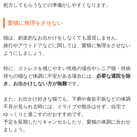
処方してもらうなどの準備がしやすくなります。
愛猫に無理をさせない
猫は、娯楽的なお出かけをしなくても退屈しません。
旅行やアウトドアなどに関しては、愛猫に無理をさせない
ようにしましょう。
特に、ストレスを感じやすい性格の場合やシニア猫・持病
持ちの猫など体調に不安がある場合には、
必要な通院を除
き、お出かけしない方が無難
です。
また、お出かけ好きな猫でも、下痢や食欲不振などの体調
不良が見られる時には、ドライブや散歩はせず、自宅で
ゆっくりと過ごすのがおすすめです。
予定を延期したりキャンセルしたり、愛猫の体調に合わせ
ましょう。