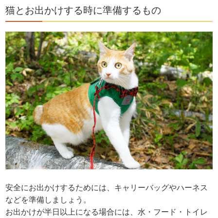
猫とお出かけする時に準備するもの
安全にお出かけするためには、キャリーバッグやハーネス
などを準備しましょう。
お出かけが半日以上になる場合には、水・フード・トイレ