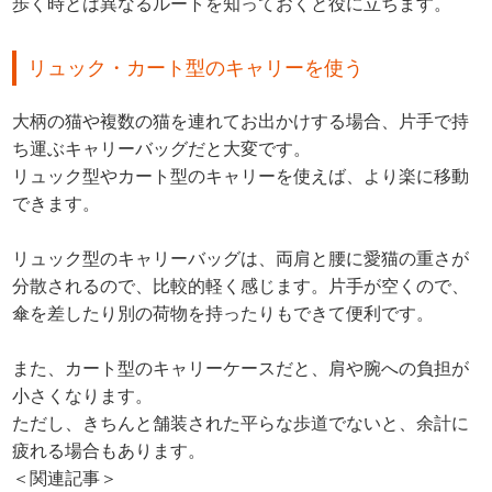
歩く時とは異なるルートを知っておくと役に立ちます。
リュック・カート型のキャリーを使う
大柄の猫や複数の猫を連れてお出かけする場合、片手で持
ち運ぶキャリーバッグだと大変です。
リュック型やカート型のキャリーを使えば、より楽に移動
できます。
リュック型のキャリーバッグは、両肩と腰に愛猫の重さが
分散されるので、比較的軽く感じます。片手が空くので、
傘を差したり別の荷物を持ったりもできて便利です。
また、カート型のキャリーケースだと、肩や腕への負担が
小さくなります。
ただし、きちんと舗装された平らな歩道でないと、余計に
疲れる場合もあります。
＜関連記事＞