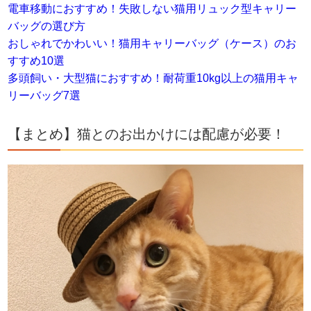
電車移動におすすめ！失敗しない猫用リュック型キャリー
バッグの選び方
おしゃれでかわいい！猫用キャリーバッグ（ケース）のお
すすめ10選
多頭飼い・大型猫におすすめ！耐荷重10kg以上の猫用キャ
リーバッグ7選
【まとめ】猫とのお出かけには配慮が必要！