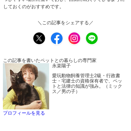
しておくのがおすすめです。
＼この記事をシェアする／
この記事を書いたペットとの暮らしの専門家
永楽陽子
愛玩動物飼養管理士2級・行政書
士・宅建士の資格保有者で、ペッ
トと法律の知識が強み。（ミック
ス／男の子）
プロフィールを見る