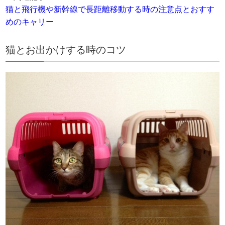
猫と飛行機や新幹線で長距離移動する時の注意点とおすす
めのキャリー
猫とお出かけする時のコツ