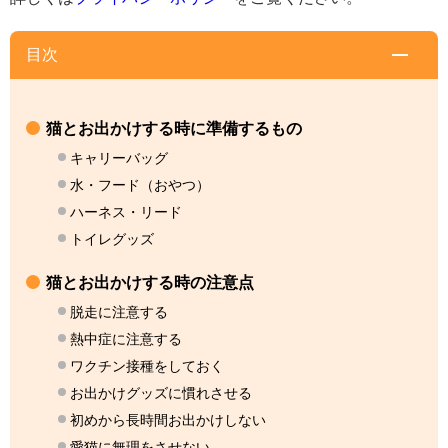
目次
猫とお出かけする時に準備するもの
キャリーバッグ
水・フード（おやつ）
ハーネス・リード
トイレグッズ
猫とお出かけする時の注意点
脱走に注意する
熱中症に注意する
ワクチン接種をしておく
お出かけグッズに慣れさせる
初めから長時間お出かけしない
愛猫に無理をさせない