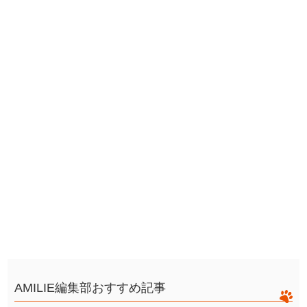
AMILIE編集部おすすめ記事