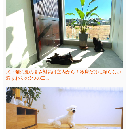
犬・猫の夏の暑さ対策は室内から！冷房だけに頼らない
窓まわりの3つの工夫