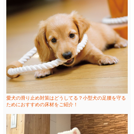
愛犬の滑り止め対策はどうしてる？小型犬の足腰を守る
ためにおすすめの床材をご紹介！