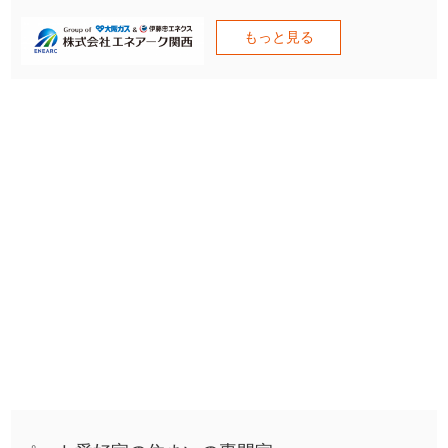
もっと見る