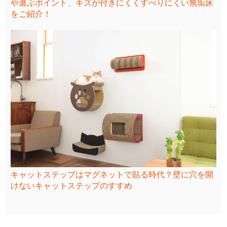
や選ぶポイント、キズが付きにくくすべりにくい無垢床
をご紹介！
キャットステップはマグネットで貼る時代？壁に穴を開
けないキャットステップのすすめ