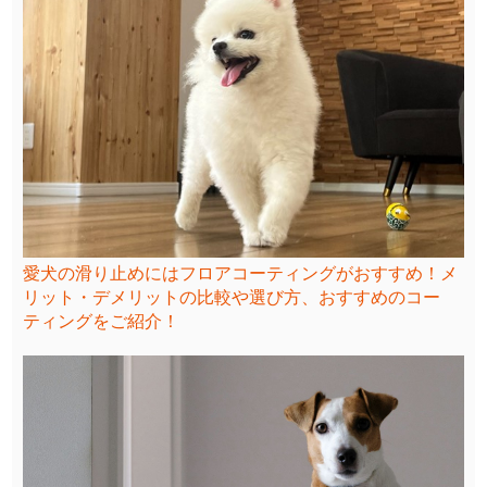
愛犬の滑り止めにはフロアコーティングがおすすめ！メ
リット・デメリットの比較や選び方、おすすめのコー
ティングをご紹介！