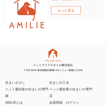
もっと見る
ペットライフスタイル株式会社
〒105-0004 東京都港区新橋2-16-1 ニュー新橋ビル518
住まいさがし
住まいの工夫
ペット愛好家の住まいの専門
ペット愛好家の住まいの専門
家
店
AMILIEとは
会員登録・ログイン