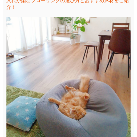
入れが楽なフローリングの選び方とおすすめ床材をご紹
介！