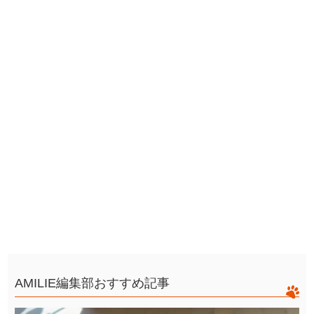
AMILIE編集部おすすめ記事