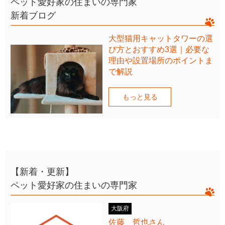
ペット愛好家の住まいの専門家
新着ブログ
大型猫用キャットタワーの選
び方とおすすめ3選｜必要な
理由や設置場所のポイントま
で解説
もっと見る
【新着・更新】
ペット愛好家の住まいの専門家
大阪府
佐藤 哲也さん