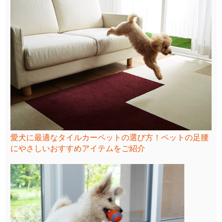
愛犬に最適なタイルカーペットの選び方！ペットの足腰
にやさしいおすすめアイテムをご紹介