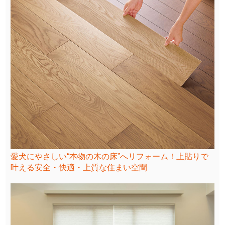
愛犬にやさしい“本物の木の床”へリフォーム！上貼りで
叶える安全・快適・上質な住まい空間