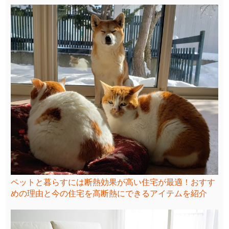
ペットと暮らすには断熱効果が高い住宅が最適！おすす
めの理由と今の住宅を高断熱にできるアイテムを紹介