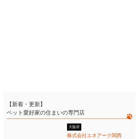
【新着・更新】
ペット愛好家の住まいの専門店
大阪府
株式会社エネアーク関西