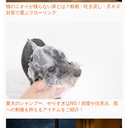
猫のニオイが残らない床とは？粗相・吐き戻し・爪キズ
対策で選ぶフローリング
愛犬のシャンプー、やりすぎはNG！頻度や注意点、肌
への刺激を抑えるアイテムをご紹介！