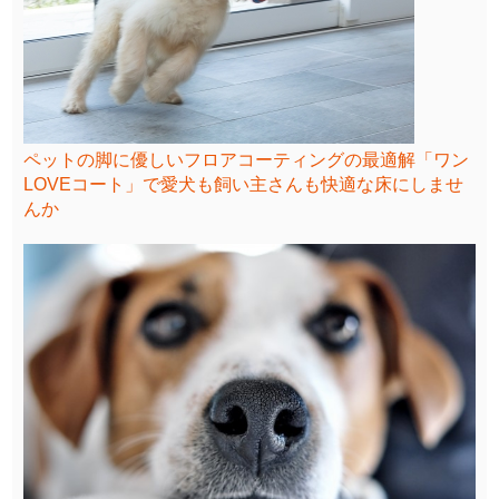
ペットの脚に優しいフロアコーティングの最適解「ワン
LOVEコート」で愛犬も飼い主さんも快適な床にしませ
んか