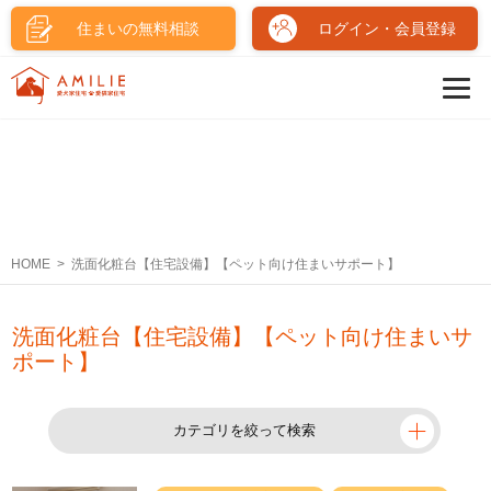
住まいの無料相談
ログイン・会員登録
HOME
洗面化粧台【住宅設備】【ペット向け住まいサポート】
洗面化粧台【住宅設備】【ペット向け住まいサ
ポート】
カテゴリを絞って検索