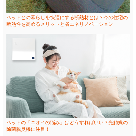
ペットとの暮らしを快適にする断熱材とは？今の住宅の
断熱性を高めるメリットと省エネリノベーション
ペットの「ニオイの悩み」はどうすればいい？光触媒の
除菌脱臭機に注目！