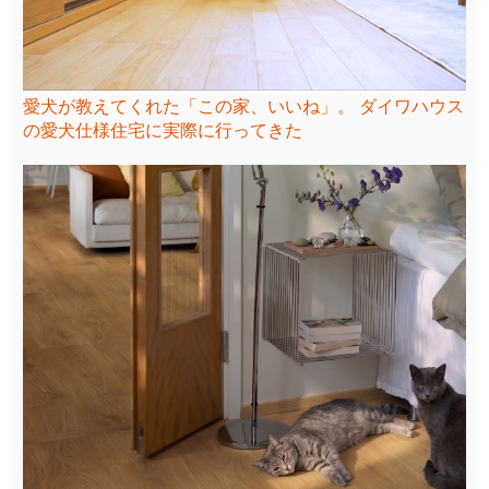
愛犬が教えてくれた「この家、いいね」。 ダイワハウス
の愛犬仕様住宅に実際に行ってきた