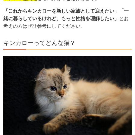
「これからキンカローを新しい家族として迎えたい」「一
緒に暮らしているけれど、もっと性格を理解したい」
とお
考えの方はぜひ参考にしてください。
キンカローってどんな猫？