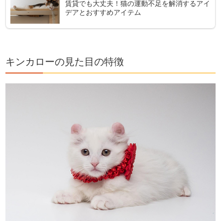
賃貸でも大丈夫！猫の運動不足を解消するアイ
デアとおすすめアイテム
キンカローの見た目の特徴