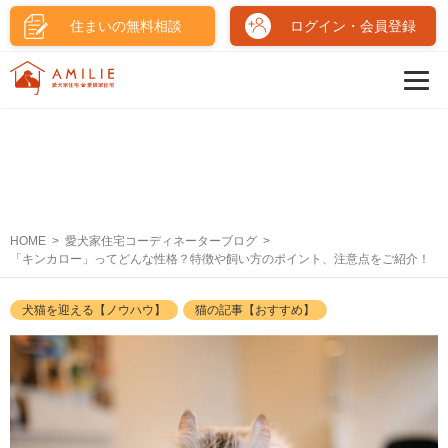
住まいの無料相談
ログイン・会員登録
HOME
愛犬家住宅コーディネーターブログ
「キンカロー」ってどんな性格？特徴や飼い方のポイント、注意点をご紹介！
犬猫を迎える【ノウハウ】
猫の記事【おすすめ】