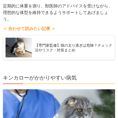
定期的に体重を測り、獣医師のアドバイスを受けながら、
理想的な体型を維持できるようサポートしてあげましょ
う。
＜ 合わせて読みたい記事 ＞
【専門家監修】猫の太り過ぎは危険？チェック
法やリスク・対策まとめ
キンカローがかかりやすい病気