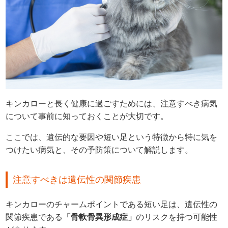
キンカローと長く健康に過ごすためには、注意すべき病気
について事前に知っておくことが大切です。
ここでは、遺伝的な要因や短い足という特徴から特に気を
つけたい病気と、その予防策について解説します。
注意すべきは遺伝性の関節疾患
キンカローのチャームポイントである短い足は、遺伝性の
関節疾患である
「骨軟骨異形成症」
のリスクを持つ可能性