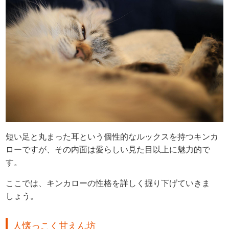
短い足と丸まった耳という個性的なルックスを持つキンカ
ローですが、その内面は愛らしい見た目以上に魅力的で
す。
ここでは、キンカローの性格を詳しく掘り下げていきま
しょう。
人懐っこく甘えん坊