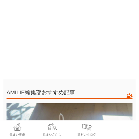
AMILIE編集部おすすめ記事
住まい事例
住まいさがし
建材カタログ