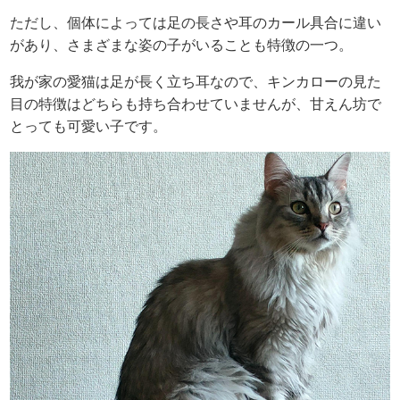
ただし、個体によっては足の長さや耳のカール具合に違い
があり、さまざまな姿の子がいることも特徴の一つ。
我が家の愛猫は足が長く立ち耳なので、キンカローの見た
目の特徴はどちらも持ち合わせていませんが、甘えん坊で
とっても可愛い子です。