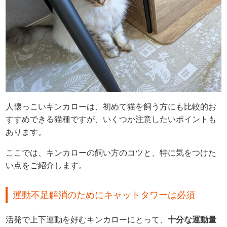
人懐っこいキンカローは、初めて猫を飼う方にも比較的お
すすめできる猫種ですが、いくつか注意したいポイントも
あります。
ここでは、キンカローの飼い方のコツと、特に気をつけた
い点をご紹介します。
運動不足解消のためにキャットタワーは必須
活発で上下運動を好むキンカローにとって、
十分な運動量