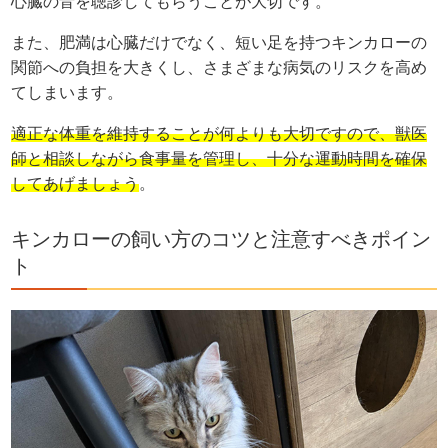
心臓の音を聴診してもらうことが大切です。
また、肥満は心臓だけでなく、短い足を持つキンカローの
関節への負担を大きくし、さまざまな病気のリスクを高め
てしまいます。
適正な体重を維持することが何よりも大切ですので、獣医
師と相談しながら食事量を管理し、十分な運動時間を確保
してあげましょう
。
キンカローの飼い方のコツと注意すべきポイン
ト