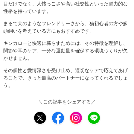
目だけでなく、人懐っこさや高い社交性といった魅力的な
性格を持っています。
まるで犬のようなフレンドリーさから、猫初心者の方や多
頭飼いを考えている方にもおすすめです。
キンカローと快適に暮らすためには、その特徴を理解し、
関節や耳のケア、十分な運動量を確保する環境づくりが欠
かせません。
その個性と愛情深さを受け止め、適切なケアで応えてあげ
ることで、きっと最高のパートナーになってくれるでしょ
う。
＼この記事をシェアする／