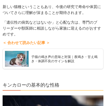
新しい猫種ということもあり、今後の研究で寿命や体質に
ついてさらに理解が深まることが期待されます。
「遺伝性の病気などはないか」と心配な方は、専門のブ
リーダーや獣医師に相談しながら家族に迎えるのがおすす
めです。
＜ 合わせて読みたい記事 ＞
子猫の鳴き声の意味と対策｜夜鳴き・甘え鳴
き・体調不良のサインを解説
キンカローの基本的な性格