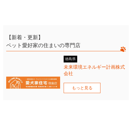
【新着・更新】
ペット愛好家の住まいの専門店
徳島県
未来環境エネルギー計画株式
会社
もっと見る