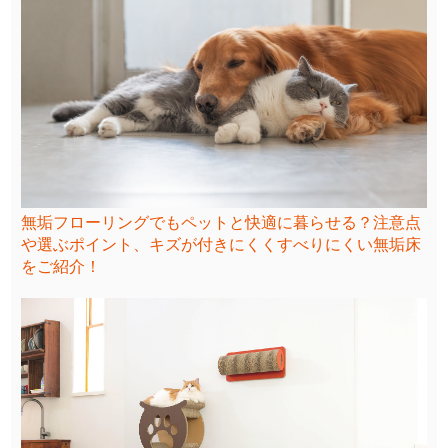
無垢フローリングでもペットと快適に暮らせる？注意点
や選ぶポイント、キズが付きにくくすべりにくい無垢床
をご紹介！