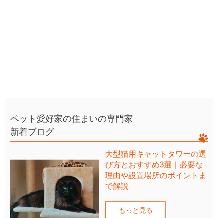
ペット愛好家の住まいの専門家
新着ブログ
大型猫用キャットタワーの選
び方とおすすめ3選｜必要な
理由や設置場所のポイントま
で解説
もっと見る