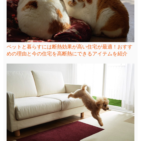
ペットと暮らすには断熱効果が高い住宅が最適！おすす
めの理由と今の住宅を高断熱にできるアイテムを紹介