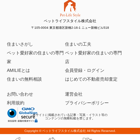
ペットライフスタイル株式会社
〒105-0004 東京都港区新橋2-16-1 ニュー新橋ビル518
住まいさがし
住まいの工夫
ペット愛好家の住まいの専門
ペット愛好家の住まいの専門
家
店
AMILIEとは
会員登録・ログイン
住まいの無料相談
はじめての不動産売却査定
お問い合わせ
運営会社
利用規約
プライバシーポリシー
本サイトに掲載されている記事・写真・イラスト等の
コンテンツの無断転載を禁じます。
Copyright ©
ペットライフスタイル株式会社
All Rights Reserved.