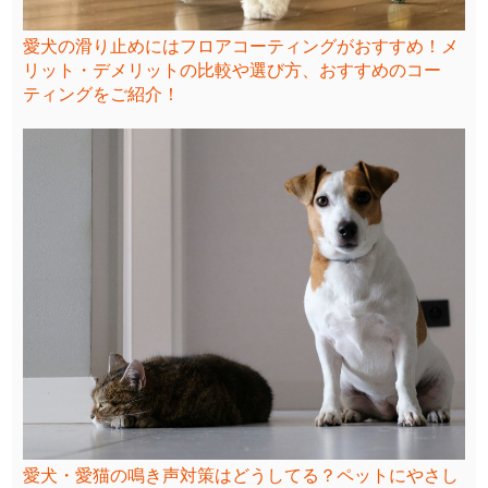
愛犬の滑り止めにはフロアコーティングがおすすめ！メ
リット・デメリットの比較や選び方、おすすめのコー
ティングをご紹介！
愛犬・愛猫の鳴き声対策はどうしてる？ペットにやさし