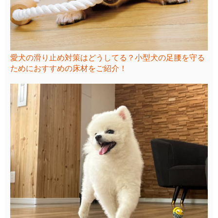
愛犬の滑り止め対策はどうしてる？小型犬の足腰を守る
ためにおすすめの床材をご紹介！