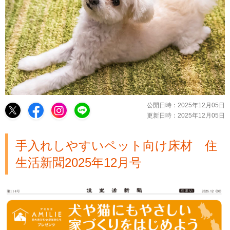
公開日時：
2025年12月05日
更新日時：
2025年12月05日
手入れしやすいペット向け床材 住
生活新聞2025年12月号