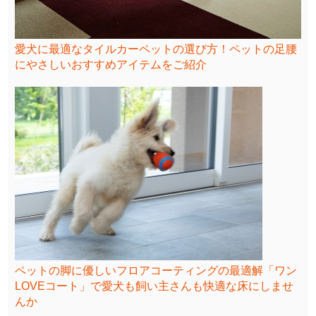
愛犬に最適なタイルカーペットの選び方！ペットの足腰
にやさしいおすすめアイテムをご紹介
ペットの脚に優しいフロアコーティングの最適解「ワン
LOVEコート」で愛犬も飼い主さんも快適な床にしませ
んか