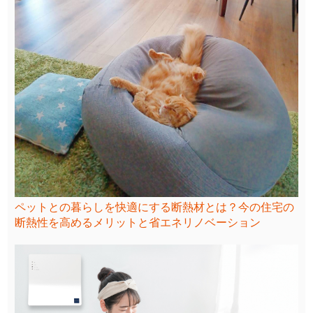
ペットとの暮らしを快適にする断熱材とは？今の住宅の
断熱性を高めるメリットと省エネリノベーション