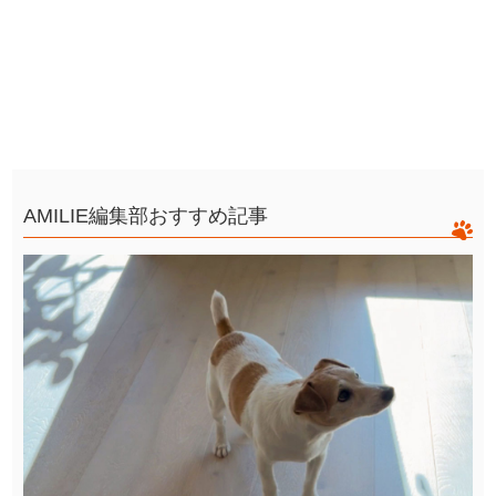
AMILIE編集部おすすめ記事