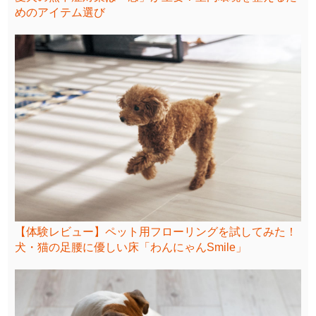
めのアイテム選び
【体験レビュー】ペット用フローリングを試してみた！
犬・猫の足腰に優しい床「わんにゃんSmile」