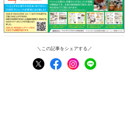
＼この記事をシェアする／