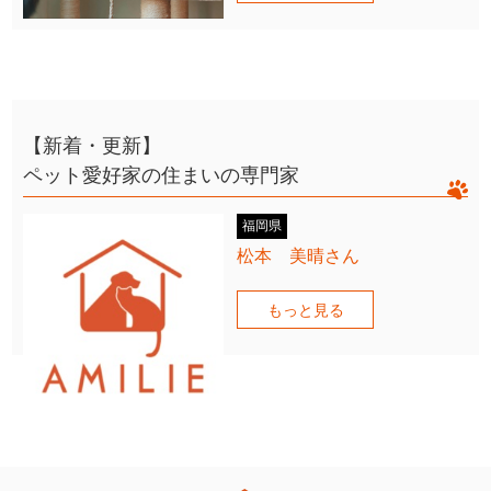
【新着・更新】
ペット愛好家の住まいの専門家
福岡県
松本 美晴さん
もっと見る