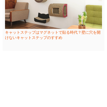
キャットステップはマグネットで貼る時代？壁に穴を開
けないキャットステップのすすめ