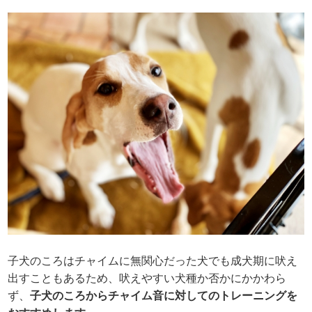
子犬のころはチャイムに無関心だった犬でも成犬期に吠え
出すこともあるため、吠えやすい犬種か否かにかかわら
ず、
子犬のころからチャイム音に対してのトレーニングを