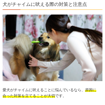
犬がチャイムに吠える際の対策と注意点
愛犬がチャイムに吠えることに悩んでいるなら、
原因に
合った対策を立てることが大切
です。