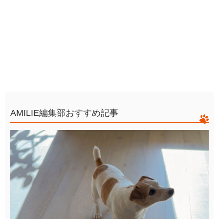
AMILIE編集部おすすめ記事