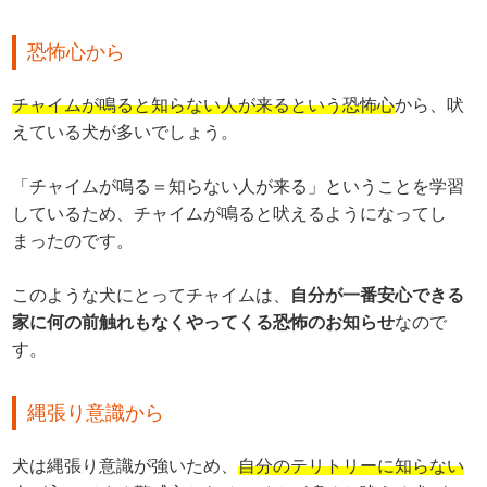
恐怖心から
チャイムが鳴ると知らない人が来るという恐怖心
から、吠
えている犬が多いでしょう。
「チャイムが鳴る＝知らない人が来る」ということを学習
しているため、チャイムが鳴ると吠えるようになってし
まったのです。
このような犬にとってチャイムは、
自分が一番安心できる
家に何の前触れもなくやってくる恐怖のお知らせ
なので
す。
縄張り意識から
犬は縄張り意識が強いため、
自分のテリトリーに知らない