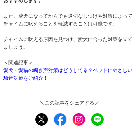
おすすめします。
また、成犬になってからでも適切なしつけや対策によって
チャイムに吠えることを軽減することは可能です。
チャイムに吠える原因を見つけ、愛犬に合った対策を立て
ましょう。
＜関連記事＞
愛犬・愛猫の鳴き声対策はどうしてる？ペットにやさしい
騒音対策をご紹介！
＼この記事をシェアする／