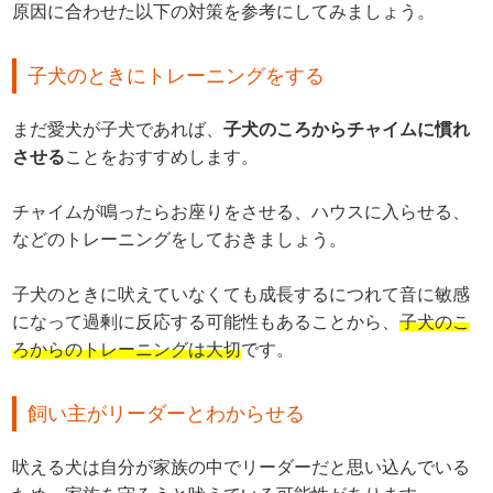
原因に合わせた以下の対策を参考にしてみましょう。
子犬のときにトレーニングをする
まだ愛犬が子犬であれば、
子犬のころからチャイムに慣れ
させる
ことをおすすめします。
チャイムが鳴ったらお座りをさせる、ハウスに入らせる、
などのトレーニングをしておきましょう。
子犬のときに吠えていなくても成長するにつれて音に敏感
になって過剰に反応する可能性もあることから、
子犬のこ
ろからのトレーニングは大切
です。
飼い主がリーダーとわからせる
吠える犬は自分が家族の中でリーダーだと思い込んでいる