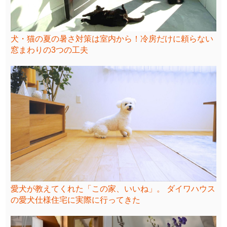
犬・猫の夏の暑さ対策は室内から！冷房だけに頼らない
窓まわりの3つの工夫
愛犬が教えてくれた「この家、いいね」。 ダイワハウス
の愛犬仕様住宅に実際に行ってきた