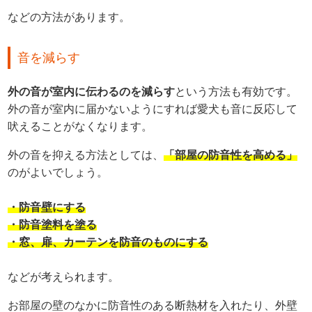
などの方法があります。
音を減らす
外の音が室内に伝わるのを減らす
という方法も有効です。
外の音が室内に届かないようにすれば愛犬も音に反応して
吠えることがなくなります。
外の音を抑える方法としては、
「部屋の防音性を高める」
のがよいでしょう。
・防音壁にする
・防音塗料を塗る
・窓、扉、カーテンを防音のものにする
などが考えられます。
お部屋の壁のなかに防音性のある断熱材を入れたり、外壁