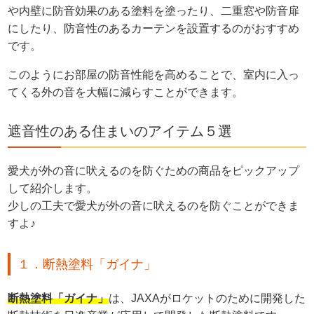
や内壁に防音効果のある塗料を塗ったり、二重窓や防音扉
にしたり、防音性のあるカーテンを設置するのがおすすめ
です。
このようにお部屋の防音性能を高めることで、室内に入っ
てくる外の音を大幅に減らすことができます。
遮音性のある住まいのアイテム５選
愛犬が外の音に吠えるのを防ぐための商品をピックアップ
して紹介します。
少しの工夫で愛犬が外の音に吠えるのを防ぐことができま
すよ♪
１．断熱塗料「ガイナ」
断熱塗料「ガイナ」
は、JAXAがロケットのために開発した