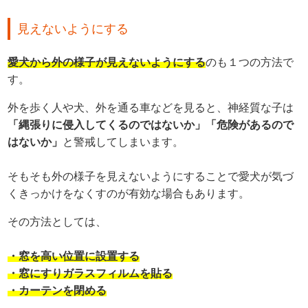
見えないようにする
愛犬から外の様子が見えないようにする
のも１つの方法で
す。
外を歩く人や犬、外を通る車などを見ると、神経質な子は
「縄張りに侵入してくるのではないか」「危険があるので
はないか」
と警戒してしまいます。
そもそも外の様子を見えないようにすることで愛犬が気づ
くきっかけをなくすのが有効な場合もあります。
その方法としては、
・
窓を高い位置に設置する
・窓にすりガラスフィルムを貼る
・カーテンを閉める