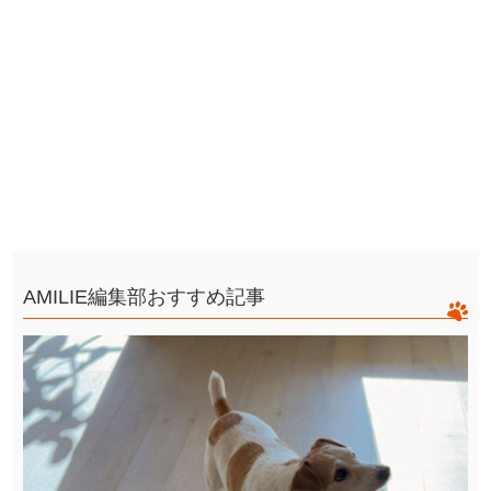
AMILIE編集部おすすめ記事