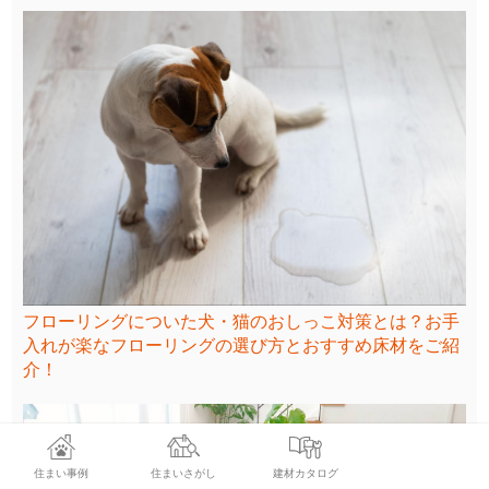
フローリングについた犬・猫のおしっこ対策とは？お手
入れが楽なフローリングの選び方とおすすめ床材をご紹
介！
住まい事例
住まいさがし
建材カタログ