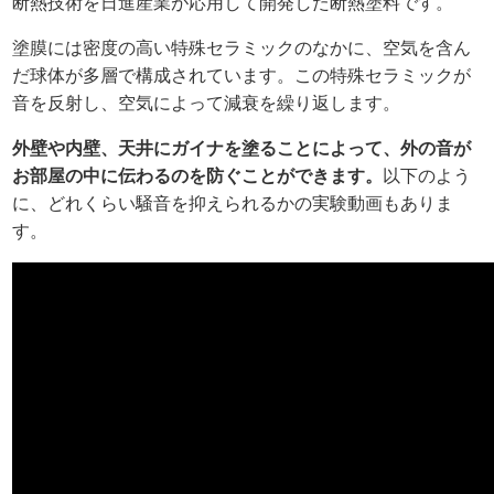
断熱技術を日進産業が応用して開発した断熱塗料です。
塗膜には密度の高い特殊セラミックのなかに、空気を含ん
だ球体が多層で構成されています。この特殊セラミックが
音を反射し、空気によって減衰を繰り返します。
外壁や内壁、天井にガイナを塗ることによって、外の音が
お部屋の中に伝わるのを防ぐことができます。
以下のよう
に、どれくらい騒音を抑えられるかの実験動画もありま
す。