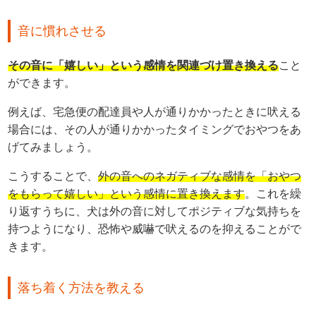
音に慣れさせる
その音に「嬉しい」という感情を関連づけ置き換える
こと
ができます。
例えば、宅急便の配達員や人が通りかかったときに吠える
場合には、その人が通りかかったタイミングでおやつをあ
げてみましょう。
こうすることで、
外の音へのネガティブな感情を「おやつ
をもらって嬉しい」という感情に置き換えます
。これを繰
り返すうちに、犬は外の音に対してポジティブな気持ちを
持つようになり、恐怖や威嚇で吠えるのを抑えることがで
きます。
落ち着く方法を教える