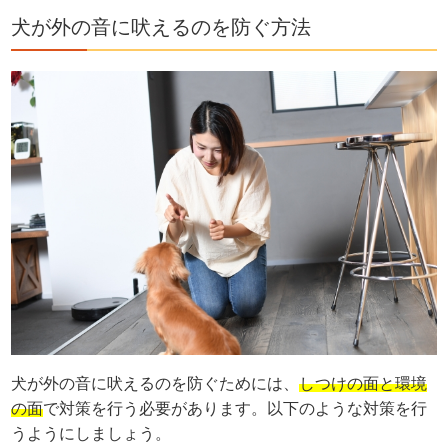
犬が外の音に吠えるのを防ぐ方法
犬が外の音に吠えるのを防ぐためには、
しつけの面と環境
の面
で対策を行う必要があります。以下のような対策を行
うようにしましょう。