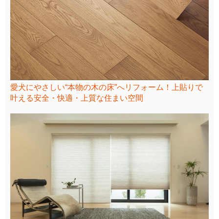
愛犬にやさしい“本物の木の床”へリフォーム！上貼りで
叶える安全・快適・上質な住まい空間