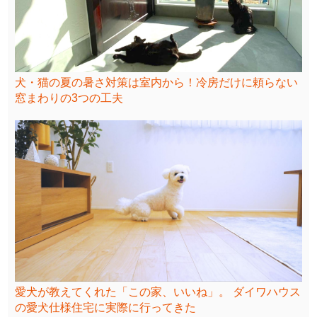
犬・猫の夏の暑さ対策は室内から！冷房だけに頼らない
窓まわりの3つの工夫
愛犬が教えてくれた「この家、いいね」。 ダイワハウス
の愛犬仕様住宅に実際に行ってきた